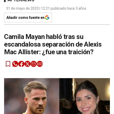
31 de mayo de 2023 | 12:21 publicado hace 3 años
Añadir como fuente en
Camila Mayan habló tras su
escandalosa separación de Alexis
Mac Allister: ¿fue una traición?