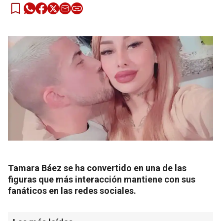
Tamara Báez se ha convertido en una de las
figuras que más interacción mantiene con sus
fanáticos en las redes sociales.