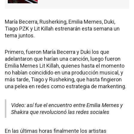
María Becerra, Rusherking, Emilia Mernes, Duki,
Tiago PZK y Lit Killah estrenarán esta semana un
tema juntos.
Primero, fueron María Becerra y Duki los que
adelantaron que harían una canción, luego fueron
Emilia Mernes Lit Killah, quienes hasta el momento
no habían coincidido en una producción musical, y
más tarde, Tiago y Rusheking, que hasta fingieron
una pelea en redes como estrategia de markenting.
Video: así fue el encuentro entre Emilia Mernes y
Shakira que revolucionó las redes sociales
En las últimas horas finalmente los artistas