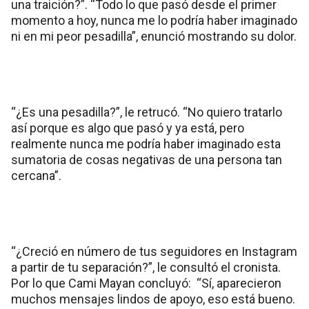
una traición?”. “Todo lo que pasó desde el primer
momento a hoy, nunca me lo podría haber imaginado
ni en mi peor pesadilla”, enunció mostrando su dolor.
“¿Es una pesadilla?”, le retrucó. “No quiero tratarlo
así porque es algo que pasó y ya está, pero
realmente nunca me podría haber imaginado esta
sumatoria de cosas negativas de una persona tan
cercana”.
“¿Creció en número de tus seguidores en Instagram
a partir de tu separación?”, le consultó el cronista.
Por lo que Cami Mayan concluyó: “Sí, aparecieron
muchos mensajes lindos de apoyo, eso está bueno.