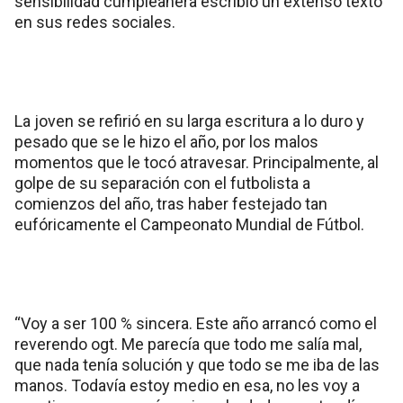
sensibilidad cumpleañera escribió un extenso texto
en sus redes sociales.
La joven se refirió en su larga escritura a lo duro y
pesado que se le hizo el año, por los malos
momentos que le tocó atravesar. Principalmente, al
golpe de su separación con el futbolista a
comienzos del año, tras haber festejado tan
eufóricamente el Campeonato Mundial de Fútbol.
“Voy a ser 100 % sincera. Este año arrancó como el
reverendo ogt. Me parecía que todo me salía mal,
que nada tenía solución y que todo se me iba de las
manos. Todavía estoy medio en esa, no les voy a