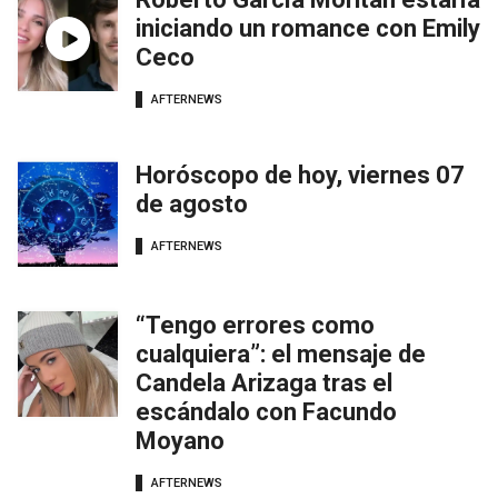
iniciando un romance con Emily
Ceco
AFTERNEWS
Horóscopo de hoy, viernes 07
de agosto
AFTERNEWS
“Tengo errores como
cualquiera”: el mensaje de
Candela Arizaga tras el
escándalo con Facundo
Moyano
AFTERNEWS