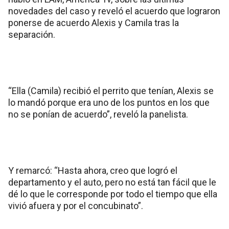
novedades del caso y reveló el acuerdo que lograron
ponerse de acuerdo Alexis y Camila tras la
separación.
“Ella (Camila) recibió el perrito que tenían, Alexis se
lo mandó porque era uno de los puntos en los que
no se ponían de acuerdo”, reveló la panelista.
Y remarcó: “Hasta ahora, creo que logró el
departamento y el auto, pero no está tan fácil que le
dé lo que le corresponde por todo el tiempo que ella
vivió afuera y por el concubinato”.