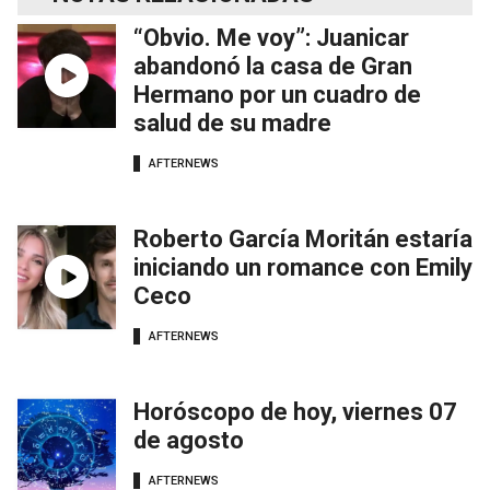
“Obvio. Me voy”: Juanicar
abandonó la casa de Gran
Hermano por un cuadro de
salud de su madre
AFTERNEWS
Roberto García Moritán estaría
iniciando un romance con Emily
Ceco
AFTERNEWS
Horóscopo de hoy, viernes 07
de agosto
AFTERNEWS