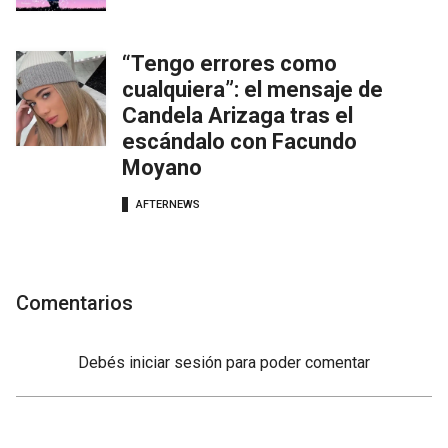
“Tengo errores como
cualquiera”: el mensaje de
Candela Arizaga tras el
escándalo con Facundo
Moyano
AFTERNEWS
Comentarios
Debés
iniciar sesión
para poder comentar