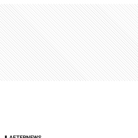
AFTERNEWS