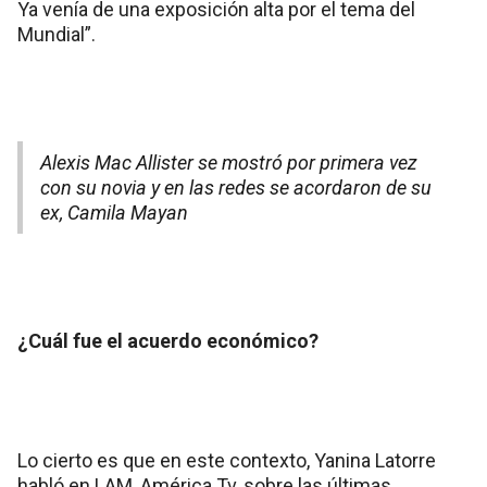
Ya venía de una exposición alta por el tema del
Mundial”.
Alexis Mac Allister se mostró por primera vez
con su novia y en las redes se acordaron de su
ex, Camila Mayan
¿Cuál fue el acuerdo económico?
Lo cierto es que en este contexto, Yanina Latorre
habló en LAM, América Tv, sobre las últimas