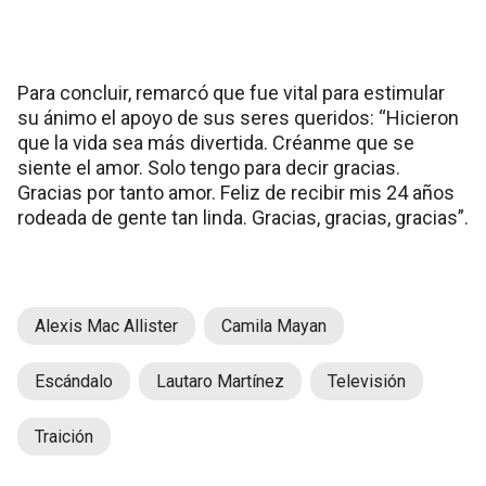
Para concluir, remarcó que fue vital para estimular
su ánimo el apoyo de sus seres queridos: “Hicieron
que la vida sea más divertida. Créanme que se
siente el amor. Solo tengo para decir gracias.
Gracias por tanto amor. Feliz de recibir mis 24 años
rodeada de gente tan linda. Gracias, gracias, gracias”.
Alexis Mac Allister
Camila Mayan
Escándalo
Lautaro Martínez
Televisión
Traición