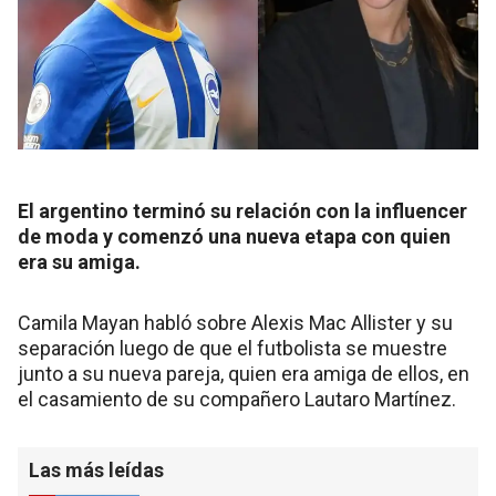
El argentino terminó su relación con la influencer
de moda y comenzó una nueva etapa con quien
era su amiga.
Camila Mayan habló sobre Alexis Mac Allister y su
separación luego de que el futbolista se muestre
junto a su nueva pareja, quien era amiga de ellos, en
el casamiento de su compañero Lautaro Martínez.
Las más leídas