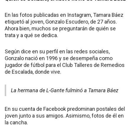
En las fotos publicadas en Instagram, Tamara Báez
etiquetó al joven, Gonzalo Escudero, de 27 años.
Ahora bien, muchos se preguntarán de quién se
trata y a qué se dedica.
Según dice en su perfil en las redes sociales,
Gonzalo nació en 1996 y se desempeña como
jugador de fútbol para el Club Talleres de Remedios
de Escalada, donde vive.
La hermana de L-Gante fulminó a Tamara Báez
En su cuenta de Facebook predominan postales del
joven junto a sus amigos. Asimismo, fotos de él en
la cancha.