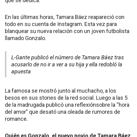
qué se dedica.
En las últimas horas, Tamara Báez reapareció con
todo en su cuenta de Instagram. Esta vez para
blanquear su nueva relación con un joven futbolista
llamado Gonzalo.
L-Gante publicó el número de Tamara Báez tras
acusarlo de no ir a ver a su hija y ella redobló la
apuesta
La famosa se mostró junto al muchacho, a los
besos en sus stories de la red social. Luego a las 5
de la madrugada publicó una reflexiónsobre la “hora
del amor” que desató una oleada de rumores de
romance.
Quién es Gonzalo, el nuevo novio de Tamara Báez