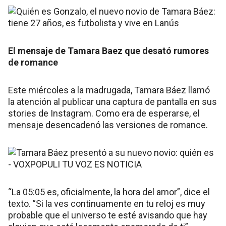
El mensaje de Tamara Baez que desató rumores
de romance
Este miércoles a la madrugada, Tamara Báez llamó
la atención al publicar una captura de pantalla en sus
stories de Instagram. Como era de esperarse, el
mensaje desencadenó las versiones de romance.
“La 05:05 es, oficialmente, la hora del amor”, dice el
texto. ”Si la ves continuamente en tu reloj es muy
probable que el universo te esté avisando que hay