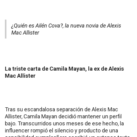
¿Quién es Ailén Cova?, la nueva novia de Alexis
Mac Allister
La triste carta de Camila Mayan, la ex de Alexis
Mac Allister
Tras su escandalosa separación de Alexis Mac
Allister, Camila Mayan decidió mantener un perfil
bajo. Transcurridos unos meses de ese hecho, la
influencer rompió el silencio y producto de una