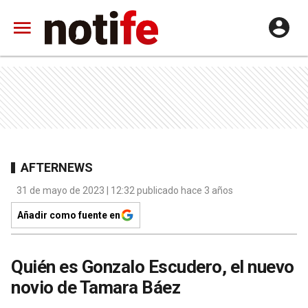
AFTERNEWS
31 de mayo de 2023 | 12:32 publicado hace 3 años
Añadir como fuente en
Quién es Gonzalo Escudero, el nuevo
novio de Tamara Báez