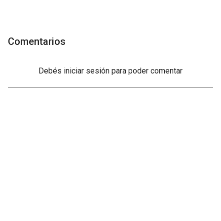
Comentarios
Debés
iniciar sesión
para poder comentar