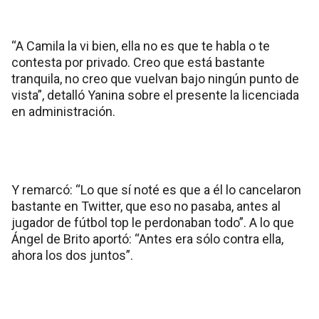
“A Camila la vi bien, ella no es que te habla o te
contesta por privado. Creo que está bastante
tranquila, no creo que vuelvan bajo ningún punto de
vista”, detalló Yanina sobre el presente la licenciada
en administración.
Y remarcó: “Lo que sí noté es que a él lo cancelaron
bastante en Twitter, que eso no pasaba, antes al
jugador de fútbol top le perdonaban todo”. A lo que
Ángel de Brito aportó: “Antes era sólo contra ella,
ahora los dos juntos”.