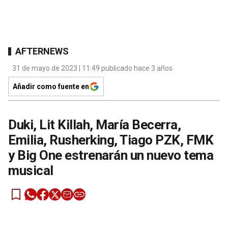
AFTERNEWS
31 de mayo de 2023 | 11:49 publicado hace 3 años
Añadir como fuente en
Duki, Lit Killah, María Becerra,
Emilia, Rusherking, Tiago PZK, FMK
y Big One estrenarán un nuevo tema
musical