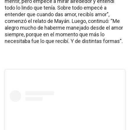
mentir, pero empecé a mirar alrededor y entendí
todo lo lindo que tenía. Sobre todo empecé a
entender que cuando das amor, recibís amor”,
comenzó el relato de Mayán. Luego, continuó: “Me
alegro mucho de haberme manejado desde el amor
siempre, porque en el momento que más lo
necesitaba fue lo que recibí. Y de distintas formas”.