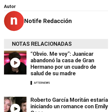
Autor
Notife Redacción
NOTAS RELACIONADAS
“Obvio. Me voy”: Juanicar
abandonó la casa de Gran
Hermano por un cuadro de
salud de su madre
AFTERNEWS
Roberto García Moritán estaría
iniciando un romance con Emily