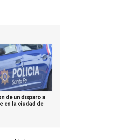
n de un disparo a
e en la ciudad de