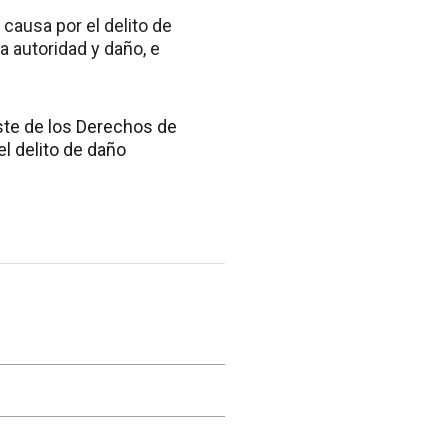
 causa por el delito de
a autoridad y daño, e
ste de los Derechos de
el delito de daño