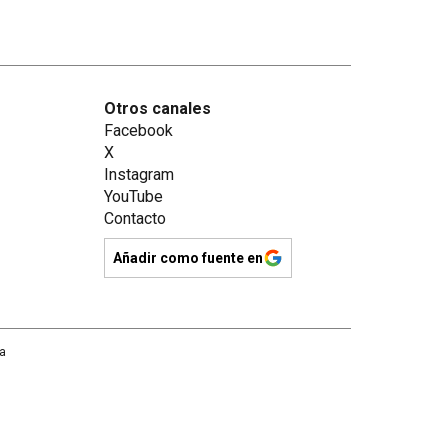
Otros canales
Facebook
X
Instagram
YouTube
Contacto
Añadir como fuente en
na