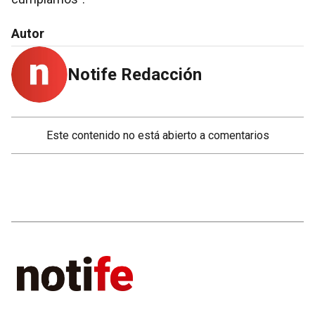
Autor
Notife Redacción
Este contenido no está abierto a comentarios