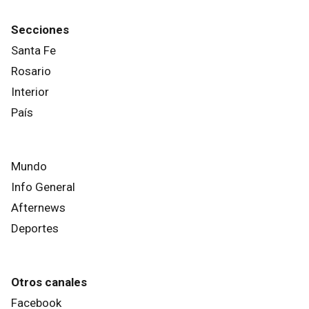
Secciones
Santa Fe
Rosario
Interior
País
Mundo
Info General
Afternews
Deportes
Otros canales
Facebook