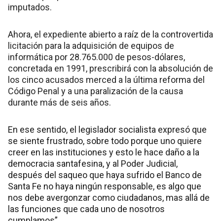
imputados.
Ahora, el expediente abierto a raíz de la controvertida
licitación para la adquisición de equipos de
informática por 28.765.000 de pesos-dólares,
concretada en 1991, prescribirá con la absolución de
los cinco acusados merced a la última reforma del
Código Penal y a una paralización de la causa
durante más de seis años.
En ese sentido, el legislador socialista expresó que
se siente frustrado, sobre todo porque uno quiere
creer en las instituciones y esto le hace daño a la
democracia santafesina, y al Poder Judicial,
después del saqueo que haya sufrido el Banco de
Santa Fe no haya ningún responsable, es algo que
nos debe avergonzar como ciudadanos, mas allá de
las funciones que cada uno de nosotros
cumplamos”.