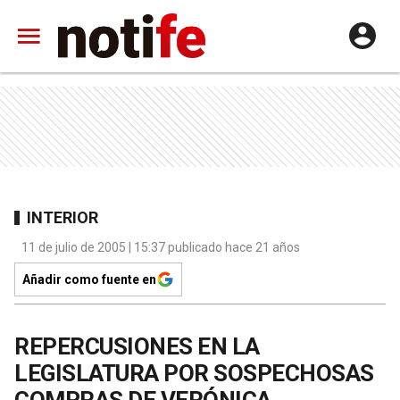
INTERIOR
11 de julio de 2005 | 15:37 publicado hace 21 años
Añadir como fuente en
REPERCUSIONES EN LA
LEGISLATURA POR SOSPECHOSAS