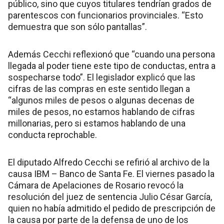
público, sino que cuyos titulares tendrían grados de
parentescos con funcionarios provinciales. “Esto
demuestra que son sólo pantallas”.
Además Cecchi reflexionó que “cuando una persona
llegada al poder tiene este tipo de conductas, entra a
sospecharse todo”. El legislador explicó que las
cifras de las compras en este sentido llegan a
“algunos miles de pesos o algunas decenas de
miles de pesos, no estamos hablando de cifras
millonarias, pero si estamos hablando de una
conducta reprochable.
El diputado Alfredo Cecchi se refirió al archivo de la
causa IBM – Banco de Santa Fe. El viernes pasado la
Cámara de Apelaciones de Rosario revocó la
resolución del juez de sentencia Julio César García,
quien no había admitido el pedido de prescripción de
la causa por parte de la defensa de uno de los