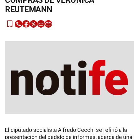
COMPRAS DE VERÓNICA
REUTEMANN
El diputado socialista Alfredo Cecchi se refirió a la
presentación del pedido de informes, acerca de una