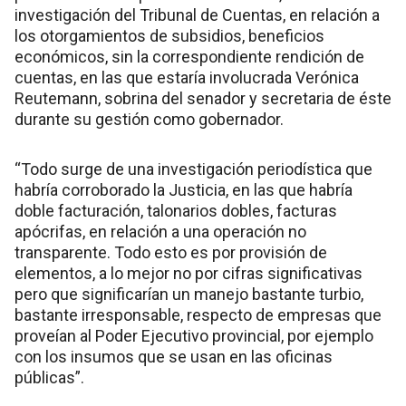
investigación del Tribunal de Cuentas, en relación a
los otorgamientos de subsidios, beneficios
económicos, sin la correspondiente rendición de
cuentas, en las que estaría involucrada Verónica
Reutemann, sobrina del senador y secretaria de éste
durante su gestión como gobernador.
“Todo surge de una investigación periodística que
habría corroborado la Justicia, en las que habría
doble facturación, talonarios dobles, facturas
apócrifas, en relación a una operación no
transparente. Todo esto es por provisión de
elementos, a lo mejor no por cifras significativas
pero que significarían un manejo bastante turbio,
bastante irresponsable, respecto de empresas que
proveían al Poder Ejecutivo provincial, por ejemplo
con los insumos que se usan en las oficinas
públicas”.