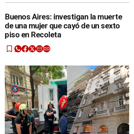
Buenos Aires: investigan la muerte
de una mujer que cayó de un sexto
piso en Recoleta