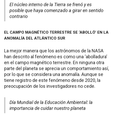
El núcleo interno de la Tierra se frenó y es
posible que haya comenzado a girar en sentido
contrario
EL CAMPO MAGNÉTICO TERRESTRE SE ‘ABOLLÓ’ EN LA
ANOMALÍA DEL ATLÁNTICO SUR
La mejor manera que los astrónomos de la NASA
han descrito al fenómeno es como una ‘abolladura’
en el campo magnético terrestre. En ninguna otra
parte del planeta se aprecia un comportamiento así,
por lo que se considera una anomalía. Aunque se
tiene registro de este fenómeno desde 2020, la
preocupación de los investigadores no cede.
Día Mundial de la Educación Ambiental: la
importancia de cuidar nuestro planeta