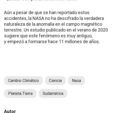
Aún a pesar de que se han reportado estos
accidentes, la NASA no ha descifrado la verdadera
naturaleza de la anomalía en el campo magnético
terrestre. Un estudio publicado en el verano de 2020
sugiere que este fenómeno es muy antiguo,
y empezó a formarse hace 11 millones de años.
Cambio Climático
Ciencia
Nasa
Planeta Tierra
Sudamérica
Autor