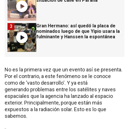
situación de calle en Paraná
Gran Hermano: así quedó la placa de
3
nominados luego de que Yipio usara la
fulminante y Hanssen la espontánea
No es la primera vez que un evento así se presenta.
Por el contrario, a este fenómeno se le conoce
como de ‘vasto desarrollo‘. Y ya está
generando problemas entre los satélites y naves
espaciales que la agencia ha lanzado al espacio
exterior. Principalmente, porque están más
expuestos a la radiación solar. Esto es lo que
sabemos.