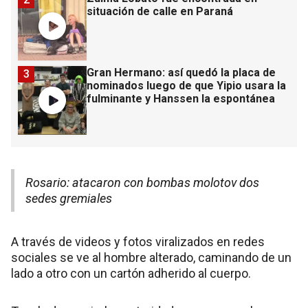
situación de calle en Paraná
Gran Hermano: así quedó la placa de
3
nominados luego de que Yipio usara la
fulminante y Hanssen la espontánea
Rosario: atacaron con bombas molotov dos
sedes gremiales
A través de videos y fotos viralizados en redes
sociales se ve al hombre alterado, caminando de un
lado a otro con un cartón adherido al cuerpo.