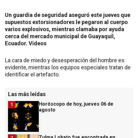
Un guardia de seguridad aseguró este jueves que
supuestos extorsionadores le pegaron al cuerpo
varios explosivos, mientras clamaba por ayuda
cerca del mercado municipal de Guayaquil,
Ecuador. Videos
La cara de miedo y desesperación del hombre es
evidente, mientras los equipos especiales tratan de
identificar el artefacto.
Las más leídas
Horóscopo de hoy, jueves 06 de
1
agosto
Zulma Lobato fue encontrada en
2