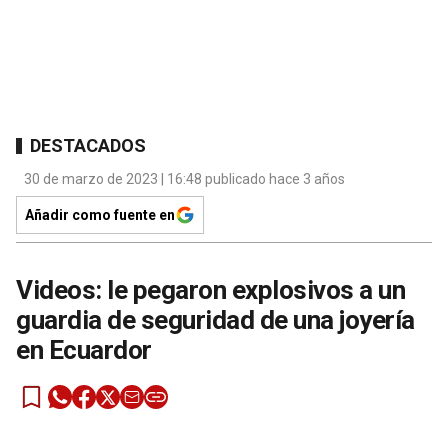
DESTACADOS
30 de marzo de 2023 | 16:48 publicado hace 3 años
Añadir como fuente en
Videos: le pegaron explosivos a un
guardia de seguridad de una joyería
en Ecuardor