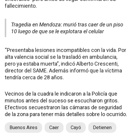
fallecimiento.
Tragedia en Mendoza: murió tras caer de un piso
10 luego de que se le explotara el celular
“Presentaba lesiones incompatibles con la vida. Por
alta valencia social se la trasladó en ambulancia,
pero ya estaba muerta”, indicó Alberto Crescenti,
director del SAME. Además informó que la víctima
tendría cerca de 28 años.
Vecinos de la cuadra le indicaron a la Policía que
minutos antes del suceso se escucharon gritos.
Efectivos secuestraron las cámaras de seguridad
de la zona para tener más detalles sobre lo ocurrido.
Buenos Aires
Caer
Cayó
Detienen