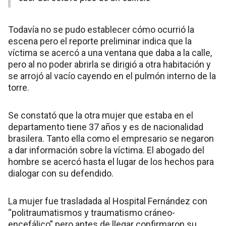
Todavía no se pudo establecer cómo ocurrió la
escena pero el reporte preliminar indica que la
víctima se acercó a una ventana que daba a la calle,
pero al no poder abrirla se dirigió a otra habitación y
se arrojó al vacío cayendo en el pulmón interno de la
torre.
Se constató que la otra mujer que estaba en el
departamento tiene 37 años y es de nacionalidad
brasilera. Tanto ella como el empresario se negaron
a dar información sobre la víctima. El abogado del
hombre se acercó hasta el lugar de los hechos para
dialogar con su defendido.
La mujer fue trasladada al Hospital Fernández con
“politraumatismos y traumatismo cráneo-
encefálico” pero antes de llegar confirmaron su