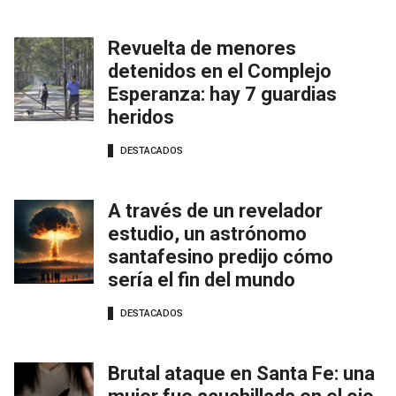
Revuelta de menores
detenidos en el Complejo
Esperanza: hay 7 guardias
heridos
DESTACADOS
A través de un revelador
estudio, un astrónomo
santafesino predijo cómo
sería el fin del mundo
DESTACADOS
Brutal ataque en Santa Fe: una