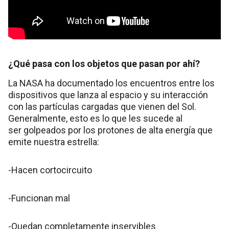
¿Qué pasa con los objetos que pasan por ahí?
La NASA ha documentado los encuentros entre los
dispositivos que lanza al espacio y su interacción
con las partículas cargadas que vienen del Sol.
Generalmente, esto es lo que les sucede al
ser golpeados por los protones de alta energía que
emite nuestra estrella:
-Hacen cortocircuito
-Funcionan mal
-Quedan completamente inservibles