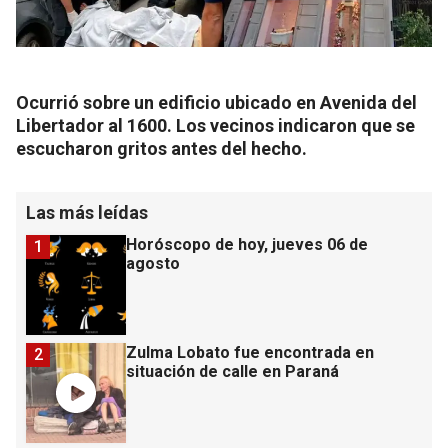
Ocurrió sobre un edificio ubicado en Avenida del
Libertador al 1600. Los vecinos indicaron que se
escucharon gritos antes del hecho.
Las más leídas
Horóscopo de hoy, jueves 06 de
1
agosto
Zulma Lobato fue encontrada en
2
situación de calle en Paraná