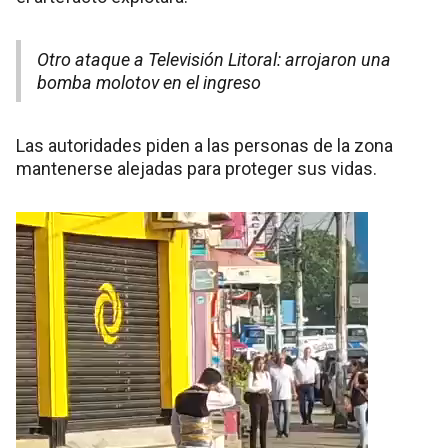
Otro ataque a Televisión Litoral: arrojaron una
bomba molotov en el ingreso
Las autoridades piden a las personas de la zona
mantenerse alejadas para proteger sus vidas.