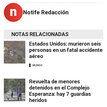
Notife Redacción
NOTAS RELACIONADAS
Estados Unidos: murieron seis
personas en un fatal accidente
aéreo
MUNDO
Revuelta de menores
detenidos en el Complejo
Esperanza: hay 7 guardias
heridos