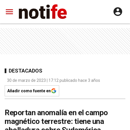
DESTACADOS
30 de marzo de 2023 | 17:12 publicado hace 3 años
Añadir como fuente en
Reportan anomalía en el campo
magnético terrestre: tiene una