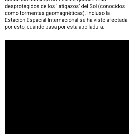
desprotegidos de los ‘latigazos’ del Sol (conocidos
como tormentas geomagnéticas). Incluso la
Estación Espacial Internacional se ha visto afectada
por esto, cuando pasa por esta abolladura.