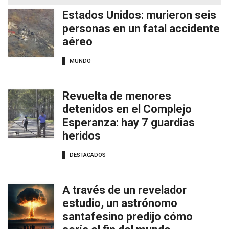
Estados Unidos: murieron seis
personas en un fatal accidente
aéreo
MUNDO
Revuelta de menores
detenidos en el Complejo
Esperanza: hay 7 guardias
heridos
DESTACADOS
A través de un revelador
estudio, un astrónomo
santafesino predijo cómo