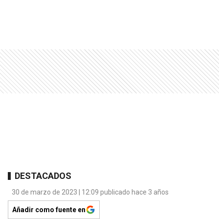
DESTACADOS
30 de marzo de 2023 | 12:09 publicado hace 3 años
Añadir como fuente en