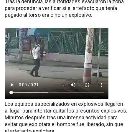
Tras la denuncia, las autoridades evacuaron la zona
para proceder a verificar si el artefacto que tenía
pegado al torso era o no un explosivo.
Los equipos especializados en explosivos llegaron
al lugar para intentar quitar los presuntos explosivos.
Minutos después tras una intensa actividad para
evitar que explotara el hombre fue liberado, sin que
el artefacto explotara.