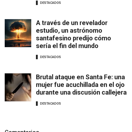
DESTACADOS
A través de un revelador
estudio, un astrónomo
santafesino predijo cómo
sería el fin del mundo
DESTACADOS
Brutal ataque en Santa Fe: una
mujer fue acuchillada en el ojo
durante una discusión callejera
DESTACADOS