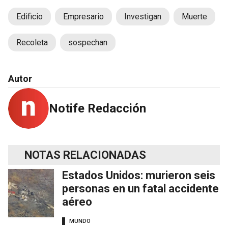
Edificio
Empresario
Investigan
Muerte
Recoleta
sospechan
Autor
Notife Redacción
NOTAS RELACIONADAS
Estados Unidos: murieron seis
personas en un fatal accidente
aéreo
MUNDO