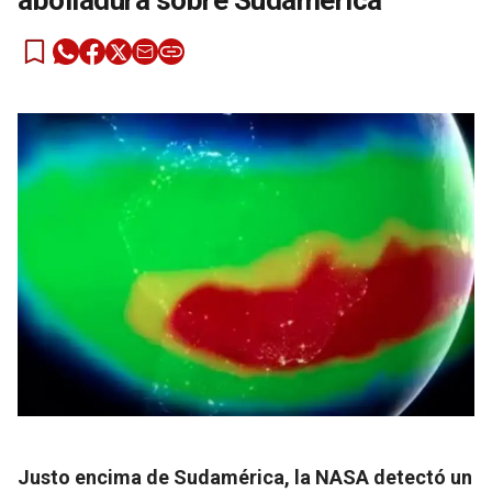
abolladura sobre Sudamérica
Justo encima de Sudamérica, la NASA detectó un