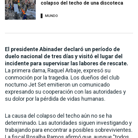
colapso del techo de una discoteca
MUNDO
El presidente Abinader declaró un período de
duelo nacional de tres días y visitó el lugar del
incidente para supervisar las labores de rescate.
La primera dama, Raquel Arbaje, expresó su
conmoción por la tragedia. Los dueños del club
nocturno Jet Set emitieron un comunicado
expresando su cooperación con las autoridades y
su dolor por la pérdida de vidas humanas.
La causa del colapso del techo aún no se ha
determinado. Las autoridades siguen investigando y
trabajando para encontrar a posibles sobrevivientes.
La fiscal Rosalba Ramos afirmó que, aunque "todos