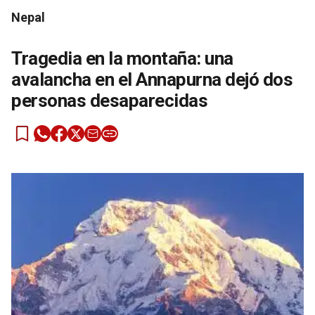
Nepal
Tragedia en la montaña: una
avalancha en el Annapurna dejó dos
personas desaparecidas