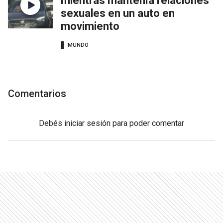
mientras mantenía relaciones
sexuales en un auto en
movimiento
MUNDO
Comentarios
Debés
iniciar sesión
para poder comentar