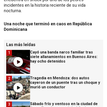
incidentes en la historia reciente de su vida
nocturna.
Una noche que terminó en caos en República
Dominicana
Las más leídas
Cayó una banda narco familiar tras
1
siete allanamientos en Buenos Aires:
hay ocho detenidos
Tragedia en Mendoza: dos autos
2
cayeron de un puente tras un choque y
murió un conductor
Sábado frío y ventoso en la ciudad de
3