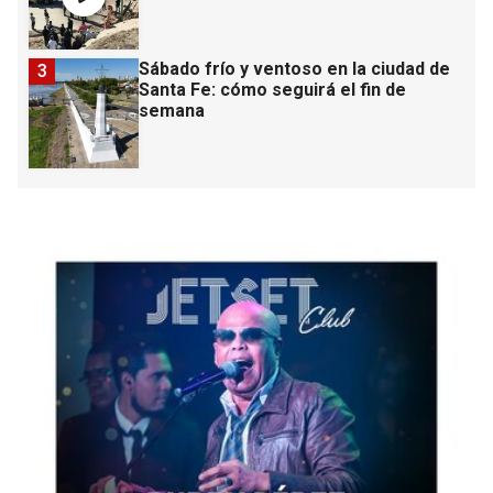
Sábado frío y ventoso en la ciudad de
3
Santa Fe: cómo seguirá el fin de
semana