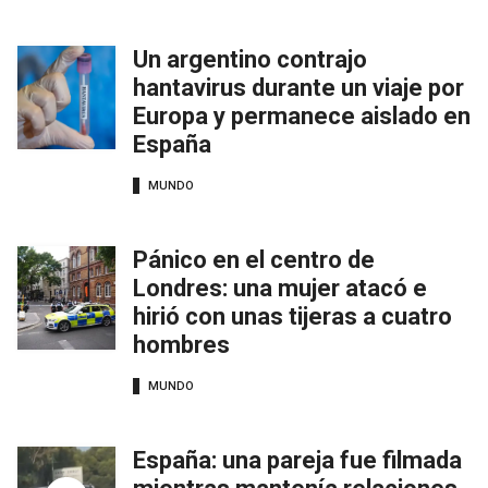
Un argentino contrajo
hantavirus durante un viaje por
Europa y permanece aislado en
España
MUNDO
Pánico en el centro de
Londres: una mujer atacó e
hirió con unas tijeras a cuatro
hombres
MUNDO
España: una pareja fue filmada