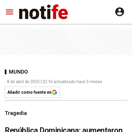
MUNDO
8 de abril de 2025 | 22:16 actualizado hace 5 meses
Añadir como fuente en
Tragedia
República Dominicana: aumentaron