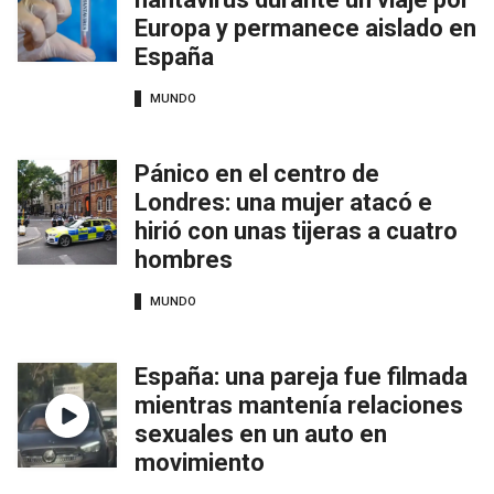
Europa y permanece aislado en
España
MUNDO
Pánico en el centro de
Londres: una mujer atacó e
hirió con unas tijeras a cuatro
hombres
MUNDO
España: una pareja fue filmada
mientras mantenía relaciones
sexuales en un auto en
movimiento