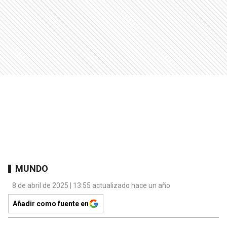
MUNDO
8 de abril de 2025 | 13:55 actualizado hace un año
Añadir como fuente en