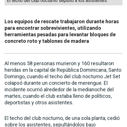
El techo del club nocturno sepultó a los asistentes.
Los equipos de rescate trabajaron durante horas
para encontrar sobrevivientes, utilizando
herramientas pesadas para levantar bloques de
concreto roto y tablones de madera
Al menos 58 personas murieron y 160 resultaron
heridas en la capital de República Dominicana, Santo
Domingo, cuando el techo del club nocturno Jet Set
colapsó durante un concierto de merengue. El
incidente ocurrió alrededor de la medianoche del
martes, cuando el club estaba lleno de políticos,
deportistas y otros asistentes.
El techo del club nocturno, de una sola planta, cedió
sobre los asistentes, sepultándolos bajo