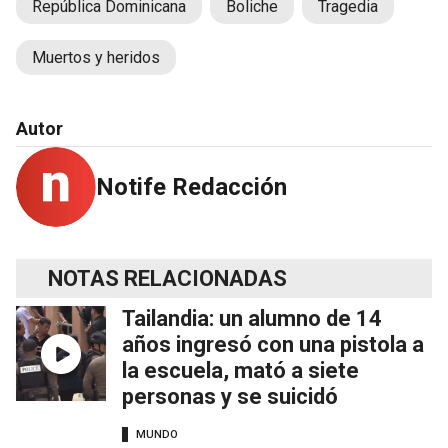
República Dominicana
Boliche
Tragedia
Muertos y heridos
Autor
Notife Redacción
NOTAS RELACIONADAS
Tailandia: un alumno de 14
años ingresó con una pistola a
la escuela, mató a siete
personas y se suicidó
MUNDO