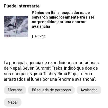
Puede interesarte
Pánico en Italia: esquiadores se
salvaron milagrosamente tras ser
sorprendidos por una enorme
avalancha
MUNDO
La principal agencia de expediciones montañosas
de Nepal, Seven Summit Treks, indicó que dos de
sus sherpas, Ngima Tashi y Rima Rinje, fueron
arrastrados el lunes por una "enorme avalancha".
Montaña
Búsqueda de personas
Avalancha
Nepal