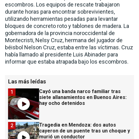
escombros. Los equipos de rescate trabajaron
durante horas para encontrar sobrevivientes,
utilizando herramientas pesadas para levantar
bloques de concreto roto y tablones de madera. La
gobernadora de la provincia noroccidental de
Montecristi, Nelsy Cruz, hermana del jugador de
béisbol Nelson Cruz, estaba entre las víctimas. Cruz
había llamado al presidente Luis Abinader para
informar que estaba atrapada bajo los escombros.
Las más leídas
Cayó una banda narco familiar tras
1
siete allanamientos en Buenos Aires:
hay ocho detenidos
Tragedia en Mendoza: dos autos
2
cayeron de un puente tras un choque y
murió un conductor