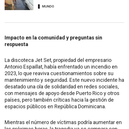
MUNDO
Impacto en la comunidad y preguntas sin
respuesta
La discoteca Jet Set, propiedad del empresario
Antonio Espaillat, había enfrentado un incendio en
2023, lo que reaviva cuestionamientos sobre su
mantenimiento y seguridad. Este nuevo incidente ha
desatado una ola de solidaridad en redes sociales,
con mensajes de apoyo desde Puerto Rico y otros
países, pero también críticas hacia la gestión de
espacios públicos en República Dominicana.
Mientras el número de víctimas podría aumentar en
las próximas horas, la tragedia ya se compara con