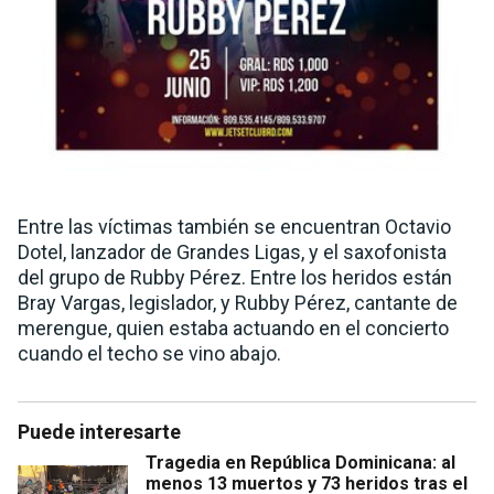
Entre las víctimas también se encuentran Octavio
Dotel, lanzador de Grandes Ligas, y el saxofonista
del grupo de Rubby Pérez. Entre los heridos están
Bray Vargas, legislador, y Rubby Pérez, cantante de
merengue, quien estaba actuando en el concierto
cuando el techo se vino abajo.
Puede interesarte
Tragedia en República Dominicana: al
menos 13 muertos y 73 heridos tras el