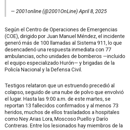
— 2001online (@2001OnLine)
April 8, 2025
Según el Centro de Operaciones de Emergencias
(COE), dirigido por Juan Manuel Méndez, el incidente
generó más de 100 llamadas al Sistema 911, lo que
desencadenó una respuesta inmediata con 77
ambulancias, ocho unidades de bomberos —incluido
el equipo especializado Hurón— y brigadas de la
Policía Nacional y la Defensa Civil.
Testigos relataron que un estruendo precedió al
colapso, seguido de una nube de polvo que envolvió
el lugar. Hasta las 9:00 a.m. de este martes, se
reportan 13 fallecidos confirmados y al menos 73
heridos, muchos de ellos trasladados a hospitales
como Ney Arias Lora, Moscoso Puello y Darío
Contreras. Entre los lesionados hay miembros de la