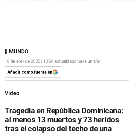
MUNDO
8 de abril de 2025 | 13:04 actualizado hace un año
Añadir como fuente en
Video
Tragedia en República Dominicana:
al menos 13 muertos y 73 heridos
tras el colapso del techo de una