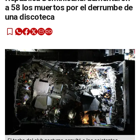
a 58 los muertos por el derrumbe de
una discoteca