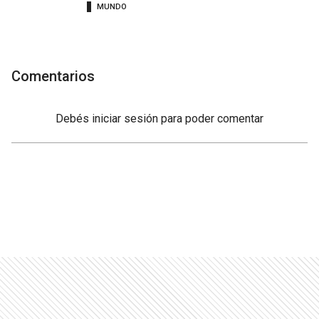
MUNDO
Comentarios
Debés
iniciar sesión
para poder comentar