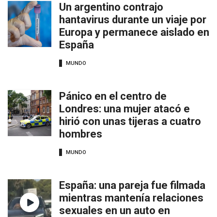
Un argentino contrajo
hantavirus durante un viaje por
Europa y permanece aislado en
España
MUNDO
Pánico en el centro de
Londres: una mujer atacó e
hirió con unas tijeras a cuatro
hombres
MUNDO
España: una pareja fue filmada
mientras mantenía relaciones
sexuales en un auto en