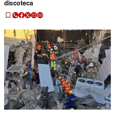
discoteca