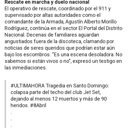
Rescate en marcha y duelo nacional
El operativo de rescate, coordinado por el 911 y
supervisado por altas autoridades como el
comandante de la Armada, Agustín Alberto Morillo
Rodríguez, continúa en el sector El Portal del Distrito
Nacional. Decenas de familiares aguardan
angustiados fuera de la discoteca, clamando por
noticias de seres queridos que podrían estar aún
bajo los escombros. “Es una escena desoladora. No
sabemos si están vivos o no”, expresó un testigo en
las inmediaciones.
#ULTIMAHORA
Tragedia en Santo Domingo:
colapsa parte del techo del club Jet Set,
dejando al menos 12 muertos y más de 90
heridos.
#8Abril
.
.
.