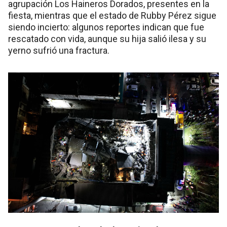
agrupación Los Haineros Dorados, presentes en la
fiesta, mientras que el estado de Rubby Pérez sigue
siendo incierto: algunos reportes indican que fue
rescatado con vida, aunque su hija salió ilesa y su
yerno sufrió una fractura.