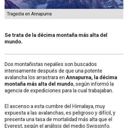
Tragedia en Annapurna
Se trata de la décima montaña más alta del
mundo.
Dos montañistas nepalíes son buscados
intensamente después de que una potente
avalancha los arrastrara en
Annapurna, la décima
montaña más alta del mundo
, según informó la
agencia de expediciones para la cual trabajaban.
El ascenso a esta cumbre del Himalaya, muy
expuesta a las avalanchas, es peligroso y difícil, y
presenta una tasa de mortalidad más alta que el
Everest, según el análisis del medio Swissinfo.