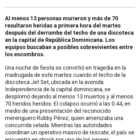
Al menos 13 personas murieron y más de 70
resultaron heridas a primera hora del martes
después del derrumbe del techo de una discoteca
en la capital de República Dominicana. Los
equipos buscaban a posibles sobrevivientes entre
los escombros.
Una noche de fiesta se convirtió en tragedia en la
madrugada de este martes cuando el techo de la
discoteca Jet Set, ubicada en la avenida
Independencia de la capital dominicana, se
desplomó dejando al menos 13 muertos y al menos
70 heridos heridos. El colapso ocurrió a las 0.44, en
medio de una presentación del reconocido
merenguero Rubby Pérez, quien amenizaba una
concurrida velada. Mientras las autoridades
coordinan un operativo masivo de rescate, el país se
encuentra en shock por uno de los peores