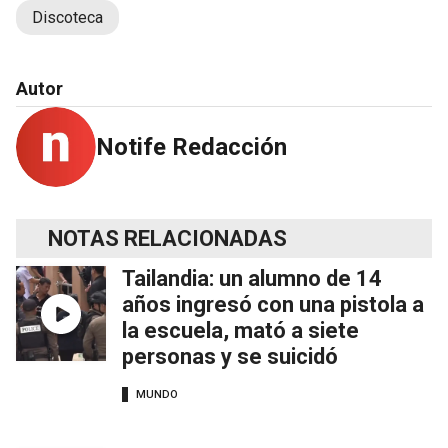
Discoteca
Autor
Notife Redacción
NOTAS RELACIONADAS
Tailandia: un alumno de 14
años ingresó con una pistola a
la escuela, mató a siete
personas y se suicidó
MUNDO