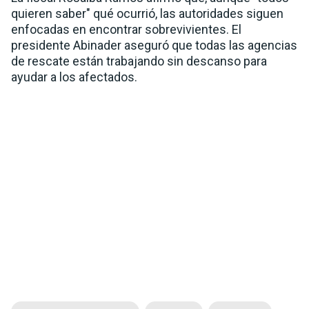
quieren saber" qué ocurrió, las autoridades siguen
enfocadas en encontrar sobrevivientes. El
presidente Abinader aseguró que todas las agencias
de rescate están trabajando sin descanso para
ayudar a los afectados.