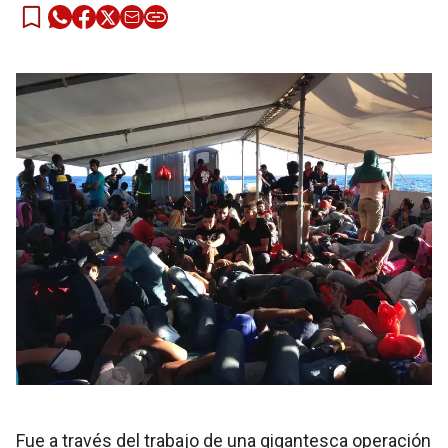
Fue a través del trabajo de una gigantesca operación