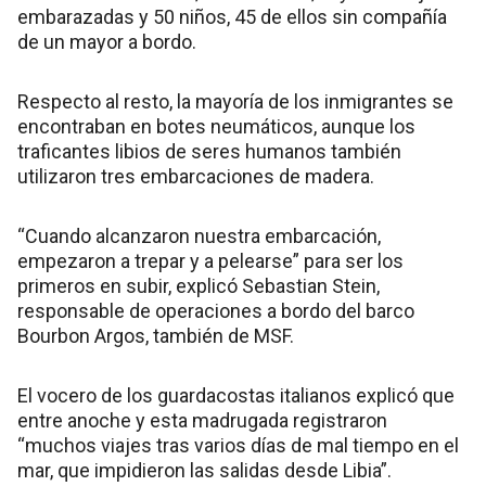
embarazadas y 50 niños, 45 de ellos sin compañía
de un mayor a bordo.
Respecto al resto, la mayoría de los inmigrantes se
encontraban en botes neumáticos, aunque los
traficantes libios de seres humanos también
utilizaron tres embarcaciones de madera.
“Cuando alcanzaron nuestra embarcación,
empezaron a trepar y a pelearse” para ser los
primeros en subir, explicó Sebastian Stein,
responsable de operaciones a bordo del barco
Bourbon Argos, también de MSF.
El vocero de los guardacostas italianos explicó que
entre anoche y esta madrugada registraron
“muchos viajes tras varios días de mal tiempo en el
mar, que impidieron las salidas desde Libia”.