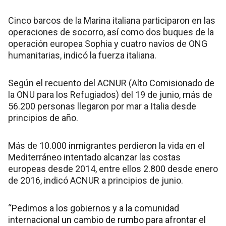
Cinco barcos de la Marina italiana participaron en las
operaciones de socorro, así como dos buques de la
operación europea Sophia y cuatro navíos de ONG
humanitarias, indicó la fuerza italiana.
Según el recuento del ACNUR (Alto Comisionado de
la ONU para los Refugiados) del 19 de junio, más de
56.200 personas llegaron por mar a Italia desde
principios de año.
Más de 10.000 inmigrantes perdieron la vida en el
Mediterráneo intentado alcanzar las costas
europeas desde 2014, entre ellos 2.800 desde enero
de 2016, indicó ACNUR a principios de junio.
“Pedimos a los gobiernos y a la comunidad
internacional un cambio de rumbo para afrontar el