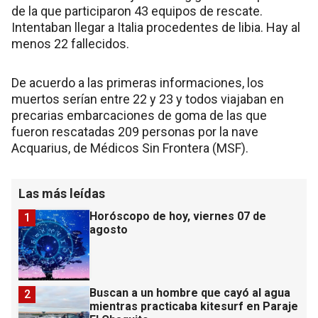
de la que participaron 43 equipos de rescate.
Intentaban llegar a Italia procedentes de libia. Hay al
menos 22 fallecidos.
De acuerdo a las primeras informaciones, los
muertos serían entre 22 y 23 y todos viajaban en
precarias embarcaciones de goma de las que
fueron rescatadas 209 personas por la nave
Acquarius, de Médicos Sin Frontera (MSF).
Las más leídas
Horóscopo de hoy, viernes 07 de
1
agosto
Buscan a un hombre que cayó al agua
2
mientras practicaba kitesurf en Paraje