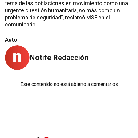
tema de las poblaciones en movimiento como una
urgente cuestión humanitaria, no más como un
problema de seguridad”, reclamó MSF en el
comunicado.
Autor
Notife Redacción
Este contenido no está abierto a comentarios