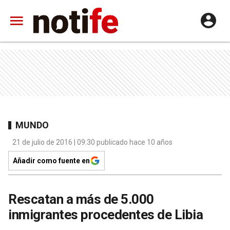
MUNDO
21 de julio de 2016 | 09:30 publicado hace 10 años
Añadir como fuente en
Rescatan a más de 5.000
inmigrantes procedentes de Libia