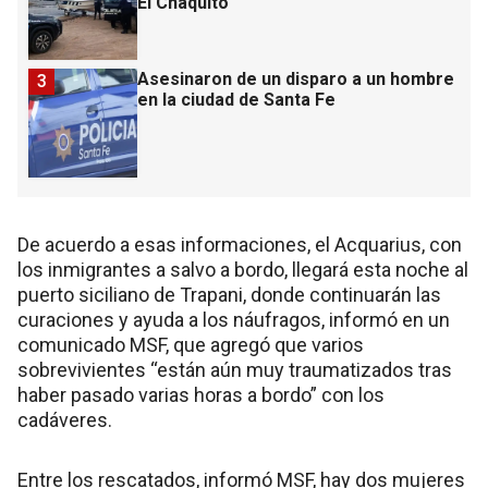
El Chaquito
Asesinaron de un disparo a un hombre
3
en la ciudad de Santa Fe
De acuerdo a esas informaciones, el Acquarius, con
los inmigrantes a salvo a bordo, llegará esta noche al
puerto siciliano de Trapani, donde continuarán las
curaciones y ayuda a los náufragos, informó en un
comunicado MSF, que agregó que varios
sobrevivientes “están aún muy traumatizados tras
haber pasado varias horas a bordo” con los
cadáveres.
Entre los rescatados, informó MSF, hay dos mujeres