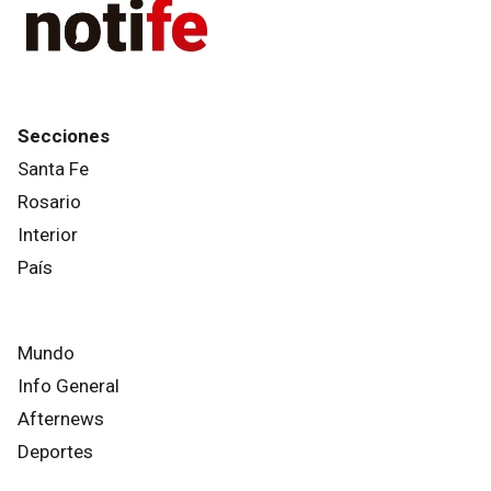
Secciones
Santa Fe
Rosario
Interior
País
Mundo
Info General
Afternews
Deportes