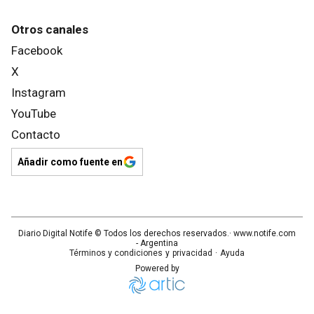
Otros canales
Facebook
X
Instagram
YouTube
Contacto
Añadir como fuente en
Diario Digital Notife
© Todos los derechos reservados.· www.
notife.com
- Argentina
Términos y condiciones
y
privacidad
·
Ayuda
Powered by