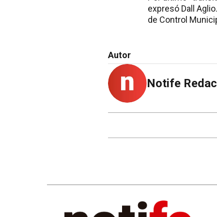
expresó Dall Aglio
de Control Munici
Autor
Notife Redac