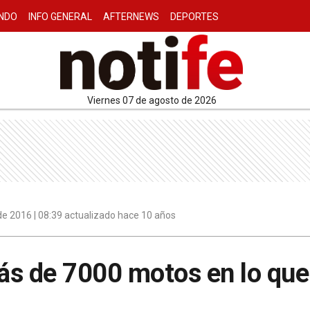
NDO
INFO GENERAL
AFTERNEWS
DEPORTES
viernes 07 de agosto de 2026
e 2016 | 08:39 actualizado hace 10 años
s de 7000 motos en lo que 