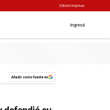
Edición Impresa
Ingresá
Añadir como fuente en