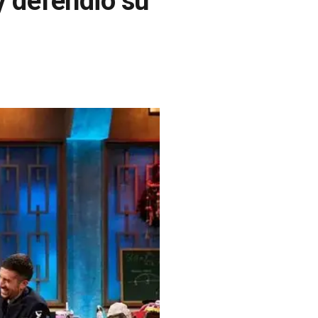
y defendió su