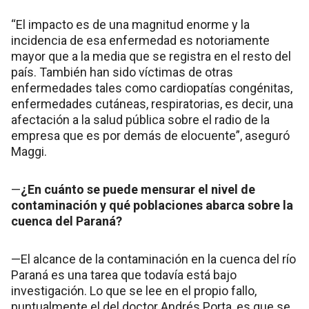
“El impacto es de una magnitud enorme y la
incidencia de esa enfermedad es notoriamente
mayor que a la media que se registra en el resto del
país. También han sido víctimas de otras
enfermedades tales como cardiopatías congénitas,
enfermedades cutáneas, respiratorias, es decir, una
afectación a la salud pública sobre el radio de la
empresa que es por demás de elocuente”, aseguró
Maggi.
—
¿En cuánto se puede mensurar el nivel de
contaminación y qué poblaciones abarca sobre la
cuenca del Paraná?
—El alcance de la contaminación en la cuenca del río
Paraná es una tarea que todavía está bajo
investigación. Lo que se lee en el propio fallo,
puntualmente el del doctor Andrés Porta, es que se