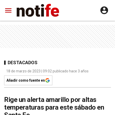
DESTACADOS
18 de marzo de 2023 | 09:02 publicado hace 3 años
Añadir como fuente en
Rige un alerta amarillo por altas
temperaturas para este sábado en