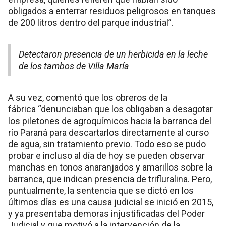
obligados a enterrar residuos peligrosos en tanques
de 200 litros dentro del parque industrial”.
Detectaron presencia de un herbicida en la leche
de los tambos de Villa María
A su vez, comentó que los obreros de la
fábrica “denunciaban que los obligaban a desagotar
los piletones de agroquímicos hacia la barranca del
río Paraná para descartarlos directamente al curso
de agua, sin tratamiento previo. Todo eso se pudo
probar e incluso al día de hoy se pueden observar
manchas en tonos anaranjados y amarillos sobre la
barranca, que indican presencia de trifluralina. Pero,
puntualmente, la sentencia que se dictó en los
últimos días es una causa judicial se inició en 2015,
y ya presentaba demoras injustificadas del Poder
Judicial y que motivó a la intervención de la