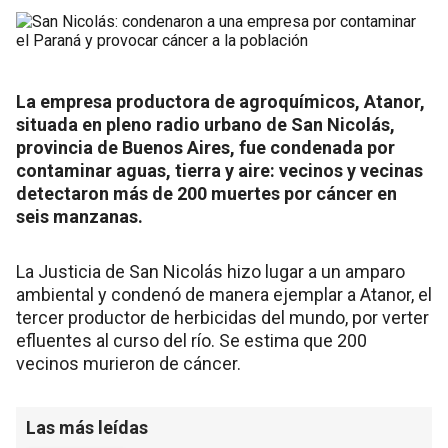
La empresa productora de agroquímicos, Atanor,
situada en pleno radio urbano de San Nicolás,
provincia de Buenos Aires, fue condenada por
contaminar aguas, tierra y aire: vecinos y vecinas
detectaron más de 200 muertes por cáncer en
seis manzanas.
La Justicia de San Nicolás hizo lugar a un amparo
ambiental y condenó de manera ejemplar a Atanor, el
tercer productor de herbicidas del mundo, por verter
efluentes al curso del río. Se estima que 200
vecinos murieron de cáncer.
Las más leídas