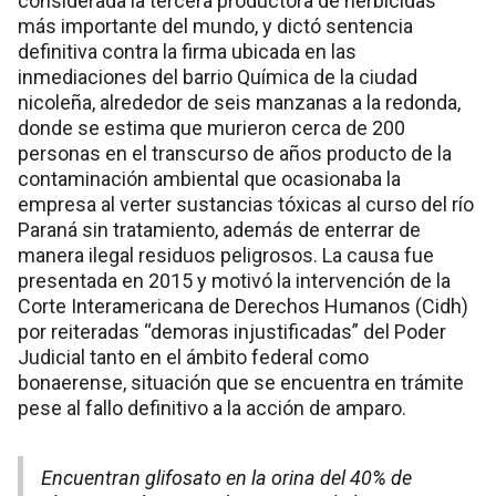
considerada la tercera productora de herbicidas
más importante del mundo, y dictó sentencia
definitiva contra la firma ubicada en las
inmediaciones del barrio Química de la ciudad
nicoleña, alrededor de seis manzanas a la redonda,
donde se estima que murieron cerca de 200
personas en el transcurso de años producto de la
contaminación ambiental que ocasionaba la
empresa al verter sustancias tóxicas al curso del río
Paraná sin tratamiento, además de enterrar de
manera ilegal residuos peligrosos. La causa fue
presentada en 2015 y motivó la intervención de la
Corte Interamericana de Derechos Humanos (Cidh)
por reiteradas “demoras injustificadas” del Poder
Judicial tanto en el ámbito federal como
bonaerense, situación que se encuentra en trámite
pese al fallo definitivo a la acción de amparo.
Encuentran glifosato en la orina del 40% de