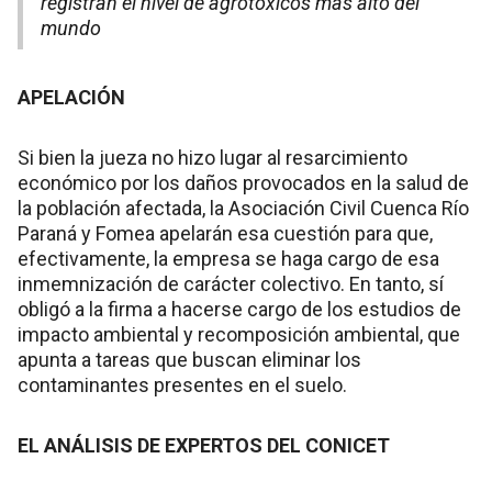
registran el nivel de agrotóxicos más alto del
mundo
APELACIÓN
Si bien la jueza no hizo lugar al resarcimiento
económico por los daños provocados en la salud de
la población afectada, la Asociación Civil Cuenca Río
Paraná y Fomea apelarán esa cuestión para que,
efectivamente, la empresa se haga cargo de esa
inmemnización de carácter colectivo. En tanto, sí
obligó a la firma a hacerse cargo de los estudios de
impacto ambiental y recomposición ambiental, que
apunta a tareas que buscan eliminar los
contaminantes presentes en el suelo.
EL ANÁLISIS DE EXPERTOS DEL CONICET