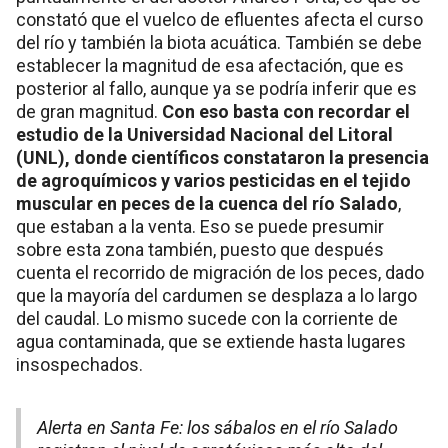
constató que el vuelco de efluentes afecta el curso
del río y también la biota acuática. También se debe
establecer la magnitud de esa afectación, que es
posterior al fallo, aunque ya se podría inferir que es
de gran magnitud.
Con eso basta con recordar el
estudio de la Universidad Nacional del Litoral
(UNL), donde científicos constataron la presencia
de agroquímicos y varios pesticidas en el tejido
muscular en peces de la cuenca del río Salado
,
que estaban a la venta. Eso se puede presumir
sobre esta zona también, puesto que después
cuenta el recorrido de migración de los peces, dado
que la mayoría del cardumen se desplaza a lo largo
del caudal. Lo mismo sucede con la corriente de
agua contaminada, que se extiende hasta lugares
insospechados.
Alerta en Santa Fe: los sábalos en el río Salado