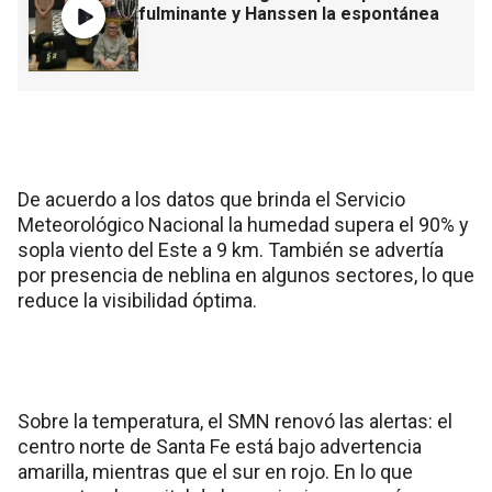
fulminante y Hanssen la espontánea
De acuerdo a los datos que brinda el Servicio
Meteorológico Nacional la humedad supera el 90% y
sopla viento del Este a 9 km. También se advertía
por presencia de neblina en algunos sectores, lo que
reduce la visibilidad óptima.
Sobre la temperatura, el SMN renovó las alertas: el
centro norte de Santa Fe está bajo advertencia
amarilla, mientras que el sur en rojo. En lo que