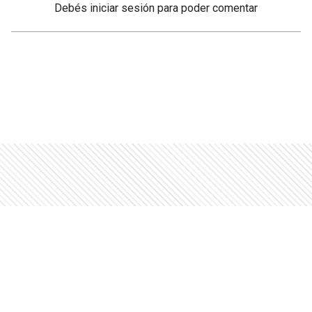
Debés
iniciar sesión
para poder comentar