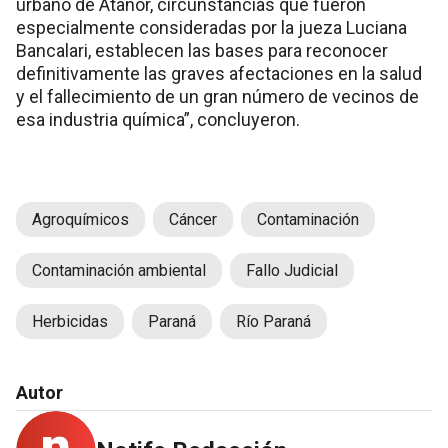
urbano de Atanor, circunstancias que fueron
especialmente consideradas por la jueza Luciana
Bancalari, establecen las bases para reconocer
definitivamente las graves afectaciones en la salud
y el fallecimiento de un gran número de vecinos de
esa industria química”, concluyeron.
Agroquímicos
Cáncer
Contaminación
Contaminación ambiental
Fallo Judicial
Herbicidas
Paraná
Río Paraná
Autor