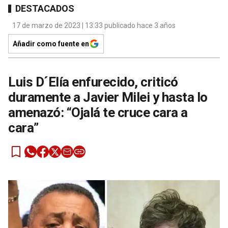
DESTACADOS
17 de marzo de 2023 | 13:33 publicado hace 3 años
Añadir como fuente en
Luis D´Elía enfurecido, criticó
duramente a Javier Milei y hasta lo
amenazó: “Ojalá te cruce cara a
cara”