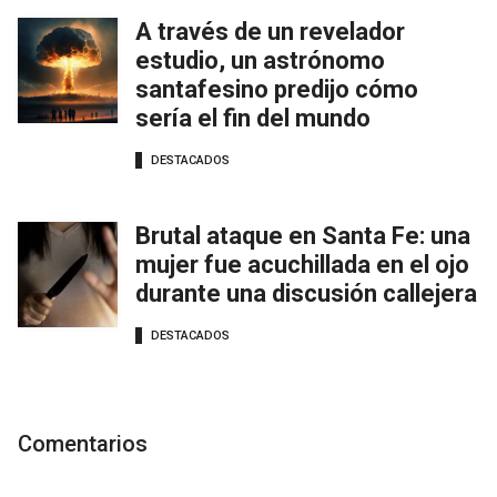
A través de un revelador
estudio, un astrónomo
santafesino predijo cómo
sería el fin del mundo
DESTACADOS
Brutal ataque en Santa Fe: una
mujer fue acuchillada en el ojo
durante una discusión callejera
DESTACADOS
Comentarios