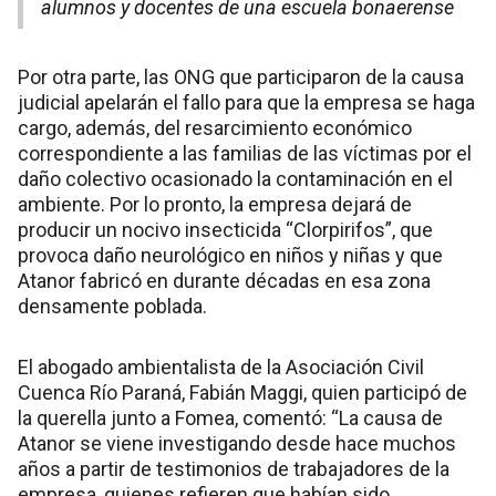
alumnos y docentes de una escuela bonaerense
Por otra parte, las ONG que participaron de la causa
judicial apelarán el fallo para que la empresa se haga
cargo, además, del resarcimiento económico
correspondiente a las familias de las víctimas por el
daño colectivo ocasionado la contaminación en el
ambiente. Por lo pronto, la empresa dejará de
producir un nocivo insecticida “Clorpirifos”, que
provoca daño neurológico en niños y niñas y que
Atanor fabricó en durante décadas en esa zona
densamente poblada.
El abogado ambientalista de la Asociación Civil
Cuenca Río Paraná, Fabián Maggi, quien participó de
la querella junto a Fomea, comentó: “La causa de
Atanor se viene investigando desde hace muchos
años a partir de testimonios de trabajadores de la
empresa, quienes refieren que habían sido