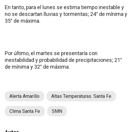
En tanto, para el lunes se estima tiempo inestable y
no se descartan lluvias y tormentas; 24° de mínima y
35° de máxima.
Por último, el martes se presentaría con
inestabilidad y probabilidad de precipitaciones; 21°
de mínima y 32° de máxima.
Alerta Amarillo
Altas Temperaturas. Santa Fe
Clima Santa Fe
SMN