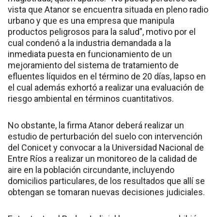
vista que Atanor se encuentra situada en pleno radio
urbano y que es una empresa que manipula
productos peligrosos para la salud”, motivo por el
cual condenó a la industria demandada a la
inmediata puesta en funcionamiento de un
mejoramiento del sistema de tratamiento de
efluentes líquidos en el término de 20 días, lapso en
el cual además exhortó a realizar una evaluación de
riesgo ambiental en términos cuantitativos.
No obstante, la firma Atanor deberá realizar un
estudio de perturbación del suelo con intervención
del Conicet y convocar a la Universidad Nacional de
Entre Ríos a realizar un monitoreo de la calidad de
aire en la población circundante, incluyendo
domicilios particulares, de los resultados que allí se
obtengan se tomaran nuevas decisiones judiciales.