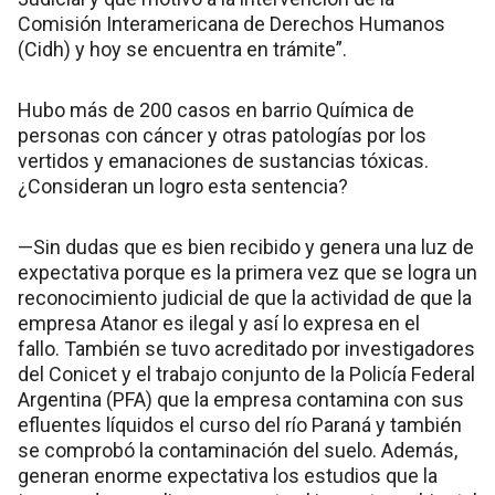
Comisión Interamericana de Derechos Humanos
(Cidh) y hoy se encuentra en trámite”.
Hubo más de 200 casos en barrio Química de
personas con cáncer y otras patologías por los
vertidos y emanaciones de sustancias tóxicas.
¿Consideran un logro esta sentencia?
—Sin dudas que es bien recibido y genera una luz de
expectativa porque es la primera vez que se logra un
reconocimiento judicial de que la actividad de que la
empresa Atanor es ilegal y así lo expresa en el
fallo. También se tuvo acreditado por investigadores
del Conicet y el trabajo conjunto de la Policía Federal
Argentina (PFA) que la empresa contamina con sus
efluentes líquidos el curso del río Paraná y también
se comprobó la contaminación del suelo. Además,
generan enorme expectativa los estudios que la