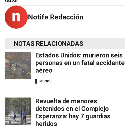
Autor
Notife Redacción
NOTAS RELACIONADAS
Estados Unidos: murieron seis
personas en un fatal accidente
aéreo
MUNDO
Revuelta de menores
detenidos en el Complejo
Esperanza: hay 7 guardias
heridos