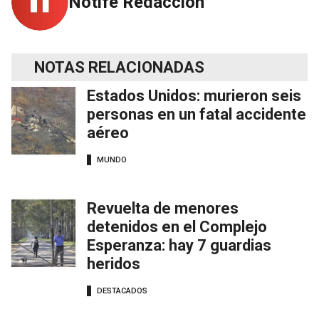
Notife Redacción
NOTAS RELACIONADAS
Estados Unidos: murieron seis
personas en un fatal accidente
aéreo
MUNDO
Revuelta de menores
detenidos en el Complejo
Esperanza: hay 7 guardias
heridos
DESTACADOS