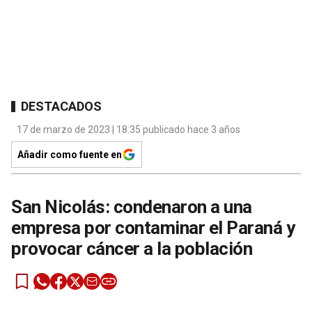
DESTACADOS
17 de marzo de 2023 | 18:35 publicado hace 3 años
Añadir como fuente en
San Nicolás: condenaron a una
empresa por contaminar el Paraná y
provocar cáncer a la población