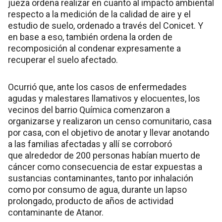
jueza ordena realizar en cuanto al impacto ambiental
respecto a la medición de la calidad de aire y el
estudio de suelo, ordenado a través del Conicet. Y
en base a eso, también ordena la orden de
recomposición al condenar expresamente a
recuperar el suelo afectado.
Ocurrió que, ante los casos de enfermedades
agudas y malestares llamativos y elocuentes, los
vecinos del barrio Química comenzaron a
organizarse y realizaron un censo comunitario, casa
por casa, con el objetivo de anotar y llevar anotando
a las familias afectadas y allí se corroboró
que alrededor de 200 personas habían muerto de
cáncer como consecuencia de estar expuestas a
sustancias contaminantes, tanto por inhalación
como por consumo de agua, durante un lapso
prolongado, producto de años de actividad
contaminante de Atanor.