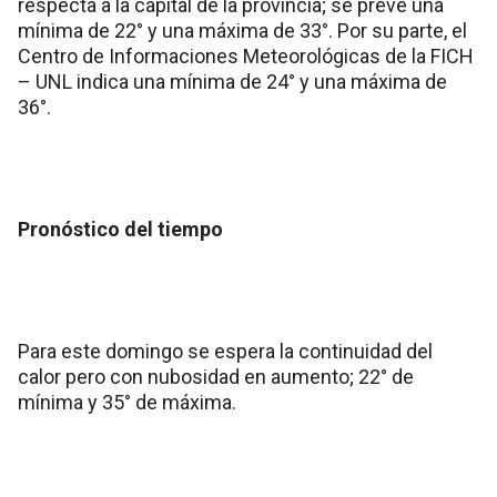
respecta a la capital de la provincia; se prevé una
mínima de 22° y una máxima de 33°. Por su parte, el
Centro de Informaciones Meteorológicas de la FICH
– UNL indica una mínima de 24° y una máxima de
36°.
Pronóstico del tiempo
Para este domingo se espera la continuidad del
calor pero con nubosidad en aumento; 22° de
mínima y 35° de máxima.