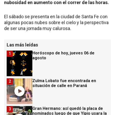
nubosidad en aumento con el correr de las horas.
El sábado se presenta en la ciudad de Santa Fe con
algunas pocas nubes sobre el cielo y la perspectiva
de ser una jornada muy calurosa.
Las más leídas
Horóscopo de hoy, jueves 06 de
1
agosto
Zulma Lobato fue encontrada en
2
situación de calle en Paraná
Gran Hermano: así quedó la placa de
3
nominados luego de que Yipio usara la