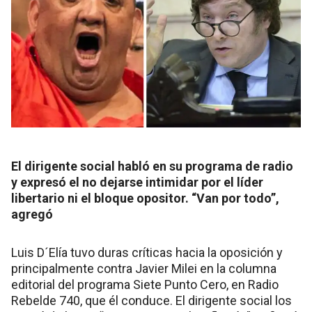
El dirigente social habló en su programa de radio
y expresó el no dejarse intimidar por el líder
libertario ni el bloque opositor. “Van por todo”,
agregó
Luis D´Elía tuvo duras críticas hacia la oposición y
principalmente contra Javier Milei en la columna
editorial del programa Siete Punto Cero, en Radio
Rebelde 740, que él conduce. El dirigente social los