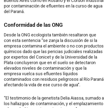
Buenos Aires como en Rosario y el Cordón industrial
por contaminación de efluentes en la curso de agua
del Paraná.
Conformidad de las ONG
Desde la ONG ecologista también resaltaron que
con esta sentencia “se zanja la discusión de si la
empresa contamina el ambiente o no con productos
químicos dado que las pericias judiciales realizadas
por expertos del Conicet y de la Universidad de la
Plata concluyeron que en el suelo se detectaron
elevados niveles de contaminación y que la
empresa vuelca sus efluentes líquidos
contaminados con residuos peligrosos al Río Paraná
afectando la vida de ese curso de agua”.
“El testimonio de la genetista Delia Aiassa, sumado a
los hallazgos de contaminación, y el emplazamiento