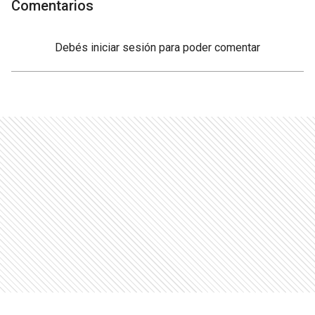
Comentarios
Debés
iniciar sesión
para poder comentar