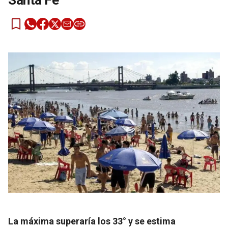
Santa Fe
La máxima superaría los 33° y se estima