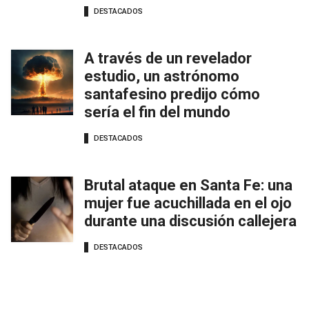
DESTACADOS
A través de un revelador
estudio, un astrónomo
santafesino predijo cómo
sería el fin del mundo
DESTACADOS
Brutal ataque en Santa Fe: una
mujer fue acuchillada en el ojo
durante una discusión callejera
DESTACADOS