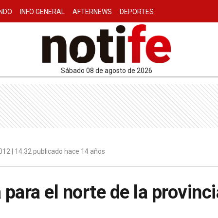
NDO
INFO GENERAL
AFTERNEWS
DEPORTES
sábado 08 de agosto de 2026
2012 | 14:32 publicado hace 14 años
 para el norte de la provinci