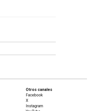
Otros canales
Facebook
X
Instagram