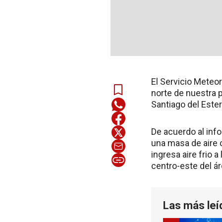
El Servicio Meteor
norte de nuestra p
Santiago del Ester
De acuerdo al inf
una masa de aire 
ingresa aire frio 
centro-este del ár
Las más leí