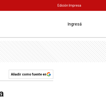
Edición Impresa
Ingresá
Añadir como fuente en
a