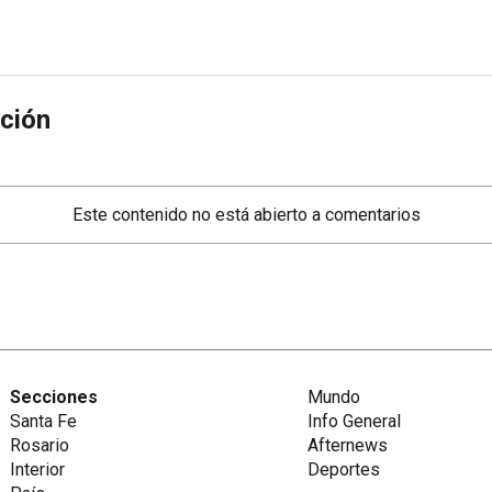
ción
Este contenido no está abierto a comentarios
Secciones
Mundo
Santa Fe
Info General
Rosario
Afternews
Interior
Deportes