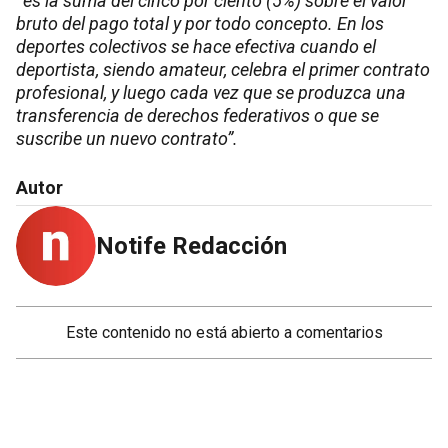
“
es la suma del cinco por ciento (5%) sobre el valor
bruto del pago total y por todo concepto. En los
deportes colectivos se hace efectiva cuando el
deportista, siendo amateur, celebra el primer contrato
profesional, y luego cada vez que se produzca una
transferencia de derechos federativos o que se
suscribe un nuevo contrato”.
Autor
Notife Redacción
Este contenido no está abierto a comentarios