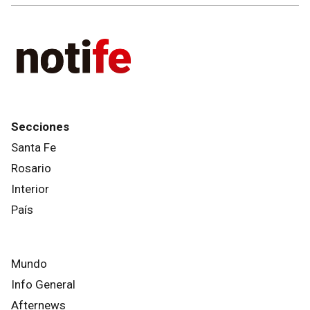
Secciones
Santa Fe
Rosario
Interior
País
Mundo
Info General
Afternews