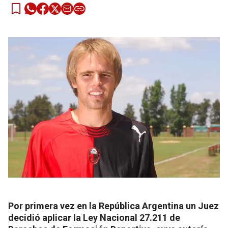
Por primera vez en la República Argentina un Juez
decidió aplicar la Ley Nacional 27.211 de