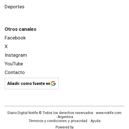
Deportes
Otros canales
Facebook
X
Instagram
YouTube
Contacto
Añadir como fuente en
Diario Digital Notife
© Todos los derechos reservados.· www.
notife.com
- Argentina
Términos y condiciones
y
privacidad
·
Ayuda
Powered by