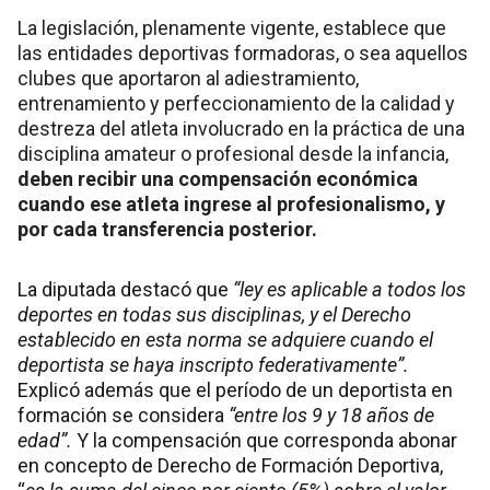
La legislación, plenamente vigente, establece que
las entidades deportivas formadoras, o sea aquellos
clubes que aportaron al adiestramiento,
entrenamiento y perfeccionamiento de la calidad y
destreza del atleta involucrado en la práctica de una
disciplina amateur o profesional desde la infancia,
deben recibir una compensación económica
cuando ese atleta ingrese al profesionalismo, y
por cada transferencia posterior.
La diputada destacó que
“ley es aplicable a todos los
deportes en todas sus disciplinas, y el Derecho
establecido en esta norma se adquiere cuando el
deportista se haya inscripto federativamente”.
Explicó además que el período de un deportista en
formación se considera
“entre los 9 y 18 años de
edad”.
Y la compensación que corresponda abonar
en concepto de Derecho de Formación Deportiva,