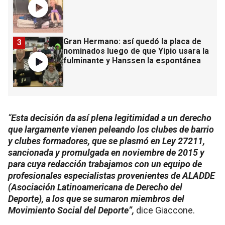
Gran Hermano: así quedó la placa de
3
nominados luego de que Yipio usara la
fulminante y Hanssen la espontánea
“
Esta decisión da así plena legitimidad a un derecho
que largamente vienen peleando los clubes de barrio
y clubes formadores, que se plasmó en Ley 27211,
sancionada y promulgada en noviembre de 2015 y
para cuya redacción trabajamos con un equipo de
profesionales especialistas provenientes de ALADDE
(Asociación Latinoamericana de Derecho del
Deporte), a los que se sumaron miembros del
Movimiento Social del Deporte”,
dice Giaccone.