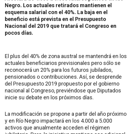
Negro. Los actuales retirados mantienen el
esquema salarial con el 40%. La baja en el
beneficio está prevista en el Presupuesto
Nacional del 2019 que tratará el Congreso en
pocos días.
El plus del 40% de zona austral se mantendrá en los
actuales beneficiarios previsionales pero sólo se
reconocerá un 20% para los futuros jubilados,
pensionados o contribuciones. Así, se desprende
del Presupuesto 2019 propuesto por el gobierno
nacional al Congreso, previéndose que Diputados
inicie su debate en los próximos días.
La modificación se propone a partir del año próximo
y en Río Negro impactará en los 4.000 a 5.000
activos que anualmente acceden el régimen