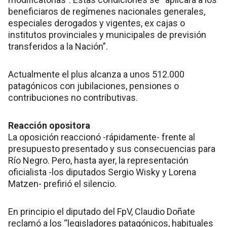
beneficiaros de regímenes nacionales generales,
especiales derogados y vigentes, ex cajas o
institutos provinciales y municipales de previsión
transferidos a la Nación”.
Actualmente el plus alcanza a unos 512.000
patagónicos con jubilaciones, pensiones o
contribuciones no contributivas.
Reacción opositora
La oposición reaccionó -rápidamente- frente al
presupuesto presentado y sus consecuencias para
Río Negro. Pero, hasta ayer, la representación
oficialista -los diputados Sergio Wisky y Lorena
Matzen- prefirió el silencio.
En principio el diputado del FpV, Claudio Doñate
reclamó a los “legisladores patagónicos, habituales