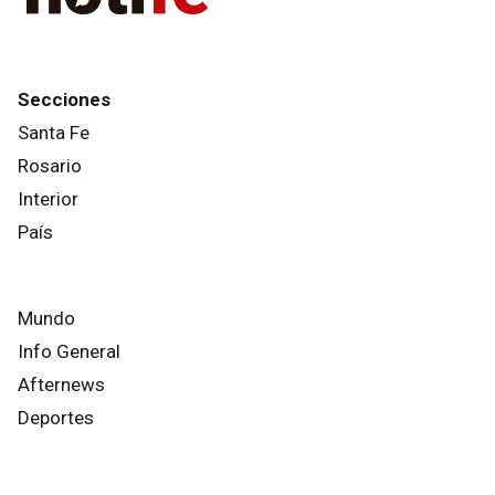
Secciones
Santa Fe
Rosario
Interior
País
Mundo
Info General
Afternews
Deportes