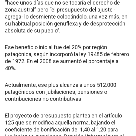
“hace unos días que no se tocaría el derecho de
zona austral” pero “el presupuesto del ajuste -
agrega- lo desmiente colocándolo, una vez más, en
su habitual posición genuflexa y de desprotección
absoluta de su pueblo”.
Ese beneficio inicial fue del 20% por región
patagónica, según incorporó la ley 19485 de febrero
de 1972. En el 2008 se aumentó el porcentaje al
40%.
Actualmente, ese plus alcanza a unos 512.000
patagónicos con jubilaciones, pensiones o
contribuciones no contributivas.
El proyecto de presupuesto plantea en el artículo
125 que se modifica aquella norma, bajando el
coeficiente de bonificación del 1,40 al 1,20 para