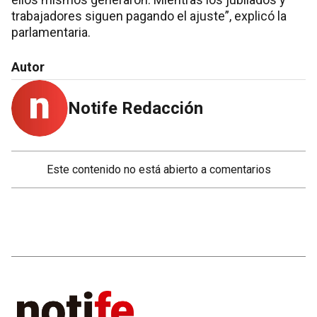
trabajadores siguen pagando el ajuste”, explicó la
parlamentaria.
Autor
Notife Redacción
Este contenido no está abierto a comentarios