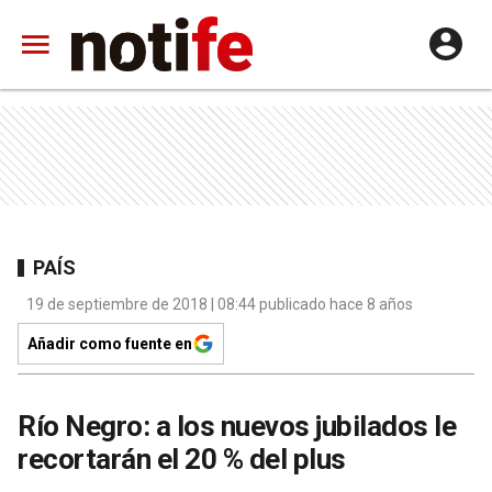
PAÍS
19 de septiembre de 2018 | 08:44 publicado hace 8 años
Añadir como fuente en
Río Negro: a los nuevos jubilados le
recortarán el 20 % del plus