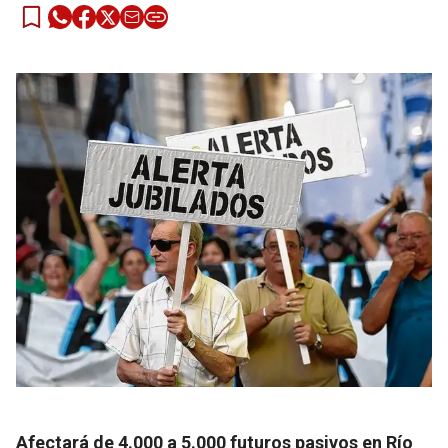
Afectará de 4.000 a 5.000 futuros pasivos en Río