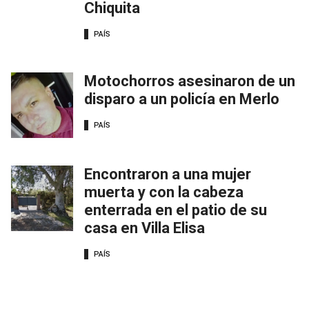
Chiquita
PAÍS
Motochorros asesinaron de un
disparo a un policía en Merlo
PAÍS
Encontraron a una mujer
muerta y con la cabeza
enterrada en el patio de su
casa en Villa Elisa
PAÍS