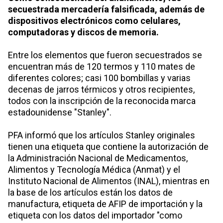
secuestrada mercadería falsificada, además de
dispositivos electrónicos como celulares,
computadoras y discos de memoria.
Entre los elementos que fueron secuestrados se
encuentran más de 120 termos y 110 mates de
diferentes colores; casi 100 bombillas y varias
decenas de jarros térmicos y otros recipientes,
todos con la inscripción de la reconocida marca
estadounidense "Stanley".
PFA informó que los artículos Stanley originales
tienen una etiqueta que contiene la autorización de
la Administración Nacional de Medicamentos,
Alimentos y Tecnología Médica (Anmat) y el
Instituto Nacional de Alimentos (INAL), mientras en
la base de los artículos están los datos de
manufactura, etiqueta de AFIP de importación y la
etiqueta con los datos del importador "como