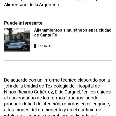
Alimentario de la Argentina.
Puede interesarte
Allanamientos simultáneos en la ciudad
de Santa Fe
SANTA FE
De acuerdo con un informe técnico elaborado por la
jefa de la Unidad de Toxicología del Hospital de
Niños Ricardo Gutiérrez, Elda Cargnel, "en los chicos
el uso continuo de los termos 'truchos' puede
producir déficit de atención, retardos en el lenguaje,
alteraciones del crecimiento y en el coeficiente
intelectual, además de problemas digestivos".