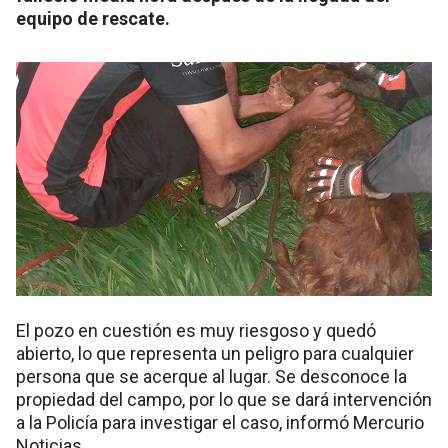
equipo de rescate.
El pozo en cuestión es muy riesgoso y quedó
abierto, lo que representa un peligro para cualquier
persona que se acerque al lugar. Se desconoce la
propiedad del campo, por lo que se dará intervención
a la Policía para investigar el caso, informó Mercurio
Noticias.