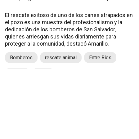
El rescate exitoso de uno de los canes atrapados en
el pozo es una muestra del profesionalismo y la
dedicación de los bomberos de San Salvador,
quienes arriesgan sus vidas diariamente para
proteger a la comunidad, destacó Amarillo.
Bomberos
rescate animal
Entre Ríos
Perros
Pozo
Autor
Notife Redacción