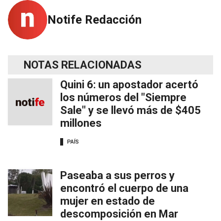
Notife Redacción
NOTAS RELACIONADAS
Quini 6: un apostador acertó
los números del "Siempre
Sale" y se llevó más de $405
millones
PAÍS
Paseaba a sus perros y
encontró el cuerpo de una
mujer en estado de
descomposición en Mar