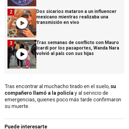
Dos sicarios mataron a un influencer
2
mexicano mientras realizaba una
transmisión en vivo
Tras semanas de conflicto con Mauro
3
Icardi por los pasaportes, Wanda Nara
volvió al país con sus hijas
Tras encontrar al muchacho tirado en el suelo,
su
compañero llamó a la policía
y al servicio de
emergencias, quienes poco más tarde confirmaron
su muerte.
Puede interesarte