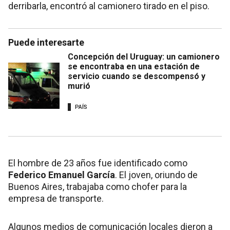
derribarla, encontró al camionero tirado en el piso.
Puede interesarte
Concepción del Uruguay: un camionero
se encontraba en una estación de
servicio cuando se descompensó y
murió
PAÍS
El hombre de 23 años fue identificado como
Federico Emanuel García
. El joven, oriundo de
Buenos Aires, trabajaba como chofer para la
empresa de transporte.
Algunos medios de comunicación locales dieron a