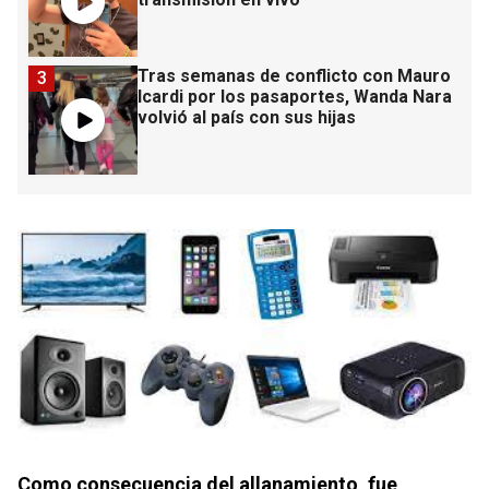
Tras semanas de conflicto con Mauro
3
Icardi por los pasaportes, Wanda Nara
volvió al país con sus hijas
Como consecuencia del allanamiento, fue