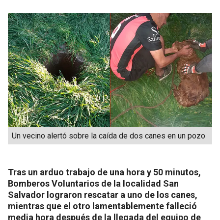
Un vecino alertó sobre la caída de dos canes en un pozo
Tras un arduo trabajo de una hora y 50 minutos,
Bomberos Voluntarios de la localidad San
Salvador lograron rescatar a uno de los canes,
mientras que el otro lamentablemente falleció
media hora después de la llegada del equipo de