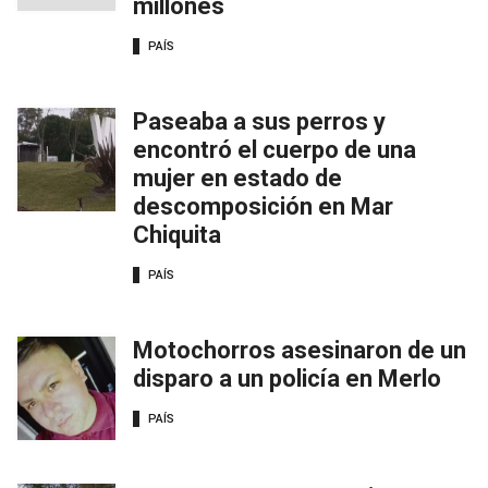
millones
PAÍS
Paseaba a sus perros y
encontró el cuerpo de una
mujer en estado de
descomposición en Mar
Chiquita
PAÍS
Motochorros asesinaron de un
disparo a un policía en Merlo
PAÍS