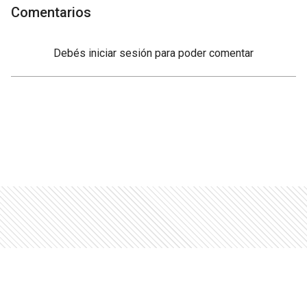
Comentarios
Debés
iniciar sesión
para poder comentar