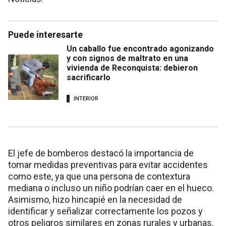
Puede interesarte
Un caballo fue encontrado agonizando
y con signos de maltrato en una
vivienda de Reconquista: debieron
sacrificarlo
INTERIOR
El jefe de bomberos destacó la importancia de
tomar medidas preventivas para evitar accidentes
como este, ya que una persona de contextura
mediana o incluso un niño podrían caer en el hueco.
Asimismo, hizo hincapié en la necesidad de
identificar y señalizar correctamente los pozos y
otros peligros similares en zonas rurales y urbanas.