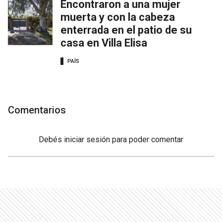
Encontraron a una mujer
muerta y con la cabeza
enterrada en el patio de su
casa en Villa Elisa
PAÍS
Comentarios
Debés
iniciar sesión
para poder comentar