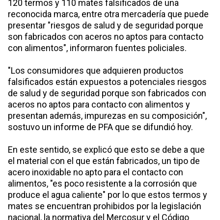
120 termos y 110 mates falsificados de una
reconocida marca, entre otra mercadería que puede
presentar "riesgos de salud y de seguridad porque
son fabricados con aceros no aptos para contacto
con alimentos", informaron fuentes policiales.
"Los consumidores que adquieren productos
falsificados están expuestos a potenciales riesgos
de salud y de seguridad porque son fabricados con
aceros no aptos para contacto con alimentos y
presentan además, impurezas en su composición",
sostuvo un informe de PFA que se difundió hoy.
En este sentido, se explicó que esto se debe a que
el material con el que están fabricados, un tipo de
acero inoxidable no apto para el contacto con
alimentos, "es poco resistente a la corrosión que
produce el agua caliente" por lo que estos termos y
mates se encuentran prohibidos por la legislación
nacional, la normativa del Mercosur y el Código