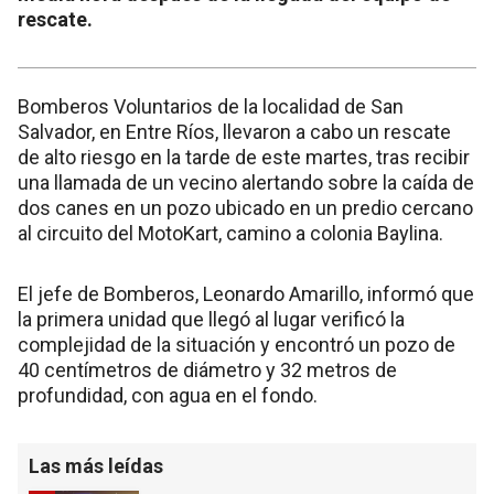
rescate.
Bomberos Voluntarios de la localidad de San
Salvador, en Entre Ríos, llevaron a cabo un rescate
de alto riesgo en la tarde de este martes, tras recibir
una llamada de un vecino alertando sobre la caída de
dos canes en un pozo ubicado en un predio cercano
al circuito del MotoKart, camino a colonia Baylina.
El jefe de Bomberos, Leonardo Amarillo, informó que
la primera unidad que llegó al lugar verificó la
complejidad de la situación y encontró un pozo de
40 centímetros de diámetro y 32 metros de
profundidad, con agua en el fondo.
Las más leídas