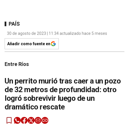
PAÍS
30 de agosto de 2023 | 11:34 actualizado hace 5 meses
Añadir como fuente en
Entre Ríos
Un perrito murió tras caer a un pozo
de 32 metros de profundidad: otro
logró sobrevivir luego de un
dramático rescate