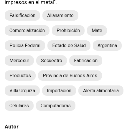
impresos en el metal".
Falsificación
Allanamiento
Comercialización
Prohibición
Mate
Policía Federal
Estado de Salud
Argentina
Mercosur
Secuestro
Fabricación
Productos
Provincia de Buenos Aires
Villa Urquiza
Importación
Alerta alimentaria
Celulares
Computadoras
Autor