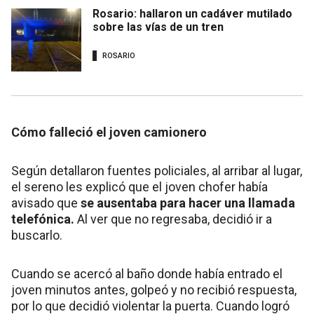
Rosario: hallaron un cadáver mutilado
sobre las vías de un tren
ROSARIO
Cómo falleció el joven camionero
Según detallaron fuentes policiales, al arribar al lugar,
el sereno les explicó que el joven chofer había
avisado que
se ausentaba para hacer una llamada
telefónica.
Al ver que no regresaba, decidió ir a
buscarlo.
Cuando se acercó al baño donde había entrado el
joven minutos antes, golpeó y no recibió respuesta,
por lo que decidió violentar la puerta. Cuando logró