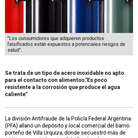
"Los consumidores que adquieren productos
falsificados están expuestos a potenciales riesgos de
salud".
Se trata de un tipo de acero inoxidable no apto
para el contacto con alimentos."Es poco
resistente a la corrosión que produce el agua
caliente"
La división Antifraude de la Policía Federal Argentina
(PFA) allanó un depósito y local comercial del barrio
porteño de Villa Urquiza, donde secuestró más de