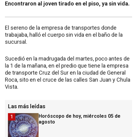
Encontraron al joven tirado en el piso, ya sin vida.
El sereno de la empresa de transportes donde
trabajaba, halló el cuerpo sin vida en el baño de la
sucursal.
Sucedió en la madrugada del martes, poco antes de
la 1 de la mañana, en el predio que tiene la empresa
de transporte Cruz del Sur en la ciudad de General
Roca, sito en el cruce de las calles San Juan y Chula
Vista.
Las más leídas
Horóscopo de hoy, miércoles 05 de
1
agosto