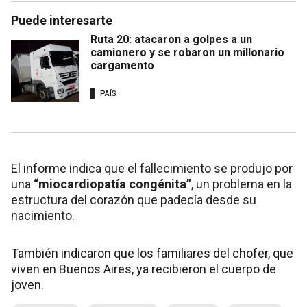
Puede interesarte
Ruta 20: atacaron a golpes a un
camionero y se robaron un millonario
cargamento
PAÍS
El informe indica que el fallecimiento se produjo por
una
“miocardiopatía congénita”
, un problema en la
estructura del corazón que padecía desde su
nacimiento.
También indicaron que los familiares del chofer, que
viven en Buenos Aires, ya recibieron el cuerpo de
joven.