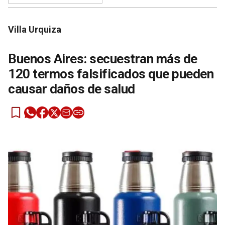
Villa Urquiza
Buenos Aires: secuestran más de
120 termos falsificados que pueden
causar daños de salud