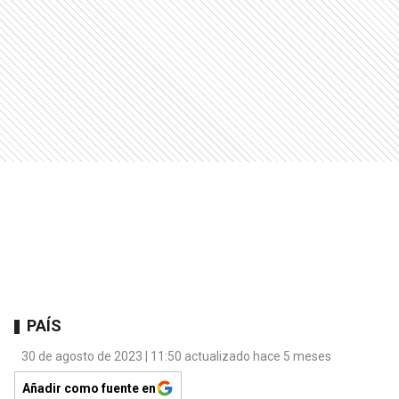
PAÍS
30 de agosto de 2023 | 11:50 actualizado hace 5 meses
Añadir como fuente en