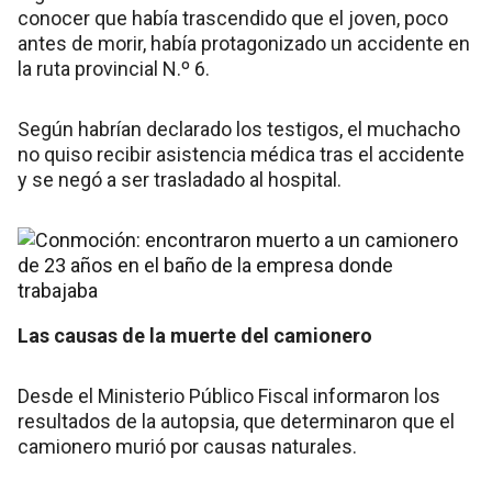
conocer que había trascendido que el joven, poco
antes de morir, había protagonizado un accidente en
la ruta provincial N.º 6.
Según habrían declarado los testigos, el muchacho
no quiso recibir asistencia médica tras el accidente
y se negó a ser trasladado al hospital.
Las causas de la muerte del camionero
Desde el Ministerio Público Fiscal informaron los
resultados de la autopsia, que determinaron que el
camionero murió por causas naturales.