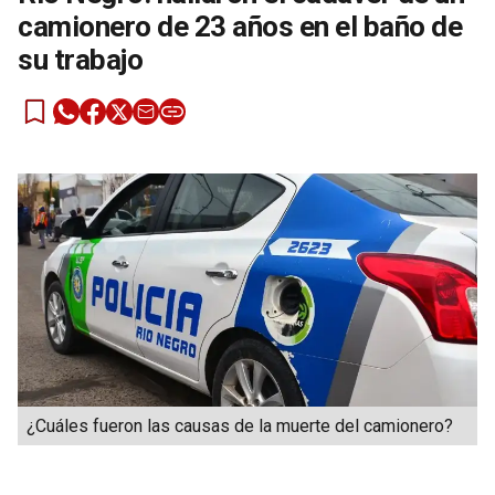
camionero de 23 años en el baño de
su trabajo
¿Cuáles fueron las causas de la muerte del camionero?