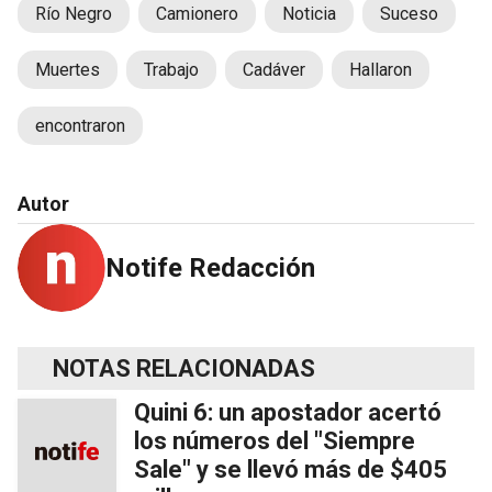
Río Negro
Camionero
Noticia
Suceso
Muertes
Trabajo
Cadáver
Hallaron
encontraron
Autor
Notife Redacción
NOTAS RELACIONADAS
Quini 6: un apostador acertó
los números del "Siempre
Sale" y se llevó más de $405