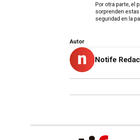
Por otra parte, el
sorprenden estas 
seguridad en la pa
Autor
Notife Redac