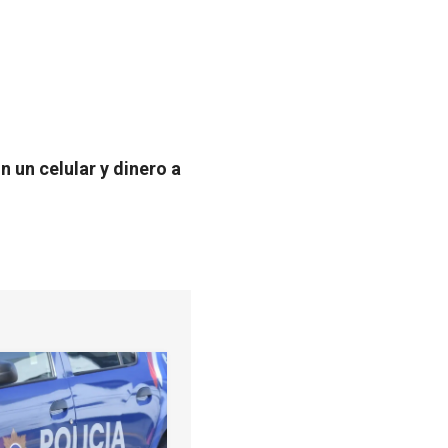
n un celular y dinero a