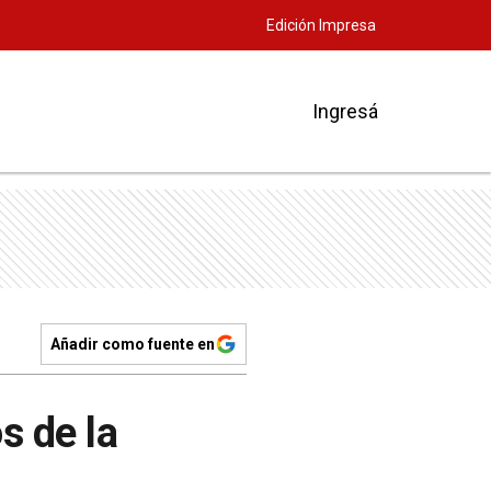
Edición Impresa
Ingresá
Añadir como fuente en
s de la