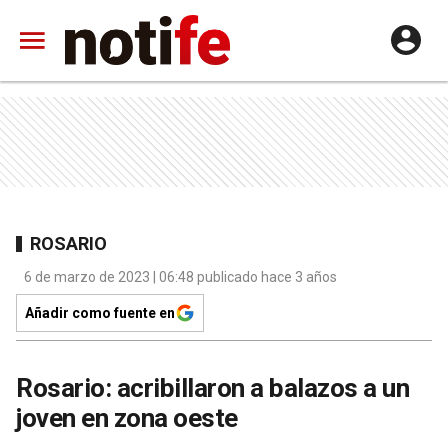
ROSARIO
6 de marzo de 2023 | 06:48 publicado hace 3 años
Añadir como fuente en
Rosario: acribillaron a balazos a un
joven en zona oeste