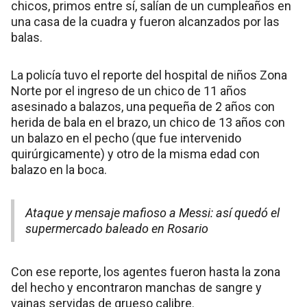
chicos, primos entre sí, salían de un cumpleaños en
una casa de la cuadra y fueron alcanzados por las
balas.
La policía tuvo el reporte del hospital de niños Zona
Norte por el ingreso de un chico de 11 años
asesinado a balazos, una pequeña de 2 años con
herida de bala en el brazo, un chico de 13 años con
un balazo en el pecho (que fue intervenido
quirúrgicamente) y otro de la misma edad con
balazo en la boca.
Ataque y mensaje mafioso a Messi: así quedó el
supermercado baleado en Rosario
Con ese reporte, los agentes fueron hasta la zona
del hecho y encontraron manchas de sangre y
vainas servidas de grueso calibre.