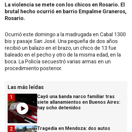
La violencia se mete con los chicos en Rosario. El
brutal hecho ocurrió en barrio Empalme Graneros,
Rosario.
Ocurrió este domingo a la madrugada en Cabal 1300
bis y pasaje San José. Una pequeña de dos años
recibió un balazo en el brazo, un chico de 13 fue
baleado en el pecho y otro de la misma edad, en la
boca. La Policía secuestró varias armas en un
procedimiento posterior.
Las más leídas
Cayó una banda narco familiar tras
1
siete allanamientos en Buenos Aires:
hay ocho detenidos
Tragedia en Mendoza: dos autos
2