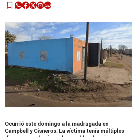
Ocurrió este domingo a la madrugada en
Campbell y Cisneros. La víctima tenía múltiples