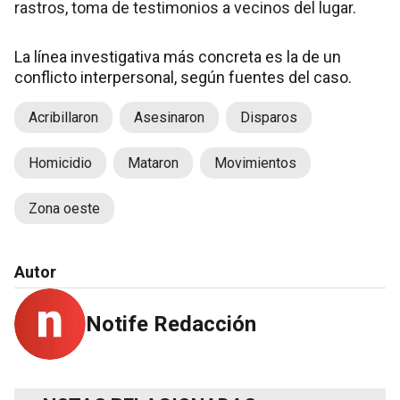
rastros, toma de testimonios a vecinos del lugar.
La línea investigativa más concreta es la de un
conflicto interpersonal, según fuentes del caso.
Acribillaron
Asesinaron
Disparos
Homicidio
Mataron
Movimientos
Zona oeste
Autor
Notife Redacción