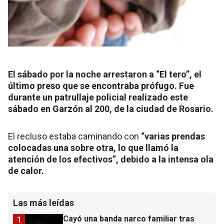
El sábado por la noche arrestaron a “El tero”, el
último preso que se encontraba prófugo. Fue
durante un patrullaje policial realizado este
sábado en Garzón al 200, de la ciudad de Rosario.
El recluso estaba caminando con
“varias prendas
colocadas una sobre otra, lo que llamó la
atención de los efectivos”, debido a la intensa ola
de calor.
Las más leídas
Cayó una banda narco familiar tras
1