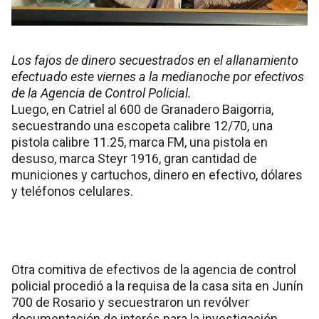
Los fajos de dinero secuestrados en el allanamiento
efectuado este viernes a la medianoche por efectivos
de la Agencia de Control Policial.
Luego, en Catriel al 600 de Granadero Baigorria,
secuestrando una escopeta calibre 12/70, una
pistola calibre 11.25, marca FM, una pistola en
desuso, marca Steyr 1916, gran cantidad de
municiones y cartuchos, dinero en efectivo, dólares
y teléfonos celulares.
Otra comitiva de efectivos de la agencia de control
policial procedió a la requisa de la casa sita en Junín
700 de Rosario y secuestraron un revólver
documentación de interés para la investigación,