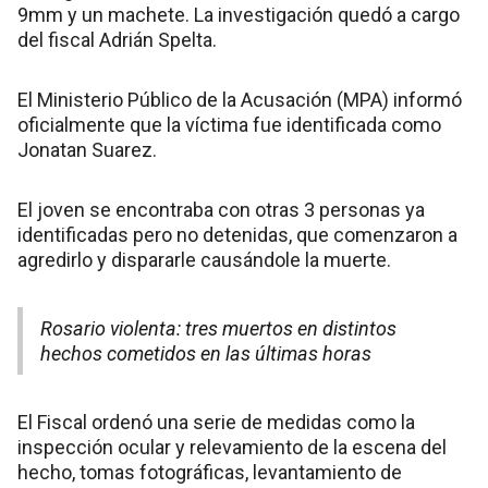
9mm y un machete. La investigación quedó a cargo
del fiscal Adrián Spelta.
El Ministerio Público de la Acusación (MPA) informó
oficialmente que la víctima fue identificada como
Jonatan Suarez.
El joven se encontraba con otras 3 personas ya
identificadas pero no detenidas, que comenzaron a
agredirlo y dispararle causándole la muerte.
Rosario violenta: tres muertos en distintos
hechos cometidos en las últimas horas
El Fiscal ordenó una serie de medidas como la
inspección ocular y relevamiento de la escena del
hecho, tomas fotográficas, levantamiento de