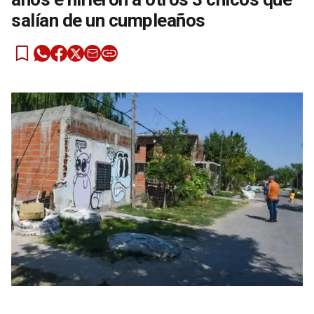
salían de un cumpleaños