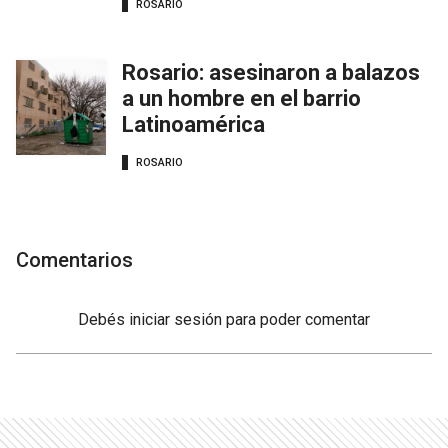
ROSARIO
Rosario: asesinaron a balazos
a un hombre en el barrio
Latinoamérica
ROSARIO
Comentarios
Debés
iniciar sesión
para poder comentar