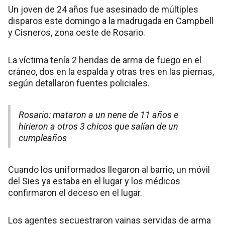
Un joven de 24 años fue asesinado de múltiples
disparos este domingo a la madrugada en Campbell
y Cisneros, zona oeste de Rosario.
La víctima tenía 2 heridas de arma de fuego en el
cráneo, dos en la espalda y otras tres en las piernas,
según detallaron fuentes policiales.
Rosario: mataron a un nene de 11 años e
hirieron a otros 3 chicos que salían de un
cumpleaños
Cuando los uniformados llegaron al barrio, un móvil
del Sies ya estaba en el lugar y los médicos
confirmaron el deceso en el lugar.
Los agentes secuestraron vainas servidas de arma