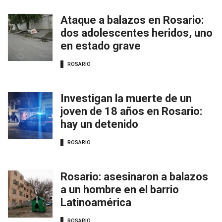
Ataque a balazos en Rosario:
dos adolescentes heridos, uno
en estado grave
ROSARIO
Investigan la muerte de un
joven de 18 años en Rosario:
hay un detenido
ROSARIO
Rosario: asesinaron a balazos
a un hombre en el barrio
Latinoamérica
ROSARIO