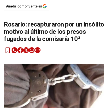
Añadir como fuente en
Rosario: recapturaron por un insólito
motivo al último de los presos
fugados de la comisaría 10ª