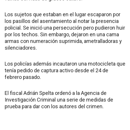
Los sujetos que estaban en el lugar escaparon por
los pasillos del asentamiento al notar la presencia
policial. Se inició una persecución pero pudieron huir
por los techos. Sin embargo, dejaron en una cama
armas con numeración suprimida, ametralladoras y
silenciadores.
Los policías además incautaron una motocicleta que
tenía pedido de captura activo desde el 24 de
febrero pasado.
El fiscal Adrián Spelta ordenó a la Agencia de
Investigación Criminal una serie de medidas de
prueba para dar con los autores del crimen.