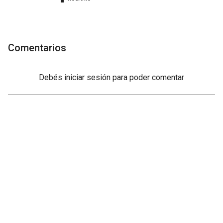
Comentarios
Debés
iniciar sesión
para poder comentar