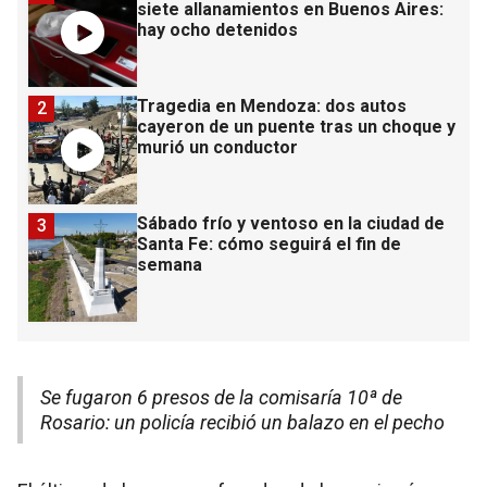
siete allanamientos en Buenos Aires:
hay ocho detenidos
Tragedia en Mendoza: dos autos
2
cayeron de un puente tras un choque y
murió un conductor
Sábado frío y ventoso en la ciudad de
3
Santa Fe: cómo seguirá el fin de
semana
Se fugaron 6 presos de la comisaría 10ª de
Rosario: un policía recibió un balazo en el pecho