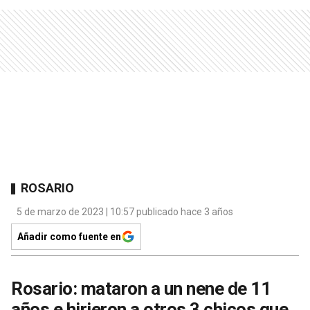
ROSARIO
5 de marzo de 2023 | 10:57 publicado hace 3 años
Añadir como fuente en
Rosario: mataron a un nene de 11
años e hirieron a otros 3 chicos que