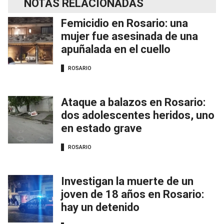
NOTAS RELACIONADAS
Femicidio en Rosario: una
mujer fue asesinada de una
apuñalada en el cuello
ROSARIO
Ataque a balazos en Rosario:
dos adolescentes heridos, uno
en estado grave
ROSARIO
Investigan la muerte de un
joven de 18 años en Rosario:
hay un detenido