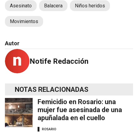
Asesinato
Balacera
Niños heridos
Movimientos
Autor
Notife Redacción
NOTAS RELACIONADAS
Femicidio en Rosario: una
mujer fue asesinada de una
apuñalada en el cuello
ROSARIO