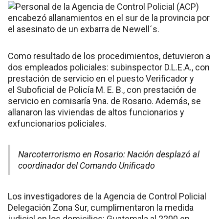
Como resultado de los procedimientos, detuvieron a
dos empleados policiales: subinspector D.L.E.A., con
prestación de servicio en el puesto Verificador y
el Suboficial de Policía M. E. B., con prestación de
servicio en comisaría 9na. de Rosario. Además, se
allanaron las viviendas de altos funcionarios y
exfuncionarios policiales.
Narcoterrorismo en Rosario: Nación desplazó al
coordinador del Comando Unificado
Los investigadores de la Agencia de Control Policial
Delegación Zona Sur, cumplimentaron la medida
judicial en los domicilios: Guatemala al 2200 en