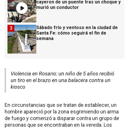
cayeron de un puente tras un choque y
murió un conductor
Sábado frío y ventoso en la ciudad de
3
Santa Fe: cómo seguirá el fin de
semana
Violencia en Rosario: un niño de 5 años recibió
un tiro en el brazo en una balacera contra un
kiosco
En circunstancias que se tratan de establecer, un
hombre apareció por la zona esgrimiendo un arma
de fuego y comenzó a disparar contra un grupo de
personas que se encontraban en la vereda. Los