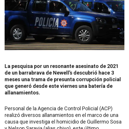
La pesquisa por un resonante asesinato de 2021
de un barrabrava de Newell’s descubrió hace 3
meses una trama de presunta corrupción policial
que generó desde este viernes una batería de
allanamientos.
Personal de la Agencia de Control Policial (ACP)
realizó diversos allanamientos en el marco de una
causa que investiga el homicidio de Guillermo Sosa
y Nelson Saravia (alias chivo), este último,