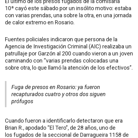
El último de los presos fugados de la comisaría
10ª cayó este sábado por un insólito motivo: estaba
con varias prendas, una sobre la otra, en una jornada
de calor extremo en Rosario.
Fuentes policiales indicaron que persona de la
Agencia de Investigación Criminal (AIC) realizaba un
patrullaje por Garzón al 200 cuando vieron a un joven
caminando con “varias prendas colocadas una
sobre otra, lo que llamó la atención de los efectivos”.
Fuga de presos en Rosario: ya fueron
recapturados cuatro y otros dos siguen
prófugos
Cuando fueron a identificarlo detectaron que era
Brian R., apodado “El Tero”, de 28 años, uno de
los fugados de la seccional de Darragueira 1158 de