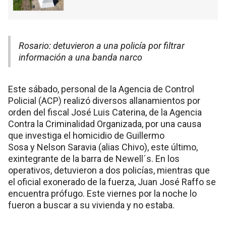
Rosario: detuvieron a una policía por filtrar
información a una banda narco
Este sábado, personal de la Agencia de Control
Policial (ACP) realizó diversos allanamientos por
orden del fiscal José Luis Caterina, de la Agencia
Contra la Criminalidad Organizada, por una causa
que investiga el homicidio de Guillermo
Sosa y Nelson Saravia (alias Chivo), este último,
exintegrante de la barra de Newell´s. En los
operativos, detuvieron a dos policías, mientras que
el oficial exonerado de la fuerza, Juan José Raffo se
encuentra prófugo. Este viernes por la noche lo
fueron a buscar a su vivienda y no estaba.