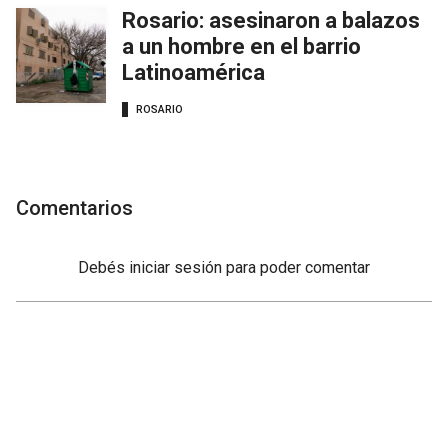
Rosario: asesinaron a balazos
a un hombre en el barrio
Latinoamérica
ROSARIO
Comentarios
Debés
iniciar sesión
para poder comentar