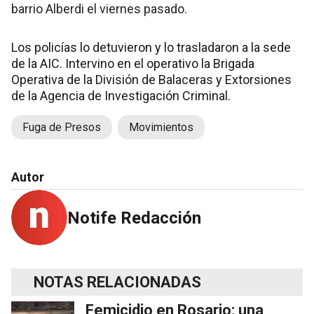
barrio Alberdi el viernes pasado.
Los policías lo detuvieron y lo trasladaron a la sede
de la AIC. Intervino en el operativo la Brigada
Operativa de la División de Balaceras y Extorsiones
de la Agencia de Investigación Criminal.
Fuga de Presos
Movimientos
Autor
Notife Redacción
NOTAS RELACIONADAS
Femicidio en Rosario: una