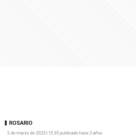
ROSARIO
5 de marzo de 2023 | 15:35 publicado hace 3 años