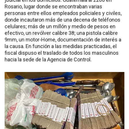
Rosario, lugar donde se encontraban varias
personas entre ellos empleados policiales y civiles,
donde incautaron más de una decena de teléfonos
celulares; más de un millón y medio de pesos en
efectivo, un revólver calibre 38; una pistola calibre
9mm, un motor-Home, documentación de interés a
la causa. En función a las medidas practicadas, el
fiscal dispuso el traslado de todos los masculinos
hacia la sede de la Agencia de Control.