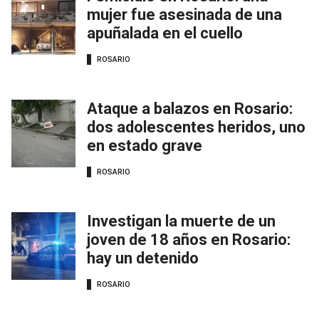
mujer fue asesinada de una
apuñalada en el cuello
ROSARIO
Ataque a balazos en Rosario:
dos adolescentes heridos, uno
en estado grave
ROSARIO
Investigan la muerte de un
joven de 18 años en Rosario:
hay un detenido
ROSARIO