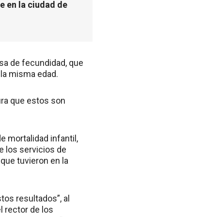
e en la ciudad de
asa de fecundidad, que
 la misma edad.
ura que estos son
 mortalidad infantil,
 los servicios de
 que tuvieron en la
tos resultados”, al
 rector de los