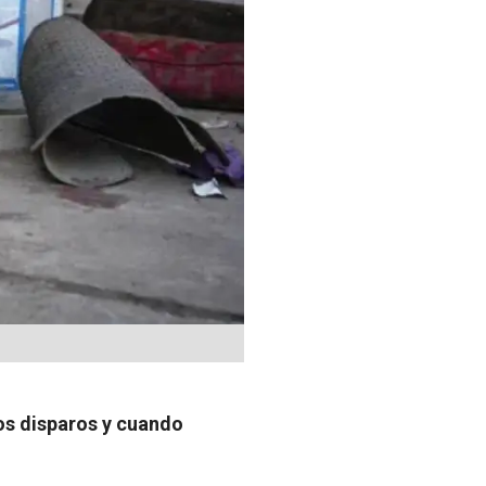
os disparos y cuando