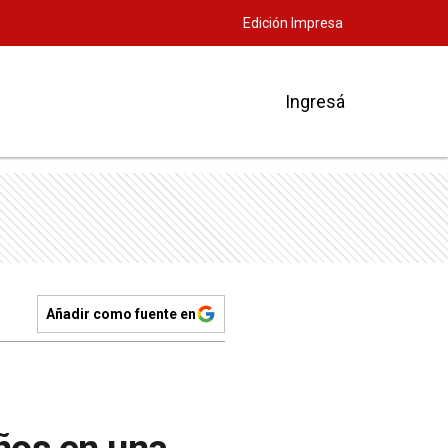
Edición Impresa
Ingresá
Añadir como fuente en