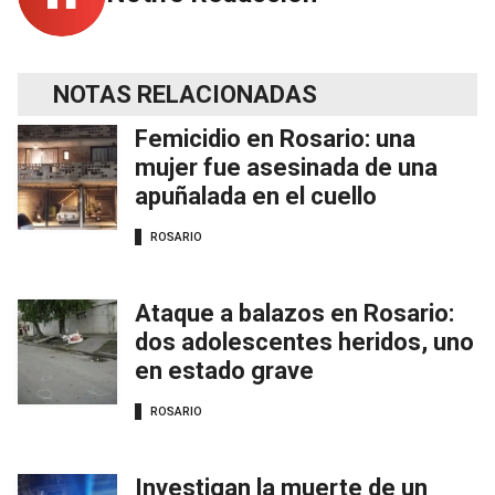
NOTAS RELACIONADAS
Femicidio en Rosario: una
mujer fue asesinada de una
apuñalada en el cuello
ROSARIO
Ataque a balazos en Rosario:
dos adolescentes heridos, uno
en estado grave
ROSARIO
Investigan la muerte de un