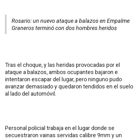
Rosario: un nuevo ataque a balazos en Empalme
Graneros terminó con dos hombres heridos
Tras el choque, y las heridas provocadas por el
ataque a balazos, ambos ocupantes bajaron e
intentaron escapar del lugar, pero ninguno pudo
avanzar demasiado y quedaron tendidos en el suelo
al lado del automóvil.
Personal policial trabaja en el lugar donde se
secuestraron vainas servidas calibre 9mm y un