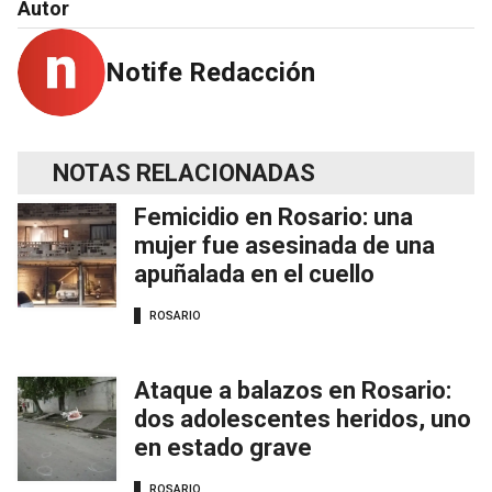
Autor
Notife Redacción
NOTAS RELACIONADAS
Femicidio en Rosario: una
mujer fue asesinada de una
apuñalada en el cuello
ROSARIO
Ataque a balazos en Rosario:
dos adolescentes heridos, uno
en estado grave
ROSARIO