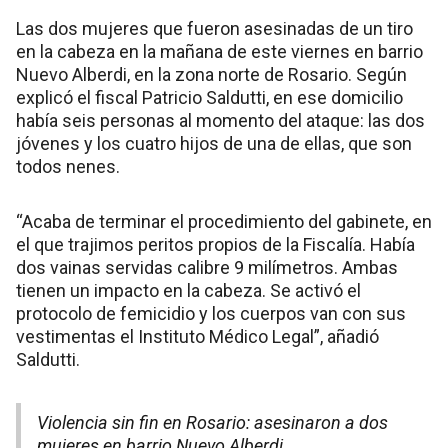
Las dos mujeres que fueron asesinadas de un tiro
en la cabeza en la mañana de este viernes en barrio
Nuevo Alberdi, en la zona norte de Rosario. Según
explicó el fiscal Patricio Saldutti, en ese domicilio
había seis personas al momento del ataque: las dos
jóvenes y los cuatro hijos de una de ellas, que son
todos nenes.
“Acaba de terminar el procedimiento del gabinete, en
el que trajimos peritos propios de la Fiscalía. Había
dos vainas servidas calibre 9 milímetros. Ambas
tienen un impacto en la cabeza. Se activó el
protocolo de femicidio y los cuerpos van con sus
vestimentas el Instituto Médico Legal”, añadió
Saldutti.
Violencia sin fin en Rosario: asesinaron a dos
mujeres en barrio Nuevo Alberdi