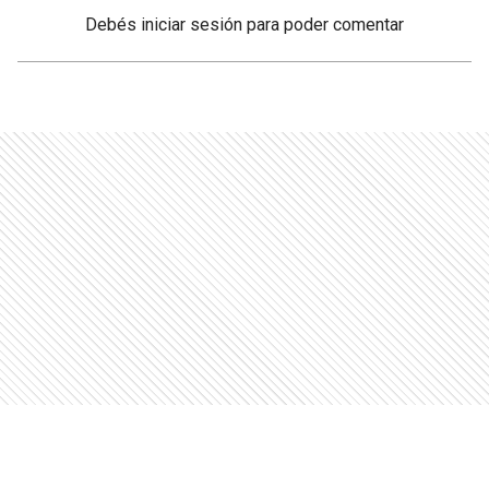
Debés
iniciar sesión
para poder comentar