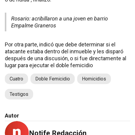
Rosario: acribillaron a una joven en barrio
Empalme Graneros
Por otra parte, indicó que debe determinar si el
atacante estaba dentro del inmueble y les disparó
después de una discusión, o si fue directamente al
lugar para ejecutar el doble femicidio
Cuatro
Doble Femicidio
Homicidios
Testigos
Autor
Notife Redacción