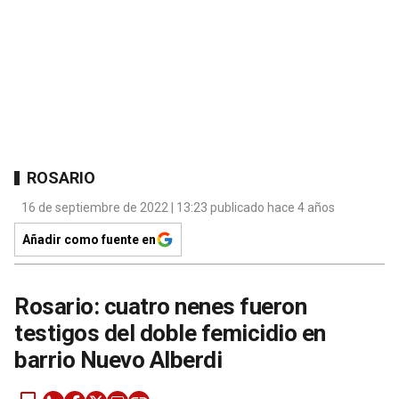
ROSARIO
16 de septiembre de 2022 | 13:23 publicado hace 4 años
Añadir como fuente en
Rosario: cuatro nenes fueron
testigos del doble femicidio en
barrio Nuevo Alberdi