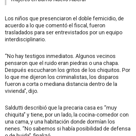
Los niños que presenciaron el doble femicidio, de
acuerdo a lo que comentó el fiscal, fueron
trasladados para ser entrevistados por un equipo
interdisciplinario.
“No hay testigos inmediatos. Algunos vecinos
pensaron que el ruido eran piedras o una chapa.
Después escucharon los gritos de los chiquitos. Por
lo que me dijeron los criminalistas, los disparos
fueron a corta o mediana distancia dentro de la
vivienda”, dijo.
Saldutti describió que la precaria casa es “muy
chiquita” y tiene, por un lado, la cocina-comedor con
una cama, y una habitación donde dormían los
nenes. “No sabemos si había posibilidad de defensa
o de huida”, finalizó.