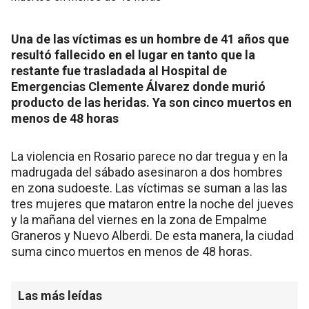
Una de las víctimas es un hombre de 41 años que
resultó fallecido en el lugar en tanto que la
restante fue trasladada al Hospital de
Emergencias Clemente Álvarez donde murió
producto de las heridas. Ya son cinco muertos en
menos de 48 horas
La violencia en Rosario parece no dar tregua y en la
madrugada del sábado asesinaron a dos hombres
en zona sudoeste. Las víctimas se suman a las las
tres mujeres que mataron entre la noche del jueves
y la mañana del viernes en la zona de Empalme
Graneros y Nuevo Alberdi. De esta manera, la ciudad
suma cinco muertos en menos de 48 horas.
Las más leídas