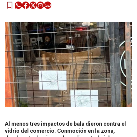
Al menos tres impactos de bala dieron contra el
vidrio del comercio. Conmoción en la zona,