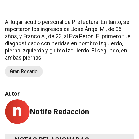
Al lugar acudió personal de Prefectura. En tanto, se
reportaron los ingresos de José Ángel M., de 36
años, y Franco A., de 23, al Eva Perón. El primero fue
diagnosticado con heridas en hombro izquierdo,
pierna izquierda y gluteo izquierdo. El segundo, en
ambas piernas.
Gran Rosario
Autor
Notife Redacción