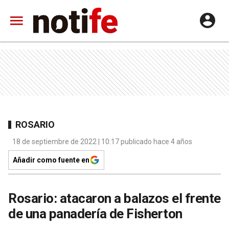
ROSARIO
18 de septiembre de 2022 | 10:17 publicado hace 4 años
Añadir como fuente en
Rosario: atacaron a balazos el frente
de una panadería de Fisherton