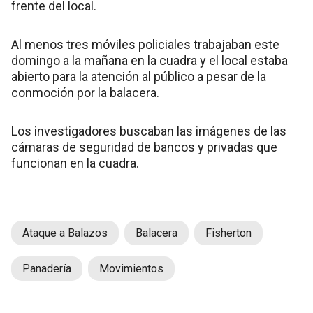
frente del local.
Al menos tres móviles policiales trabajaban este
domingo a la mañana en la cuadra y el local estaba
abierto para la atención al público a pesar de la
conmoción por la balacera.
Los investigadores buscaban las imágenes de las
cámaras de seguridad de bancos y privadas que
funcionan en la cuadra.
Ataque a Balazos
Balacera
Fisherton
Panadería
Movimientos