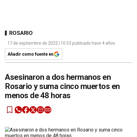
ROSARIO
17 de septiembre de 2022 | 10:53 publicado hace 4 años
Añadir como fuente en
Asesinaron a dos hermanos en
Rosario y suma cinco muertos en
menos de 48 horas