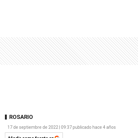
ROSARIO
17 de septiembre de 2022 | 09:37 publicado hace 4 años