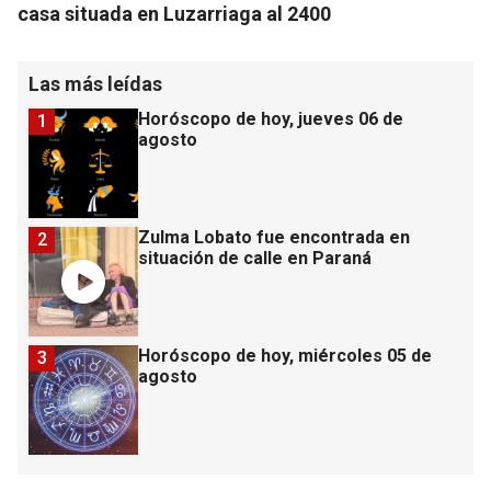
casa situada en Luzarriaga al 2400
Las más leídas
Horóscopo de hoy, jueves 06 de
1
agosto
Zulma Lobato fue encontrada en
2
situación de calle en Paraná
Horóscopo de hoy, miércoles 05 de
3
agosto