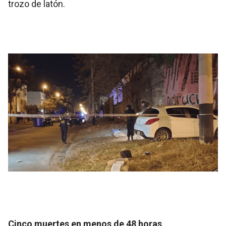
trozo de latón.
Cinco muertes en menos de 48 horas