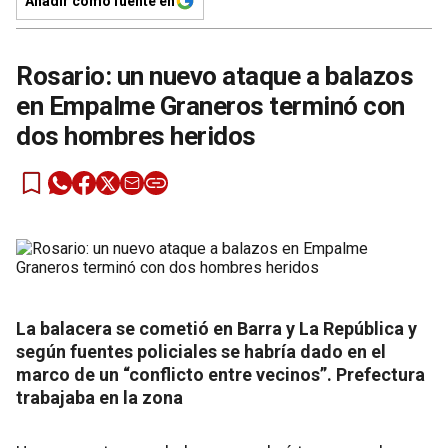
Añadir como fuente en
Rosario: un nuevo ataque a balazos
en Empalme Graneros terminó con
dos hombres heridos
La balacera se cometió en Barra y La República y
según fuentes policiales se habría dado en el
marco de un “conflicto entre vecinos”. Prefectura
trabajaba en la zona