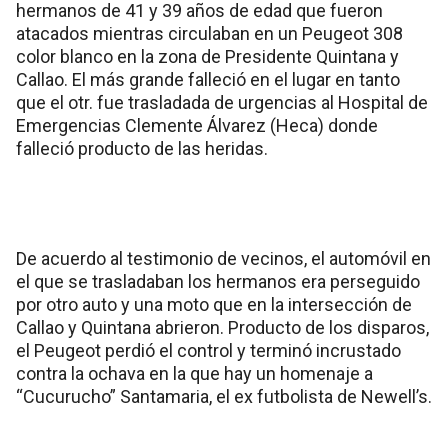
hermanos de 41 y 39 años de edad que fueron
atacados mientras circulaban en un Peugeot 308
color blanco en la zona de Presidente Quintana y
Callao. El más grande falleció en el lugar en tanto
que el otr. fue trasladada de urgencias al Hospital de
Emergencias Clemente Álvarez (Heca) donde
falleció producto de las heridas.
De acuerdo al testimonio de vecinos, el automóvil en
el que se trasladaban los hermanos era perseguido
por otro auto y una moto que en la intersección de
Callao y Quintana abrieron. Producto de los disparos,
el Peugeot perdió el control y terminó incrustado
contra la ochava en la que hay un homenaje a
“Cucurucho” Santamaria, el ex futbolista de Newell’s.