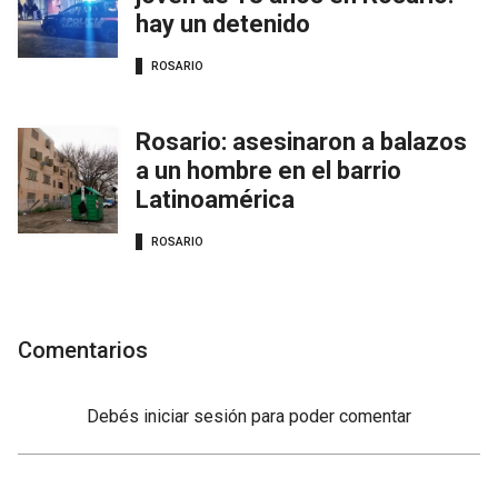
hay un detenido
ROSARIO
Rosario: asesinaron a balazos
a un hombre en el barrio
Latinoamérica
ROSARIO
Comentarios
Debés
iniciar sesión
para poder comentar