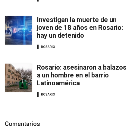
Investigan la muerte de un
joven de 18 años en Rosario:
hay un detenido
ROSARIO
Rosario: asesinaron a balazos
a un hombre en el barrio
Latinoamérica
ROSARIO
Comentarios