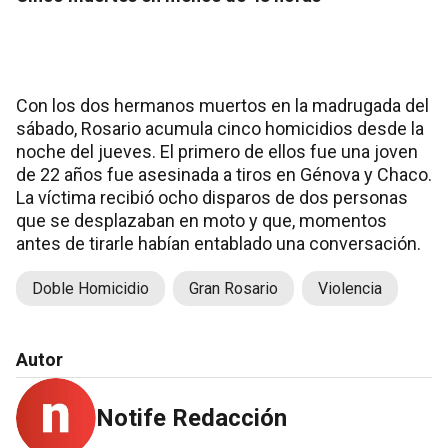
Con los dos hermanos muertos en la madrugada del
sábado, Rosario acumula cinco homicidios desde la
noche del jueves. El primero de ellos fue una joven
de 22 años fue asesinada a tiros en Génova y Chaco.
La víctima recibió ocho disparos de dos personas
que se desplazaban en moto y que, momentos
antes de tirarle habían entablado una conversación.
Doble Homicidio
Gran Rosario
Violencia
Autor
Notife Redacción