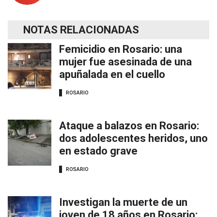
NOTAS RELACIONADAS
Femicidio en Rosario: una
mujer fue asesinada de una
apuñalada en el cuello
ROSARIO
Ataque a balazos en Rosario:
dos adolescentes heridos, uno
en estado grave
ROSARIO
Investigan la muerte de un
joven de 18 años en Rosario: