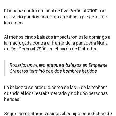
El ataque contra un local de Eva Perón al 7900 fue
realizado por dos hombres que iban a pie cerca de
las cinco.
Al menos cinco balazos impactaron este domingo a
la madrugada contra el frente de la panadería Nuria
de Eva Perón al 7900, en el barrio de Fisherton.
Rosario: un nuevo ataque a balazos en Empalme
Graneros terminó con dos hombres heridos
La balacera se produjo cerca de las 5 de la mañana
cuando el local estaba cerrado y no hubo personas
heridas.
Según comentaron vecinos al equipo periodístico de