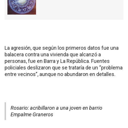
La agresión, que según los primeros datos fue una
balacera contra una vivienda que alcanzó a
personas, fue en Barra y La República. Fuentes
policiales deslizaron que se trataría de un “problema
entre vecinos”, aunque no abundaron en detalles.
Rosario: acribillaron a una joven en barrio
Empalme Graneros