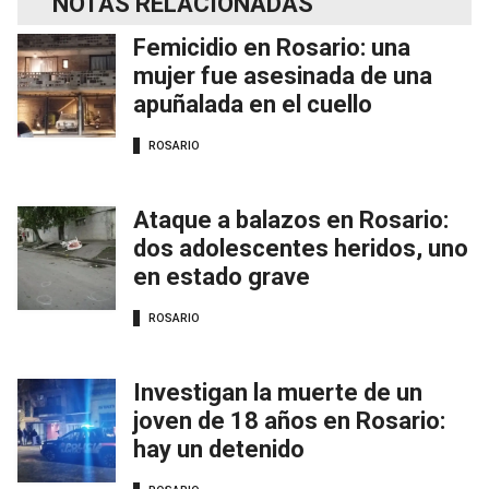
NOTAS RELACIONADAS
Femicidio en Rosario: una
mujer fue asesinada de una
apuñalada en el cuello
ROSARIO
Ataque a balazos en Rosario:
dos adolescentes heridos, uno
en estado grave
ROSARIO
Investigan la muerte de un
joven de 18 años en Rosario:
hay un detenido