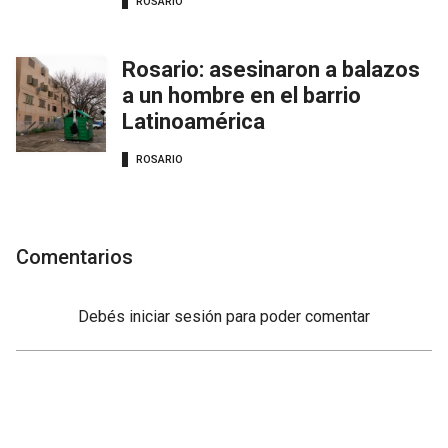
ROSARIO
Rosario: asesinaron a balazos
a un hombre en el barrio
Latinoamérica
ROSARIO
Comentarios
Debés
iniciar sesión
para poder comentar