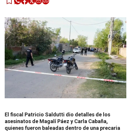
El fiscal Patricio Saldutti dio detalles de los
asesinatos de Magalí Páez y Carla Cabaña,
quienes fueron baleadas dentro de una precaria