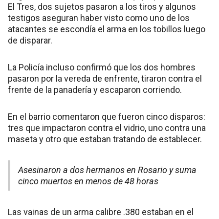
El Tres, dos sujetos pasaron a los tiros y algunos
testigos aseguran haber visto como uno de los
atacantes se escondía el arma en los tobillos luego
de disparar.
La Policía incluso confirmó que los dos hombres
pasaron por la vereda de enfrente, tiraron contra el
frente de la panadería y escaparon corriendo.
En el barrio comentaron que fueron cinco disparos:
tres que impactaron contra el vidrio, uno contra una
maseta y otro que estaban tratando de establecer.
Asesinaron a dos hermanos en Rosario y suma
cinco muertos en menos de 48 horas
Las vainas de un arma calibre .380 estaban en el