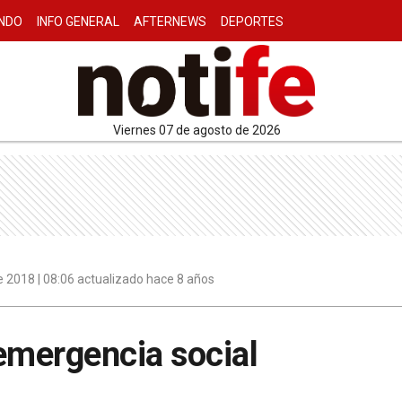
NDO
INFO GENERAL
AFTERNEWS
DEPORTES
viernes 07 de agosto de 2026
 2018 | 08:06 actualizado hace 8 años
emergencia social