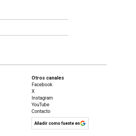
Otros canales
Facebook
X
Instagram
YouTube
Contacto
Añadir como fuente en