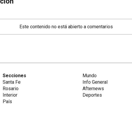
ción
Este contenido no está abierto a comentarios
Secciones
Mundo
Santa Fe
Info General
Rosario
Afternews
Interior
Deportes
País