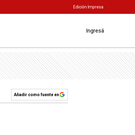
Edición Impresa
Ingresá
Añadir como fuente en