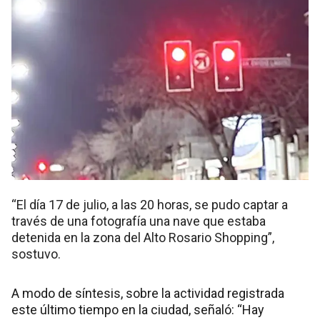
“El día 17 de julio, a las 20 horas, se pudo captar a
través de una fotografía una nave que estaba
detenida en la zona del Alto Rosario Shopping”,
sostuvo.
A modo de síntesis, sobre la actividad registrada
este último tiempo en la ciudad, señaló: “Hay