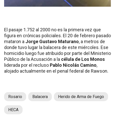
El pasaje 1.752 al 2000 no es la primera vez que
figura en crónicas policiales. El 20 de febrero pasado
mataron a
Jorge Gustavo Maturano
, a metros de
donde tuvo lugar la balacera de este miércoles. Ese
homicidio luego fue atribuido por parte del Ministerio
Público de la Acusación a la
célula de Los Monos
liderada por el recluso
Pablo Nicolás Camino
,
alojado actualmente en el penal federal de Rawson.
Rosario
Balacera
Herido de Arma de Fuego
HECA