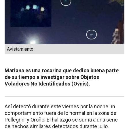
Avistamiento
Mariana es una rosarina que dedica buena parte
de su tiempo a investigar sobre Objetos
Voladores No Identificados (Ovnis).
Así detectó durante este viernes por la noche un
comportamiento fuera de lo normal en la zona de
Pellegrini y Oroño. El hallazgo se suma a una serie
de hechos similares detectados durante julio.