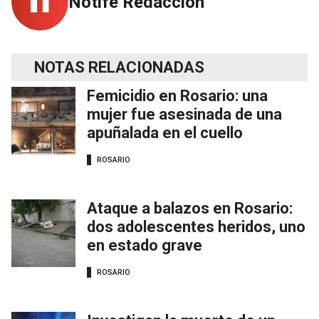
Notife Redacción
NOTAS RELACIONADAS
Femicidio en Rosario: una
mujer fue asesinada de una
apuñalada en el cuello
ROSARIO
Ataque a balazos en Rosario:
dos adolescentes heridos, uno
en estado grave
ROSARIO