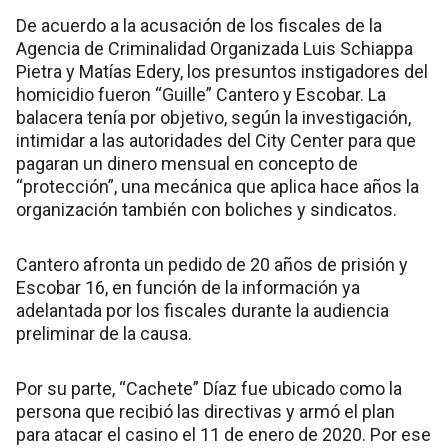
De acuerdo a la acusación de los fiscales de la
Agencia de Criminalidad Organizada Luis Schiappa
Pietra y Matías Edery, los presuntos instigadores del
homicidio fueron “Guille” Cantero y Escobar. La
balacera tenía por objetivo, según la investigación,
intimidar a las autoridades del City Center para que
pagaran un dinero mensual en concepto de
“protección”, una mecánica que aplica hace años la
organización también con boliches y sindicatos.
Cantero afronta un pedido de 20 años de prisión y
Escobar 16, en función de la información ya
adelantada por los fiscales durante la audiencia
preliminar de la causa.
Por su parte, “Cachete” Díaz fue ubicado como la
persona que recibió las directivas y armó el plan
para atacar el casino el 11 de enero de 2020. Por ese