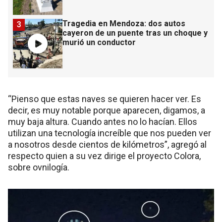
Tragedia en Mendoza: dos autos
3
cayeron de un puente tras un choque y
murió un conductor
“Pienso que estas naves se quieren hacer ver. Es
decir, es muy notable porque aparecen, digamos, a
muy baja altura. Cuando antes no lo hacían. Ellos
utilizan una tecnología increíble que nos pueden ver
a nosotros desde cientos de kilómetros”, agregó al
respecto quien a su vez dirige el proyecto Colora,
sobre ovnilogía.