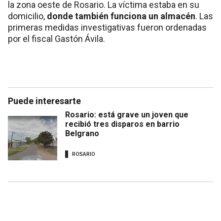
la zona oeste de Rosario. La víctima estaba en su
domicilio,
donde también funciona un almacén
. Las
primeras medidas investigativas fueron ordenadas
por el fiscal Gastón Ávila.
Puede interesarte
Rosario: está grave un joven que
recibió tres disparos en barrio
Belgrano
ROSARIO