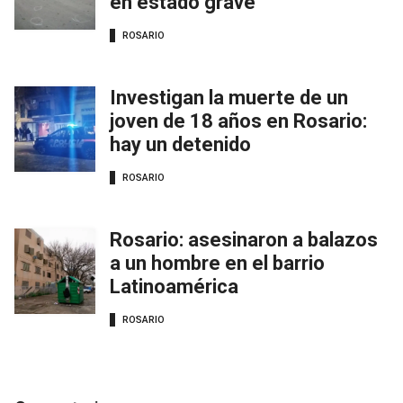
en estado grave
ROSARIO
Investigan la muerte de un
joven de 18 años en Rosario:
hay un detenido
ROSARIO
Rosario: asesinaron a balazos
a un hombre en el barrio
Latinoamérica
ROSARIO