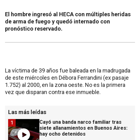
El hombre ingresó al HECA con múltiples heridas
de arma de fuego y quedó internado con
pronóstico reservado.
La víctima de 39 años fue baleada en la madrugada
de este miércoles en Débora Ferrandini (ex pasaje
1.752) al 2000, en la zona oeste. No es la primera
vez que disparan contra ese inmueble.
Las más leídas
Cayó una banda narco familiar tras
1
siete allanamientos en Buenos Aires:
hay ocho detenidos