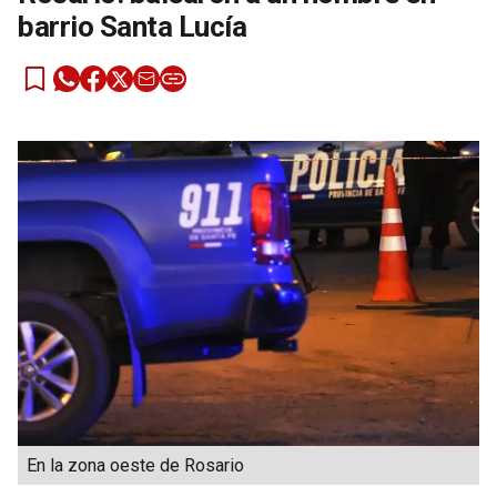
barrio Santa Lucía
En la zona oeste de Rosario