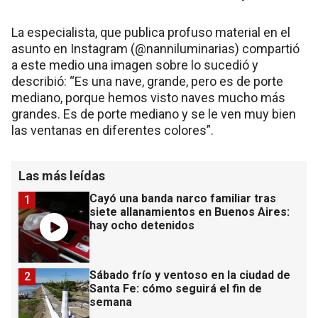
La especialista, que publica profuso material en el
asunto en Instagram (@nanniluminarias) compartió
a este medio una imagen sobre lo sucedió y
describió: “Es una nave, grande, pero es de porte
mediano, porque hemos visto naves mucho más
grandes. Es de porte mediano y se le ven muy bien
las ventanas en diferentes colores”.
Las más leídas
Cayó una banda narco familiar tras
1
siete allanamientos en Buenos Aires:
hay ocho detenidos
Sábado frío y ventoso en la ciudad de
2
Santa Fe: cómo seguirá el fin de
semana