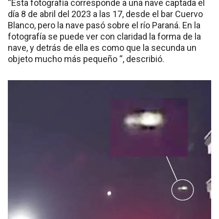
“Esta fotografía corresponde a una nave captada el
día 8 de abril del 2023 a las 17, desde el bar Cuervo
Blanco, pero la nave pasó sobre el río Paraná. En la
fotografía se puede ver con claridad la forma de la
nave, y detrás de ella es como que la secunda un
objeto mucho más pequeño “, describió.