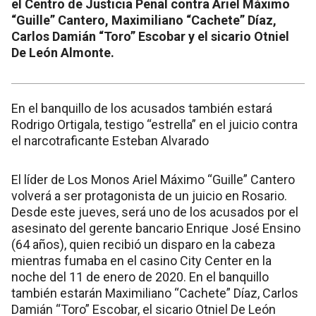
el Centro de Justicia Penal contra Ariel Máximo
“Guille” Cantero, Maximiliano “Cachete” Díaz,
Carlos Damián “Toro” Escobar y el sicario Otniel
De León Almonte.
En el banquillo de los acusados también estará
Rodrigo Ortigala, testigo “estrella” en el juicio contra
el narcotraficante Esteban Alvarado
El líder de Los Monos Ariel Máximo “Guille” Cantero
volverá a ser protagonista de un juicio en Rosario.
Desde este jueves, será uno de los acusados por el
asesinato del gerente bancario Enrique José Ensino
(64 años), quien recibió un disparo en la cabeza
mientras fumaba en el casino City Center en la
noche del 11 de enero de 2020. En el banquillo
también estarán Maximiliano “Cachete” Díaz, Carlos
Damián “Toro” Escobar, el sicario Otniel De León