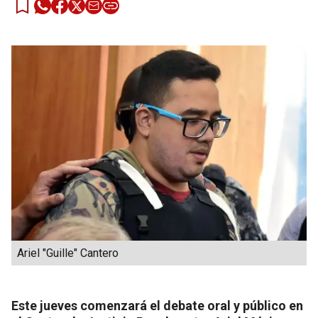
Ariel "Guille" Cantero
Este jueves comenzará el debate oral y público en