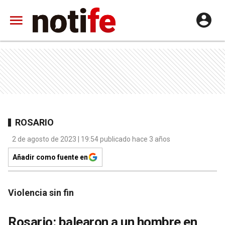
ROSARIO
2 de agosto de 2023 | 19:54 publicado hace 3 años
Añadir como fuente en
Violencia sin fin
Rosario: balearon a un hombre en