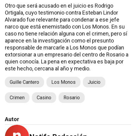
Otro que será acusado en el juicio es Rodrigo
Ortigala, cuyo testimonio contra Esteban Lindor
Alvarado fue relevante para condenar a ese jefe
narco que está enemistado con Los Monos. En su
caso no tiene relación alguna con el crimen, pero sí
aparece en la investigación como el presunto
responsable de marcarle a Los Monos que podían
extorsionar a un empresario del centro de Rosario a
quien conocía. La pena en expectativa es baja por
este hecho, cercana al año y medio.
Guille Cantero
Los Monos
Juicio
Crimen
Casino
Rosario
Autor