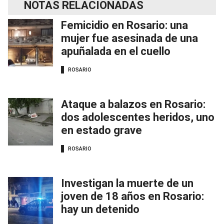
NOTAS RELACIONADAS
Femicidio en Rosario: una
mujer fue asesinada de una
apuñalada en el cuello
ROSARIO
Ataque a balazos en Rosario:
dos adolescentes heridos, uno
en estado grave
ROSARIO
Investigan la muerte de un
joven de 18 años en Rosario:
hay un detenido