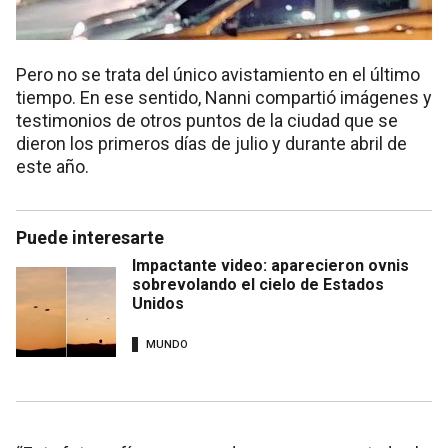
Pero no se trata del único avistamiento en el último
tiempo. En ese sentido, Nanni compartió imágenes y
testimonios de otros puntos de la ciudad que se
dieron los primeros días de julio y durante abril de
este año.
Puede interesarte
Impactante video: aparecieron ovnis
sobrevolando el cielo de Estados
Unidos
MUNDO