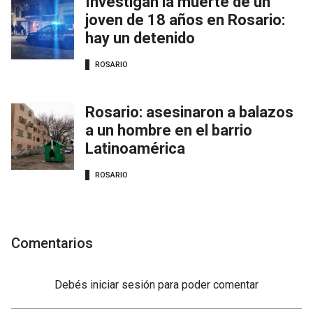
Investigan la muerte de un
joven de 18 años en Rosario:
hay un detenido
ROSARIO
Rosario: asesinaron a balazos
a un hombre en el barrio
Latinoamérica
ROSARIO
Comentarios
Debés
iniciar sesión
para poder comentar