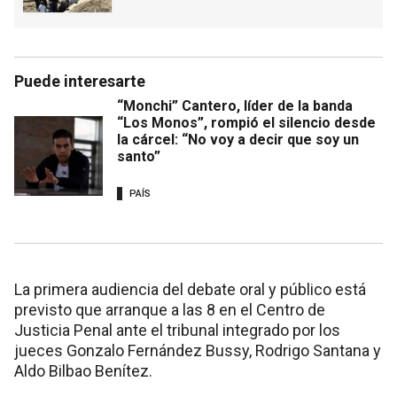
Puede interesarte
“Monchi” Cantero, líder de la banda
“Los Monos”, rompió el silencio desde
la cárcel: “No voy a decir que soy un
santo”
PAÍS
La primera audiencia del debate oral y público está
previsto que arranque a las 8 en el Centro de
Justicia Penal ante el tribunal integrado por los
jueces Gonzalo Fernández Bussy, Rodrigo Santana y
Aldo Bilbao Benítez.