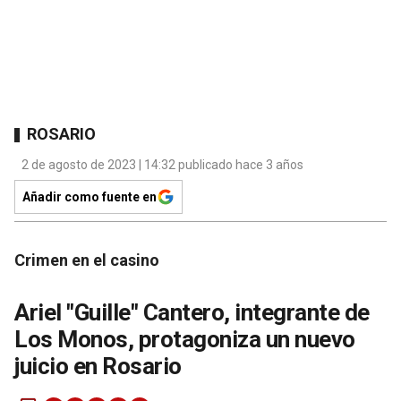
ROSARIO
2 de agosto de 2023 | 14:32 publicado hace 3 años
Añadir como fuente en
Crimen en el casino
Ariel "Guille" Cantero, integrante de
Los Monos, protagoniza un nuevo
juicio en Rosario