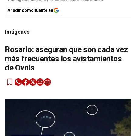
Añadir como fuente en
Imágenes
Rosario: aseguran que son cada vez
más frecuentes los avistamientos
de Ovnis