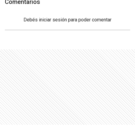
Comentarios
Debés
iniciar sesión
para poder comentar