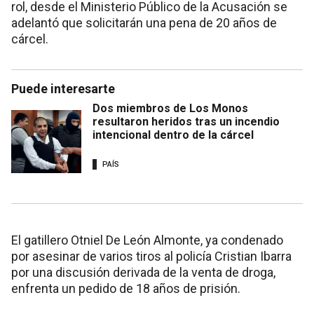
rol, desde el Ministerio Público de la Acusación se
adelantó que solicitarán una pena de 20 años de
cárcel.
Puede interesarte
Dos miembros de Los Monos
resultaron heridos tras un incendio
intencional dentro de la cárcel
PAÍS
El gatillero Otniel De León Almonte, ya condenado
por asesinar de varios tiros al policía Cristian Ibarra
por una discusión derivada de la venta de droga,
enfrenta un pedido de 18 años de prisión.