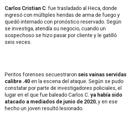
Carlos Cristian C
. fue trasladado al Heca, donde
ingresó con múltiples heridas de arma de fuego y
quedó internado con pronóstico reservado. Según
se investiga, atendía su negocio, cuando un
sospechoso se hizo pasar por cliente y le gatilló
seis veces.
Peritos forenses secuestraron
seis vainas servidas
calibre .40
en la escena del ataque. Según se pudo
constatar por parte de investigadores policiales, el
lugar en el que fue baleado Carlos C.
ya había sido
atacado a mediados de junio de 2020
, y en ese
hecho un joven resultó lesionado.