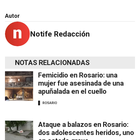
Autor
Notife Redacción
NOTAS RELACIONADAS
Femicidio en Rosario: una
mujer fue asesinada de una
apuñalada en el cuello
ROSARIO
Ataque a balazos en Rosario:
dos adolescentes heridos, uno