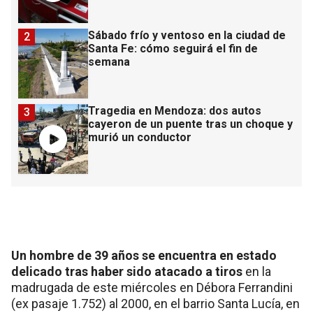
Sábado frío y ventoso en la ciudad de
2
Santa Fe: cómo seguirá el fin de
semana
Tragedia en Mendoza: dos autos
3
cayeron de un puente tras un choque y
murió un conductor
Un hombre de 39 años se encuentra en estado
delicado tras haber sido atacado a tiros
en la
madrugada de este miércoles en Débora Ferrandini
(ex pasaje 1.752) al 2000, en el barrio Santa Lucía, en