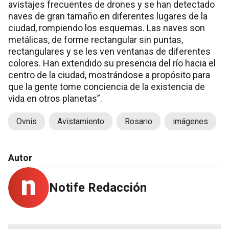
avistajes frecuentes de drones y se han detectado
naves de gran tamaño en diferentes lugares de la
ciudad, rompiendo los esquemas. Las naves son
metálicas, de forme rectangular sin puntas,
rectangulares y se les ven ventanas de diferentes
colores. Han extendido su presencia del río hacia el
centro de la ciudad, mostrándose a propósito para
que la gente tome conciencia de la existencia de
vida en otros planetas”.
Ovnis
Avistamiento
Rosario
imágenes
Autor
Notife Redacción