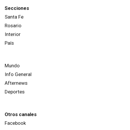
Secciones
Santa Fe
Rosario
Interior
País
Mundo
Info General
Afternews
Deportes
Otros canales
Facebook