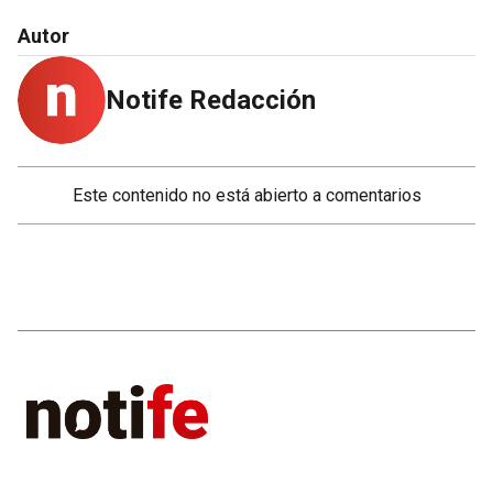
Autor
Notife Redacción
Este contenido no está abierto a comentarios