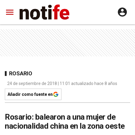
ROSARIO
24 de septiembre de 2018 | 11:01 actualizado hace 8 años
Añadir como fuente en
Rosario: balearon a una mujer de
nacionalidad china en la zona oeste