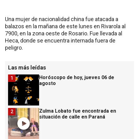
Una mujer de nacionalidad china fue atacada a
balazos en la mañana de este lunes en Rivarola al
7900, en la zona oeste de Rosario. Fue llevada al
Heca, donde se encuentra internada fuera de
peligro.
Las más leídas
Horóscopo de hoy, jueves 06 de
1
agosto
Zulma Lobato fue encontrada en
2
situación de calle en Paraná