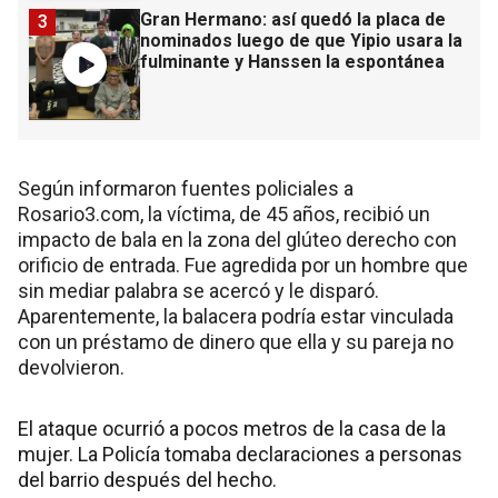
Gran Hermano: así quedó la placa de
3
nominados luego de que Yipio usara la
fulminante y Hanssen la espontánea
Según informaron fuentes policiales a
Rosario3.com, la víctima, de 45 años, recibió un
impacto de bala en la zona del glúteo derecho con
orificio de entrada. Fue agredida por un hombre que
sin mediar palabra se acercó y le disparó.
Aparentemente, la balacera podría estar vinculada
con un préstamo de dinero que ella y su pareja no
devolvieron.
El ataque ocurrió a pocos metros de la casa de la
mujer. La Policía tomaba declaraciones a personas
del barrio después del hecho.