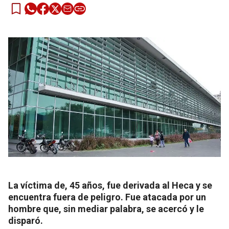
La víctima de, 45 años, fue derivada al Heca y se
encuentra fuera de peligro. Fue atacada por un
hombre que, sin mediar palabra, se acercó y le
disparó.