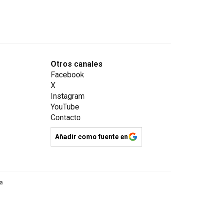
Otros canales
Facebook
X
Instagram
YouTube
Contacto
Añadir como fuente en
na