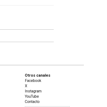
Otros canales
Facebook
X
Instagram
YouTube
Contacto