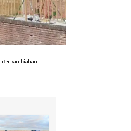
. Intercambiaban