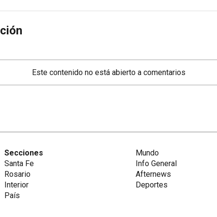
ción
Este contenido no está abierto a comentarios
Secciones
Mundo
Santa Fe
Info General
Rosario
Afternews
Interior
Deportes
País