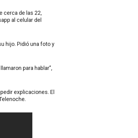
 cerca de las 22,
pp al celular del
 hijo. Pidió una foto y
llamaron para hablar”,
pedir explicaciones. El
 Telenoche.