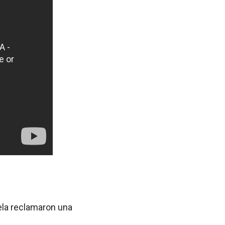
uela reclamaron una