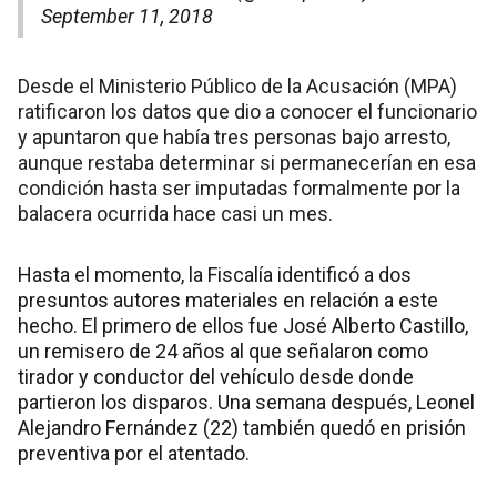
September 11, 2018
Desde el Ministerio Público de la Acusación (MPA)
ratificaron los datos que dio a conocer el funcionario
y apuntaron que había tres personas bajo arresto,
aunque restaba determinar si permanecerían en esa
condición hasta ser imputadas formalmente por la
balacera ocurrida hace casi un mes.
Hasta el momento, la Fiscalía identificó a dos
presuntos autores materiales en relación a este
hecho. El primero de ellos fue José Alberto Castillo,
un remisero de 24 años al que señalaron como
tirador y conductor del vehículo desde donde
partieron los disparos. Una semana después, Leonel
Alejandro Fernández (22) también quedó en prisión
preventiva por el atentado.