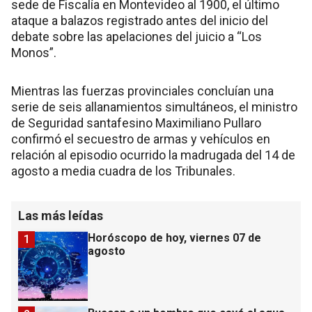
sede de Fiscalía en Montevideo al 1900, el último
ataque a balazos registrado antes del inicio del
debate sobre las apelaciones del juicio a “Los
Monos”.
Mientras las fuerzas provinciales concluían una
serie de seis allanamientos simultáneos, el ministro
de Seguridad santafesino Maximiliano Pullaro
confirmó el secuestro de armas y vehículos en
relación al episodio ocurrido la madrugada del 14 de
agosto a media cuadra de los Tribunales.
Las más leídas
Horóscopo de hoy, viernes 07 de
1
agosto