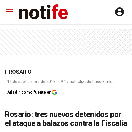
ROSARIO
11 de septiembre de 2018 | 09:19 actualizado hace 8 años
Añadir como fuente en
Rosario: tres nuevos detenidos por
el ataque a balazos contra la Fiscalía