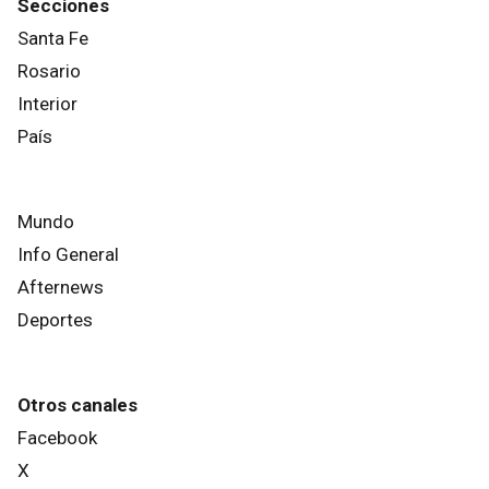
Secciones
Santa Fe
Rosario
Interior
País
Mundo
Info General
Afternews
Deportes
Otros canales
Facebook
X