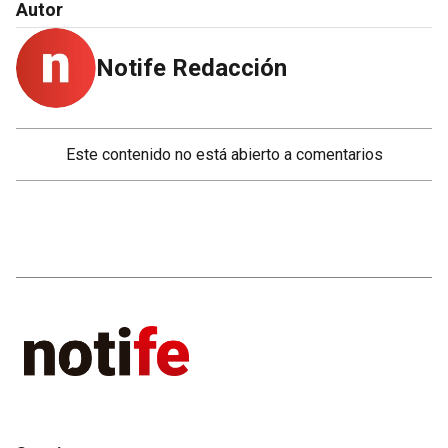
Autor
Notife Redacción
Este contenido no está abierto a comentarios