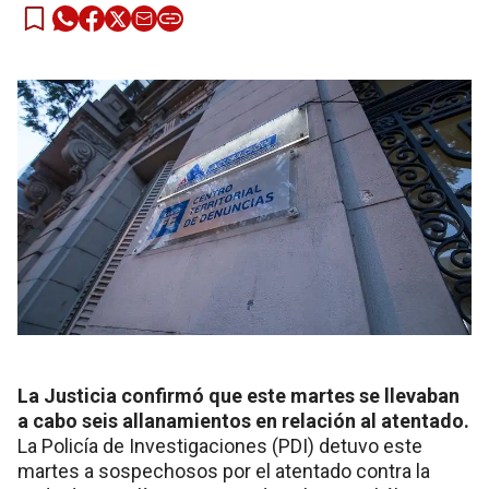
La Justicia confirmó que este martes se llevaban
a cabo seis allanamientos en relación al atentado.
La Policía de Investigaciones (PDI) detuvo este
martes a sospechosos por el atentado contra la