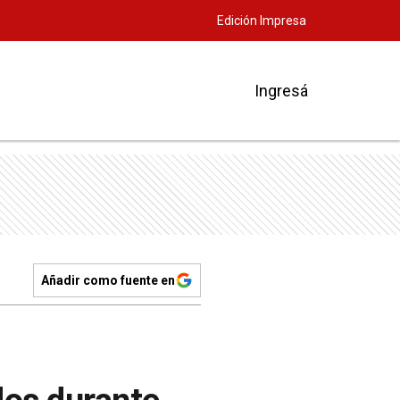
Edición Impresa
Ingresá
Añadir como fuente en