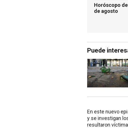
Horóscopo de 
de agosto
Puede interes
En este nuevo epi
y se investigan l
resultaron víctima