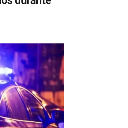
dos durante