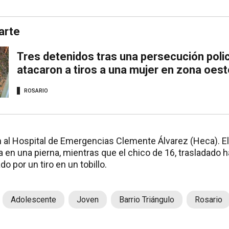
arte
Tres detenidos tras una persecución polic
atacaron a tiros a una mujer en zona oest
ROSARIO
al Hospital de Emergencias Clemente Álvarez (Heca). El
 en una pierna, mientras que el chico de 16, trasladado h
do por un tiro en un tobillo.
Adolescente
Joven
Barrio Triángulo
Rosario