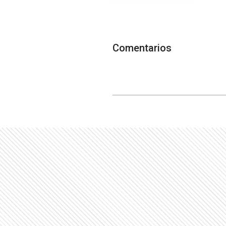
Comentarios