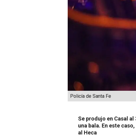
Policía de Santa Fe
Se produjo en Casal al 
una bala. En este caso,
al Heca