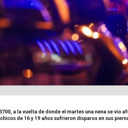
3700, a la vuelta de donde el martes una nena se vio a
 chicos de 16 y 19 años sufrieron disparos en sus pier