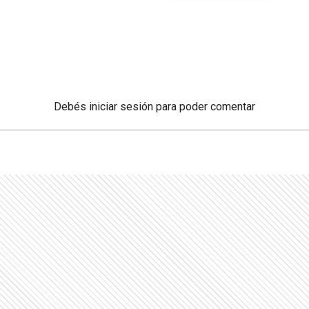
Debés
iniciar sesión
para poder comentar