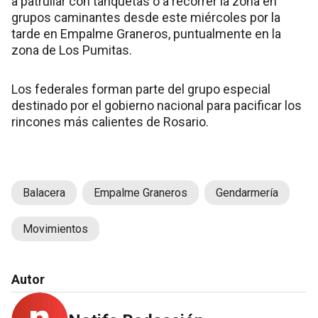
a patrullar con tanquetas o a recorrer la zona en
grupos caminantes desde este miércoles por la
tarde en Empalme Graneros, puntualmente en la
zona de Los Pumitas.
Los federales forman parte del grupo especial
destinado por el gobierno nacional para pacificar los
rincones más calientes de Rosario.
Balacera
Empalme Graneros
Gendarmería
Movimientos
Autor