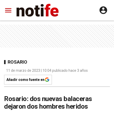
ROSARIO
11 de marzo de 2023 | 10:04 publicado hace 3 años
Añadir como fuente en
Rosario: dos nuevas balaceras
dejaron dos hombres heridos