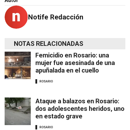
Autor
Notife Redacción
NOTAS RELACIONADAS
Femicidio en Rosario: una
mujer fue asesinada de una
apuñalada en el cuello
ROSARIO
Ataque a balazos en Rosario:
dos adolescentes heridos, uno
en estado grave
ROSARIO