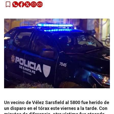
Un vecino de Vélez Sarsfield al 5800 fue herido de
un disparo en el tórax este viernes a la tarde. Con