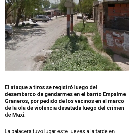
El ataque a tiros se registró luego del
desembarco de gendarmes en el barrio Empalme
Graneros, por pedido de los vecinos en el marco
de la ola de violencia desatada luego del crimen
de Maxi.
La balacera tuvo lugar este jueves a la tarde en