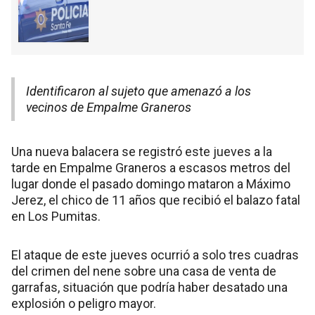
Identificaron al sujeto que amenazó a los
vecinos de Empalme Graneros
Una nueva balacera se registró este jueves a la
tarde en Empalme Graneros a escasos metros del
lugar donde el pasado domingo mataron a Máximo
Jerez, el chico de 11 años que recibió el balazo fatal
en Los Pumitas.
El ataque de este jueves ocurrió a solo tres cuadras
del crimen del nene sobre una casa de venta de
garrafas, situación que podría haber desatado una
explosión o peligro mayor.