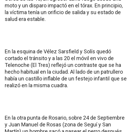
moto y un disparo impactó en el tórax. En principio,
la víctima tenía un orificio de salida y su estado de
salud era estable.
En la esquina de Vélez Sarsfield y Solís quedó
cortado el tránsito y a las 20 el móvil en vivo de
Telenoche (El Tres) reflejó un contraste que se ha
hecho habitual en la ciudad. Al lado de un patrullero
había un castillo inflable de un festejo infantil que se
realizó en la misma cuadra.
En la otra punta de Rosario, sobre 24 de Septiembre
y Juan Manuel de Rosas (zona de Seguí y San
Martín) un hombre sacó a pasear el perro después