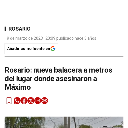
ROSARIO
9 de marzo de 2023 | 20:09 publicado hace 3 años
Añadir como fuente en
Rosario: nueva balacera a metros
del lugar donde asesinaron a
Máximo