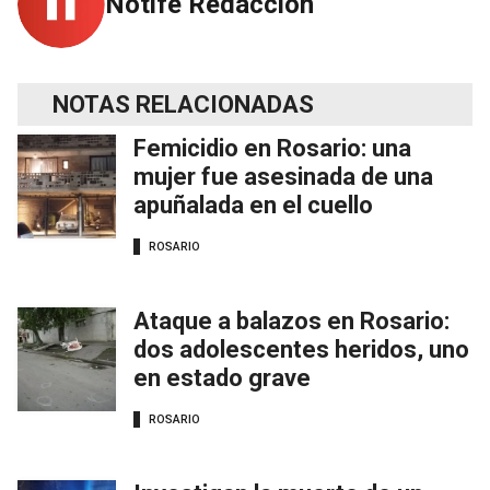
Notife Redacción
NOTAS RELACIONADAS
Femicidio en Rosario: una
mujer fue asesinada de una
apuñalada en el cuello
ROSARIO
Ataque a balazos en Rosario:
dos adolescentes heridos, uno
en estado grave
ROSARIO