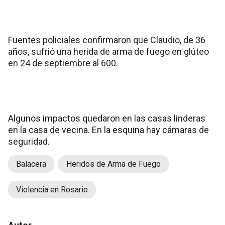
Fuentes policiales confirmaron que Claudio, de 36
años, sufrió una herida de arma de fuego en glúteo
en 24 de septiembre al 600.
Algunos impactos quedaron en las casas linderas
en la casa de vecina. En la esquina hay cámaras de
seguridad.
Balacera
Heridos de Arma de Fuego
Violencia en Rosario