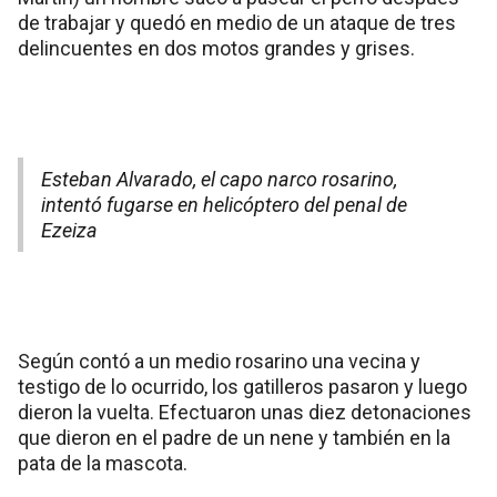
de trabajar y quedó en medio de un ataque de tres
delincuentes en dos motos grandes y grises.
Esteban Alvarado, el capo narco rosarino,
intentó fugarse en helicóptero del penal de
Ezeiza
Según contó a un medio rosarino una vecina y
testigo de lo ocurrido, los gatilleros pasaron y luego
dieron la vuelta. Efectuaron unas diez detonaciones
que dieron en el padre de un nene y también en la
pata de la mascota.