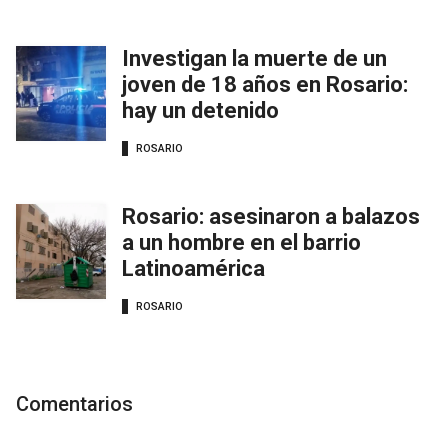
Investigan la muerte de un
joven de 18 años en Rosario:
hay un detenido
ROSARIO
Rosario: asesinaron a balazos
a un hombre en el barrio
Latinoamérica
ROSARIO
Comentarios