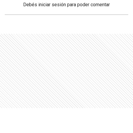
Debés
iniciar sesión
para poder comentar