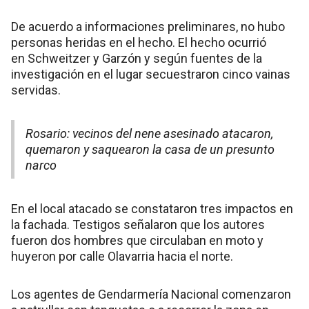
De acuerdo a informaciones preliminares, no hubo
personas heridas en el hecho. El hecho ocurrió
en Schweitzer y Garzón y según fuentes de la
investigación en el lugar secuestraron cinco vainas
servidas.
Rosario: vecinos del nene asesinado atacaron,
quemaron y saquearon la casa de un presunto
narco
En el local atacado se constataron tres impactos en
la fachada. Testigos señalaron que los autores
fueron dos hombres que circulaban en moto y
huyeron por calle Olavarria hacia el norte.
Los agentes de Gendarmería Nacional comenzaron