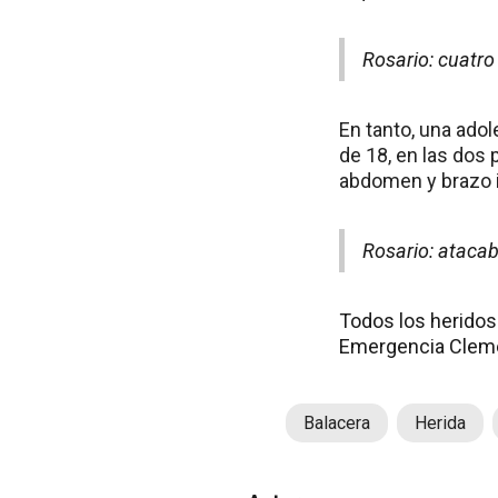
Rosario: cuatro
En tanto, una adol
de 18, en las dos 
abdomen y brazo 
Rosario: atacab
Todos los heridos 
Emergencia Cleme
Balacera
Herida