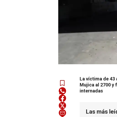
La víctima de 43
Mujica al 2700 y 
internadas
Las más leí