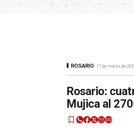
ROSARIO
17 de marzo de 2023
Rosario: cuat
Mujica al 27