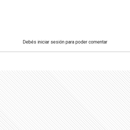
Debés
iniciar sesión
para poder comentar