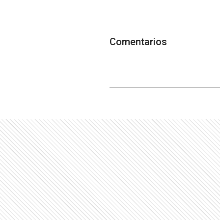
Comentarios