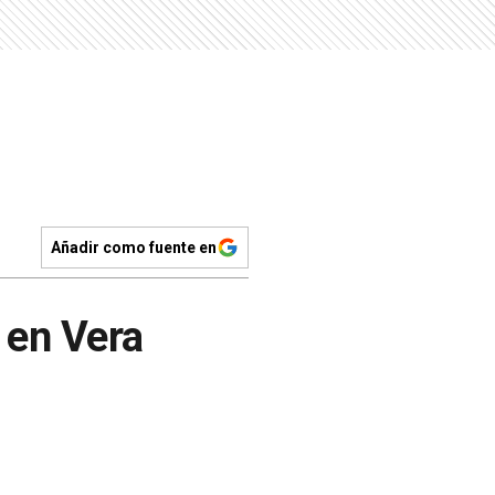
Añadir como fuente en
 en Vera