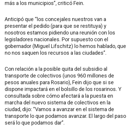
más a los municipios”, criticó Fein.
Anticipó que “los concejales nuestros van a
presentar el pedido (para que se restituya) y
nosotros estamos pidiendo una reunión con los
legisladores nacionales. Por supuesto con el
gobernador (Miguel Lifschitz) lo hemos hablado, que
no nos saquen los recursos a las ciudades”.
Con relación a la posible quita del subsidio al
transporte de colectivos (unos 960 millones de
pesos anuales para Rosario), Fein dijo que si se
dispone impactará en el bolsillo de los rosarinos. Y
consultada sobre cómo afectará a la puesta en
marcha del nuevo sistema de colectivos en la
ciudad, dijo: “Vamos a avanzar en el sistema de
transporte lo que podamos avanzar. El largo del paso
será lo que podamos dar”.