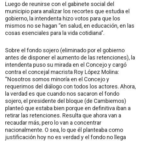
Luego de reunirse con el gabinete social del
municipio para analizar los recortes que estudia el
gobierno, la intendenta hizo votos para que los
mismos no se hagan “en salud, en educación, en las
cosas esenciales para la vida cotidiana”.
Sobre el fondo sojero (eliminado por el gobierno
antes de disponer el aumento de las retenciones), la
intendenta puso su mirada en el Concejo y cargó
contra el concejal macrista Roy López Molina:
“Nosotros somos minoría en el Concejo y
requerimos del diálogo con todos los actores. Ahora,
la verdad es que cuando nos sacaron el fondo
sojero, el presidente del bloque (de Cambiemos)
planteó que estaba bien porque en definitiva iban a
retirar las retenciones. Resulta que ahora van a
recaudar más, pero lo van a concentrar
nacionalmente. O sea, lo que él planteaba como
justificación hoy no es verdad y el fondo no llega