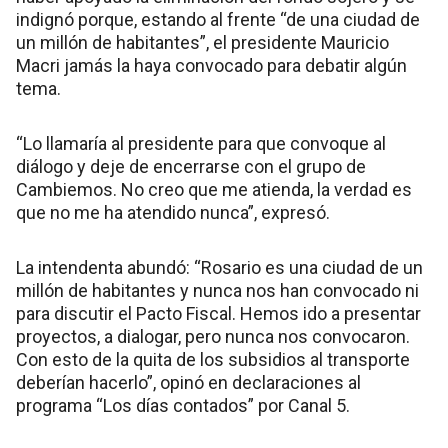
indignó porque, estando al frente “de una ciudad de
un millón de habitantes”, el presidente Mauricio
Macri jamás la haya convocado para debatir algún
tema.
“Lo llamaría al presidente para que convoque al
diálogo y deje de encerrarse con el grupo de
Cambiemos. No creo que me atienda, la verdad es
que no me ha atendido nunca”, expresó.
La intendenta abundó: “Rosario es una ciudad de un
millón de habitantes y nunca nos han convocado ni
para discutir el Pacto Fiscal. Hemos ido a presentar
proyectos, a dialogar, pero nunca nos convocaron.
Con esto de la quita de los subsidios al transporte
deberían hacerlo”, opinó en declaraciones al
programa “Los días contados” por Canal 5.