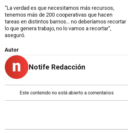
“La verdad es que necesitamos más recursos,
tenemos más de 200 cooperativas que hacen
tareas en distintos barrios… no deberíamos recortar
lo que genera trabajo, no lo vamos a recortar”,
aseguró.
Autor
Notife Redacción
Este contenido no está abierto a comentarios