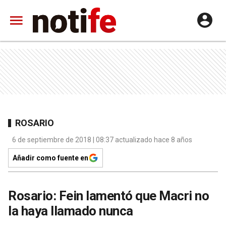
ROSARIO
6 de septiembre de 2018 | 08:37 actualizado hace 8 años
Añadir como fuente en
Rosario: Fein lamentó que Macri no
la haya llamado nunca