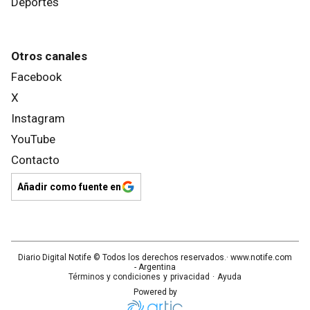
Deportes
Otros canales
Facebook
X
Instagram
YouTube
Contacto
Añadir como fuente en
Diario Digital Notife
© Todos los derechos reservados.· www.
notife.com
- Argentina
Términos y condiciones
y
privacidad
·
Ayuda
Powered by