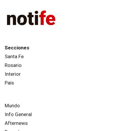
Secciones
Santa Fe
Rosario
Interior
País
Mundo
Info General
Afternews