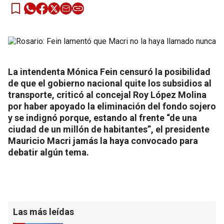
La intendenta Mónica Fein censuró la posibilidad
de que el gobierno nacional quite los subsidios al
transporte, criticó al concejal Roy López Molina
por haber apoyado la eliminación del fondo sojero
y se indignó porque, estando al frente “de una
ciudad de un millón de habitantes”, el presidente
Mauricio Macri jamás la haya convocado para
debatir algún tema.
Las más leídas