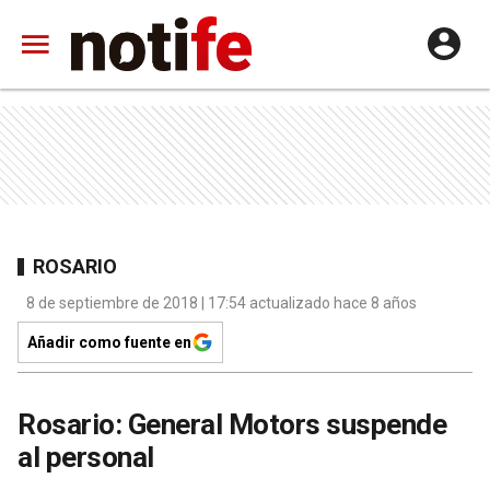
ROSARIO
8 de septiembre de 2018 | 17:54 actualizado hace 8 años
Añadir como fuente en
Rosario: General Motors suspende
al personal