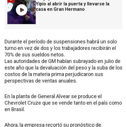
Yipio al abrir la puerta y llevarse la
casa en Gran Hermano
Durante el período de suspensiones habrá un solo
turno en vez de dos y los trabajadores recibirán el
70% de sus sueldos netos.
Las autoridades de GM habían subrayado en julio de
este año que la devaluación del peso y la suba de los
costos de la materia prima perjudicaron sus
perspectivas de ventas anuales.
En la planta de General Alvear se produce el
Chevrolet Cruze que se vende tanto en el país como
en Brasil.
Ahora, la empresa recortó su pronóstico de