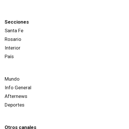
Secciones
Santa Fe
Rosario
Interior
País
Mundo
Info General
Afternews
Deportes
Otros canales