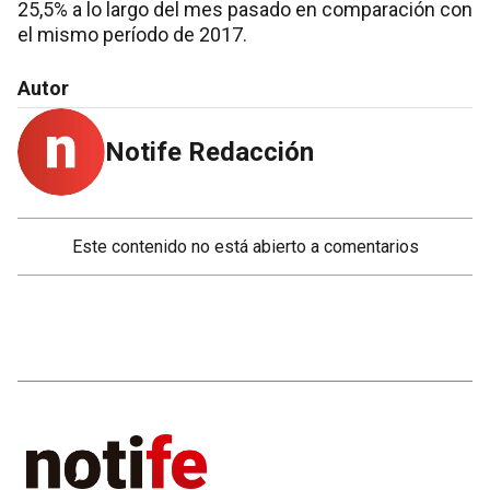
25,5% a lo largo del mes pasado en comparación con
el mismo período de 2017.
Autor
Notife Redacción
Este contenido no está abierto a comentarios