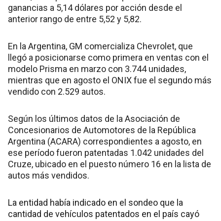
ganancias a 5,14 dólares por acción desde el
anterior rango de entre 5,52 y 5,82.
En la Argentina, GM comercializa Chevrolet, que
llegó a posicionarse como primera en ventas con el
modelo Prisma en marzo con 3.744 unidades,
mientras que en agosto el ONIX fue el segundo más
vendido con 2.529 autos.
Según los últimos datos de la Asociación de
Concesionarios de Automotores de la República
Argentina (ACARA) correspondientes a agosto, en
ese período fueron patentadas 1.042 unidades del
Cruze, ubicado en el puesto número 16 en la lista de
autos más vendidos.
La entidad había indicado en el sondeo que la
cantidad de vehículos patentados en el país cayó