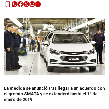
La medida se anunció tras llegar a un acuerdo con
el gremio SMATA y se extenderá hasta el 1º de
enero de 2019.