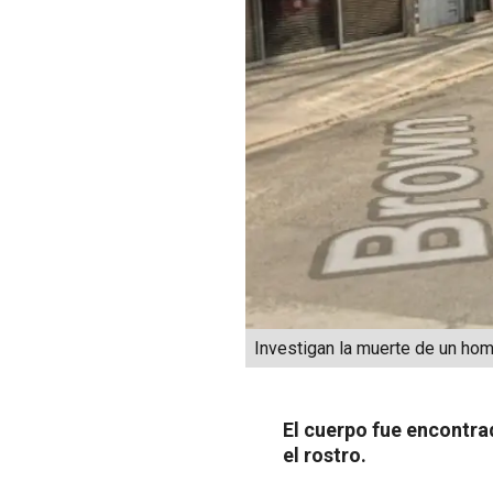
Investigan la muerte de un ho
El cuerpo fue encontra
el rostro.