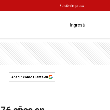
Edición Impresa
Ingresá
Añadir como fuente en