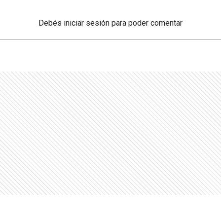
Debés
iniciar sesión
para poder comentar