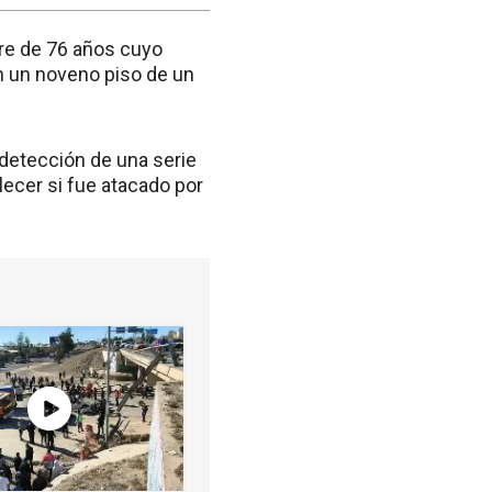
bre de 76 años cuyo
n un noveno piso de un
 detección de una serie
lecer si fue atacado por