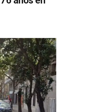
 76 años en