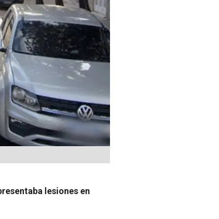
 presentaba lesiones en