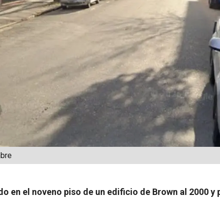
mbre
do en el noveno piso de un edificio de Brown al 2000 y