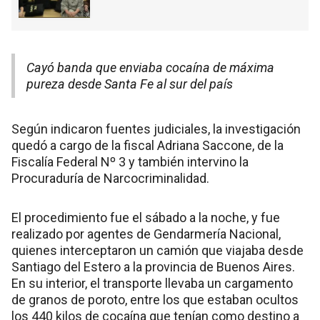
Cayó banda que enviaba cocaína de máxima
pureza desde Santa Fe al sur del país
Según indicaron fuentes judiciales, la investigación
quedó a cargo de la fiscal Adriana Saccone, de la
Fiscalía Federal Nº 3 y también intervino la
Procuraduría de Narcocriminalidad.
El procedimiento fue el sábado a la noche, y fue
realizado por agentes de Gendarmería Nacional,
quienes interceptaron un camión que viajaba desde
Santiago del Estero a la provincia de Buenos Aires.
En su interior, el transporte llevaba un cargamento
de granos de poroto, entre los que estaban ocultos
los 440 kilos de cocaína que tenían como destino a