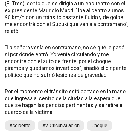
(El Tres), contó que se dirigía a un encuentro con el
ex presidente Mauricio Macri. “Iba al centro a unos
90 km/h con un tránsito bastante fluido y de golpe
me encontré con el Suzuki que venía a contramano”,
relató.
“La señora venía en contramano, no sé qué le pasó
ni por dónde entró. Yo venía circulando y me
encontré con el auto de frente, por el choque
giramos y quedamos invertidos”, añadió el dirigente
político que no sufrió lesiones de gravedad.
Por el momento el tránsito está cortado en la mano
que ingresa al centro de la ciudad a la espera que
que se hagan las pericias pertinentes y se retire el
cuerpo de la víctima.
Accidente
Av. Circunvalación
Choque