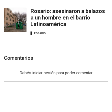
Rosario: asesinaron a balazos
a un hombre en el barrio
Latinoamérica
ROSARIO
Comentarios
Debés
iniciar sesión
para poder comentar