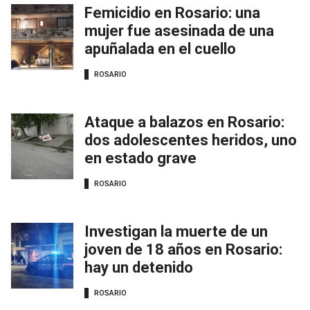
Femicidio en Rosario: una
mujer fue asesinada de una
apuñalada en el cuello
ROSARIO
Ataque a balazos en Rosario:
dos adolescentes heridos, uno
en estado grave
ROSARIO
Investigan la muerte de un
joven de 18 años en Rosario:
hay un detenido
ROSARIO