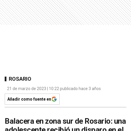
ROSARIO
21 de marzo de 2023 | 10:22 publicado hace 3 años
Añadir como fuente en
Balacera en zona sur de Rosario: una
adolescente recibió un disparo en el