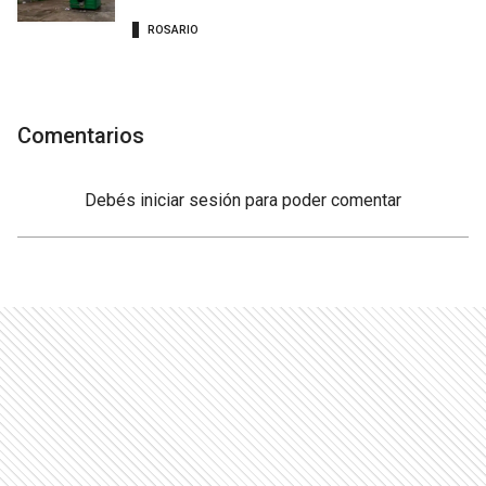
ROSARIO
Comentarios
Debés
iniciar sesión
para poder comentar