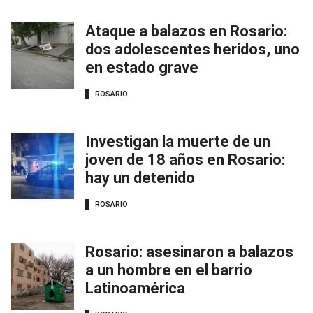
Ataque a balazos en Rosario:
dos adolescentes heridos, uno
en estado grave
ROSARIO
Investigan la muerte de un
joven de 18 años en Rosario:
hay un detenido
ROSARIO
Rosario: asesinaron a balazos
a un hombre en el barrio
Latinoamérica