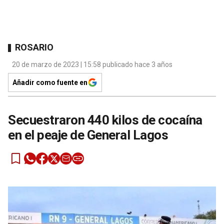
ROSARIO
20 de marzo de 2023 | 15:58 publicado hace 3 años
Añadir como fuente en
Secuestraron 440 kilos de cocaína
en el peaje de General Lagos