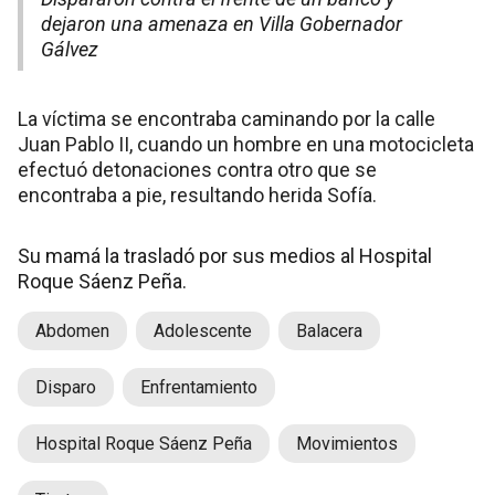
dejaron una amenaza en Villa Gobernador
Gálvez
La víctima se encontraba caminando por la calle
Juan Pablo II, cuando un hombre en una motocicleta
efectuó detonaciones contra otro que se
encontraba a pie, resultando herida Sofía.
Su mamá la trasladó por sus medios al Hospital
Roque Sáenz Peña.
Abdomen
Adolescente
Balacera
Disparo
Enfrentamiento
Hospital Roque Sáenz Peña
Movimientos