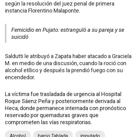
según la resolución del juez penal de primera
instancia Florentino Malaponte.
Femicidio en Pujato: estranguló a su pareja y se
suicidó
Saldutti le atribuyó a Zapata haber atacado a Graciela
M. en medio de una discusión, cuando la roció con
alcohol etílico y después la prendió fuego con su
encendedor.
La víctima fue trasladada de urgencia al Hospital
Roque Sáenz Peña y posteriormente derivada al
Heca, donde permanece internada con pronóstico
reservado por quemaduras graves que
comprometen las vías respiratorias.
Alcohol
barrio Tablada
imputado