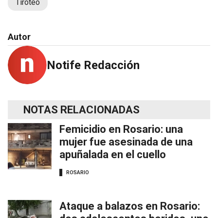
Tiroteo
Autor
Notife Redacción
NOTAS RELACIONADAS
Femicidio en Rosario: una
mujer fue asesinada de una
apuñalada en el cuello
ROSARIO
Ataque a balazos en Rosario: