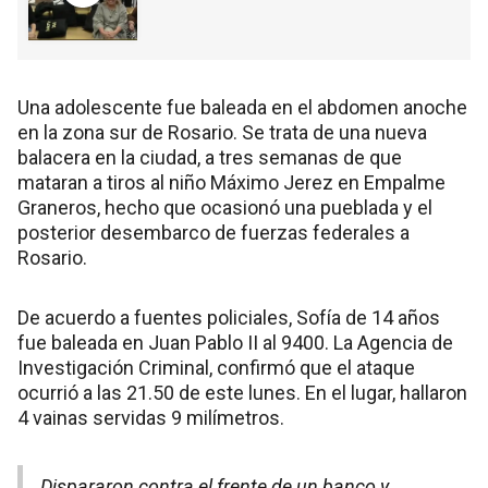
Una adolescente fue baleada en el abdomen anoche
en la zona sur de Rosario. Se trata de una nueva
balacera en la ciudad, a tres semanas de que
mataran a tiros al niño Máximo Jerez en Empalme
Graneros, hecho que ocasionó una pueblada y el
posterior desembarco de fuerzas federales a
Rosario.
De acuerdo a fuentes policiales, Sofía de 14 años
fue baleada en Juan Pablo II al 9400. La Agencia de
Investigación Criminal, confirmó que el ataque
ocurrió a las 21.50 de este lunes. En el lugar, hallaron
4 vainas servidas 9 milímetros.
Dispararon contra el frente de un banco y