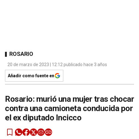
ROSARIO
20 de marzo de 2023 | 12:12 publicado hace 3 años
Añadir como fuente en
Rosario: murió una mujer tras chocar
contra una camioneta conducida por
el ex diputado Incicco