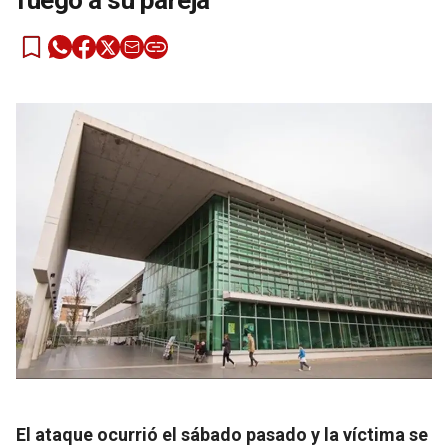
fuego a su pareja
El ataque ocurrió el sábado pasado y la víctima se