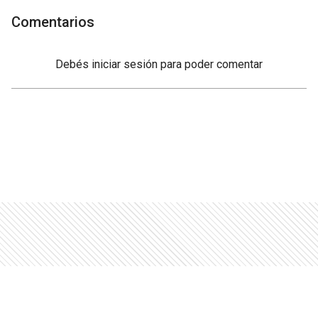
Comentarios
Debés
iniciar sesión
para poder comentar