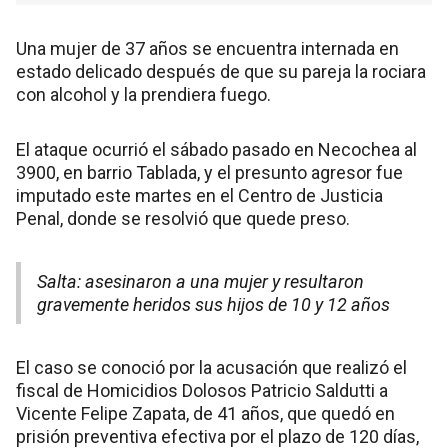
Una mujer de 37 años se encuentra internada en
estado delicado después de que su pareja la rociara
con alcohol y la prendiera fuego.
El ataque ocurrió el sábado pasado en Necochea al
3900, en barrio Tablada, y el presunto agresor fue
imputado este martes en el Centro de Justicia
Penal, donde se resolvió que quede preso.
Salta: asesinaron a una mujer y resultaron
gravemente heridos sus hijos de 10 y 12 años
El caso se conoció por la acusación que realizó el
fiscal de Homicidios Dolosos Patricio Saldutti a
Vicente Felipe Zapata, de 41 años, que quedó en
prisión preventiva efectiva por el plazo de 120 días,