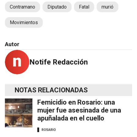
Contramano
Diputado
Fatal
murió
Movimientos
Autor
Notife Redacción
NOTAS RELACIONADAS
Femicidio en Rosario: una
mujer fue asesinada de una
apuñalada en el cuello
ROSARIO