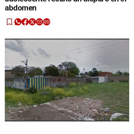
abdomen