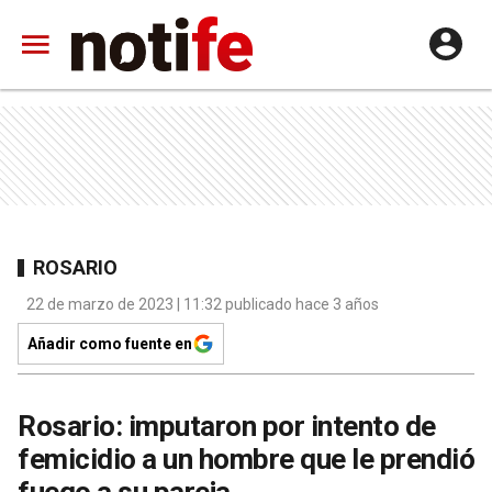
ROSARIO
22 de marzo de 2023 | 11:32 publicado hace 3 años
Añadir como fuente en
Rosario: imputaron por intento de
femicidio a un hombre que le prendió