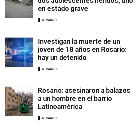
dos adolescentes heridos, uno
en estado grave
ROSARIO
Investigan la muerte de un
joven de 18 años en Rosario:
hay un detenido
ROSARIO
Rosario: asesinaron a balazos
a un hombre en el barrio
Latinoamérica
ROSARIO