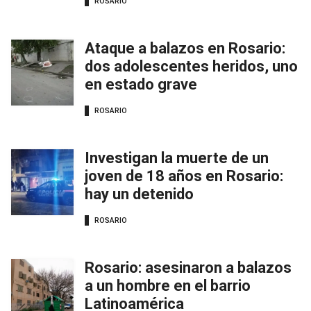
ROSARIO
Ataque a balazos en Rosario:
dos adolescentes heridos, uno
en estado grave
ROSARIO
Investigan la muerte de un
joven de 18 años en Rosario:
hay un detenido
ROSARIO
Rosario: asesinaron a balazos
a un hombre en el barrio
Latinoamérica