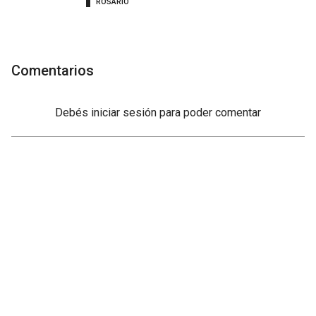
ROSARIO
Comentarios
Debés
iniciar sesión
para poder comentar