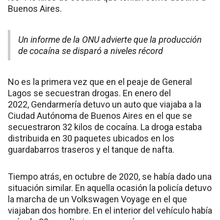
Buenos Aires.
Un informe de la ONU advierte que la producción
de cocaína se disparó a niveles récord
No es la primera vez que en el peaje de General
Lagos se secuestran drogas. En enero del
2022, Gendarmería detuvo un auto que viajaba a la
Ciudad Autónoma de Buenos Aires en el que se
secuestraron 32 kilos de cocaína. La droga estaba
distribuida en 30 paquetes ubicados en los
guardabarros traseros y el tanque de nafta.
Tiempo atrás, en octubre de 2020, se había dado una
situación similar. En aquella ocasión la policía detuvo
la marcha de un Volkswagen Voyage en el que
viajaban dos hombre. En el interior del vehículo había