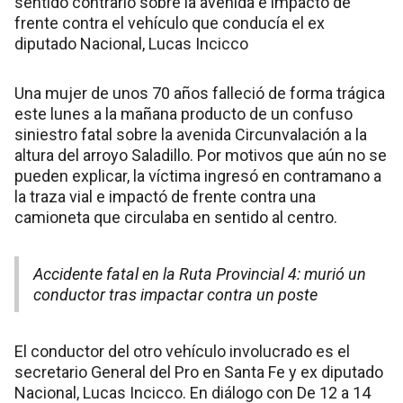
sentido contrario sobre la avenida e impactó de
frente contra el vehículo que conducía el ex
diputado Nacional, Lucas Incicco
Una mujer de unos 70 años falleció de forma trágica
este lunes a la mañana producto de un confuso
siniestro fatal sobre la avenida Circunvalación a la
altura del arroyo Saladillo. Por motivos que aún no se
pueden explicar, la víctima ingresó en contramano a
la traza vial e impactó de frente contra una
camioneta que circulaba en sentido al centro.
Accidente fatal en la Ruta Provincial 4: murió un
conductor tras impactar contra un poste
El conductor del otro vehículo involucrado es el
secretario General del Pro en Santa Fe y ex diputado
Nacional, Lucas Incicco. En diálogo con De 12 a 14