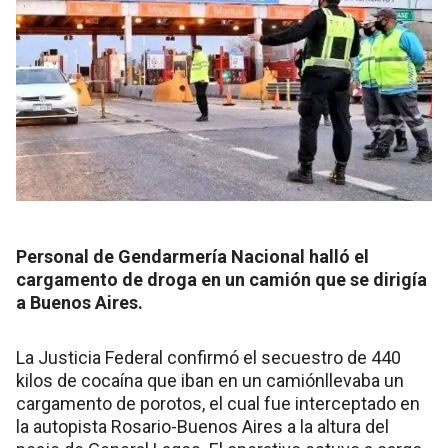
Personal de Gendarmería Nacional halló el
cargamento de droga en un camión que se dirigía
a Buenos Aires.
La Justicia Federal confirmó el secuestro de 440
kilos de cocaína que iban en un camiónllevaba un
cargamento de porotos, el cual fue interceptado en
la autopista Rosario-Buenos Aires a la altura del