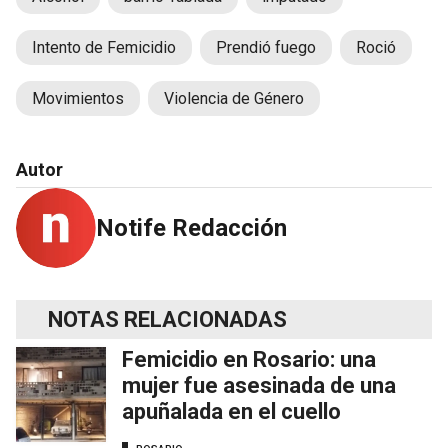
Intento de Femicidio
Prendió fuego
Roció
Movimientos
Violencia de Género
Autor
Notife Redacción
NOTAS RELACIONADAS
Femicidio en Rosario: una
mujer fue asesinada de una
apuñalada en el cuello