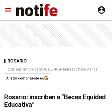
ROSARIO
12 de septiembre de 2018 | 08:40 actualizado hace 8 años
Añadir como fuente en
Rosario: inscriben a “Becas Equidad
Educativa”