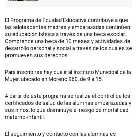
El Programa de Equidad Educativa contribuye a que
las adolescentes madres y embarazadas continúen
su educación básica a través de una beca escolar.
Comprende una beca de 10 meses y actividades de
desarrollo personal y social a través de los cuales se
promueven sus derechos.
Para inscribirse hay que ir al Instituto Municipal de la
Mujer, ubicado en Moreno 960, de 9 a 15.
A partir de este programa se realiza el control de los
certificados de salud de las alumnas embarazadas y
sus niños, lo que disminuye el riesgo de mortalidad
materno-infantil.
El seguimiento y contacto con las alumnas es