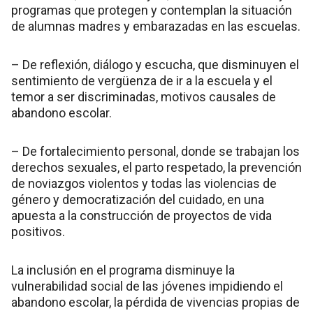
programas que protegen y contemplan la situación
de alumnas madres y embarazadas en las escuelas.
– De reflexión, diálogo y escucha, que disminuyen el
sentimiento de vergüenza de ir a la escuela y el
temor a ser discriminadas, motivos causales de
abandono escolar.
– De fortalecimiento personal, donde se trabajan los
derechos sexuales, el parto respetado, la prevención
de noviazgos violentos y todas las violencias de
género y democratización del cuidado, en una
apuesta a la construcción de proyectos de vida
positivos.
La inclusión en el programa disminuye la
vulnerabilidad social de las jóvenes impidiendo el
abandono escolar, la pérdida de vivencias propias de