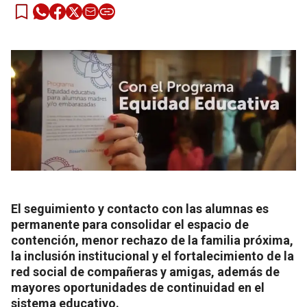
El seguimiento y contacto con las alumnas es
permanente para consolidar el espacio de
contención, menor rechazo de la familia próxima,
la inclusión institucional y el fortalecimiento de la
red social de compañeras y amigas, además de
mayores oportunidades de continuidad en el
sistema educativo.