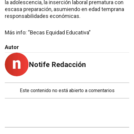
la adolescencia, la inserción laboral prematura con
escasa preparación, asumiendo en edad temprana
responsabilidades económicas.
Más info:
“Becas Equidad Educativa”
Autor
Notife Redacción
Este contenido no está abierto a comentarios