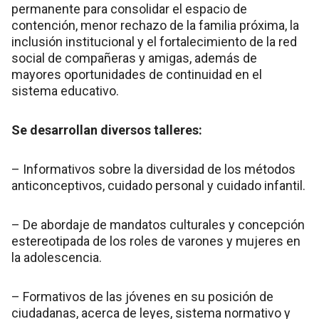
permanente para consolidar el espacio de
contención, menor rechazo de la familia próxima, la
inclusión institucional y el fortalecimiento de la red
social de compañeras y amigas, además de
mayores oportunidades de continuidad en el
sistema educativo.
Se desarrollan diversos talleres:
– Informativos sobre la diversidad de los métodos
anticonceptivos, cuidado personal y cuidado infantil.
– De abordaje de mandatos culturales y concepción
estereotipada de los roles de varones y mujeres en
la adolescencia.
– Formativos de las jóvenes en su posición de
ciudadanas, acerca de leyes, sistema normativo y