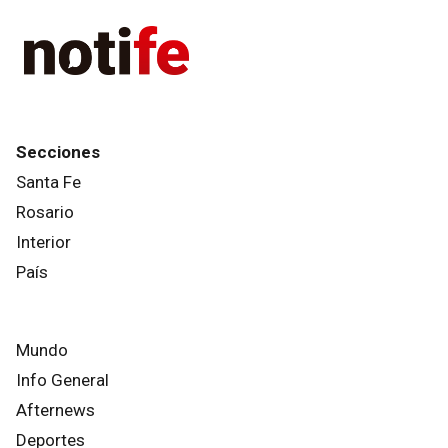
Secciones
Santa Fe
Rosario
Interior
País
Mundo
Info General
Afternews
Deportes