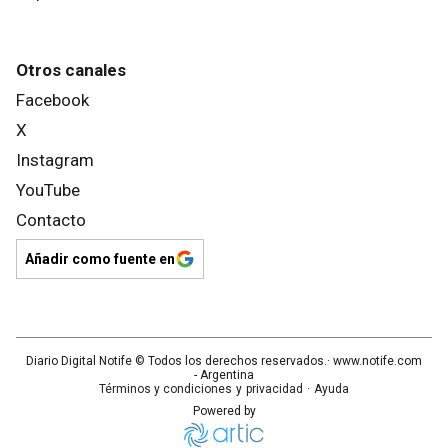
Otros canales
Facebook
X
Instagram
YouTube
Contacto
Añadir como fuente en
Diario Digital Notife
© Todos los derechos reservados.· www.
notife.com
- Argentina
Términos y condiciones
y
privacidad
·
Ayuda
Powered by