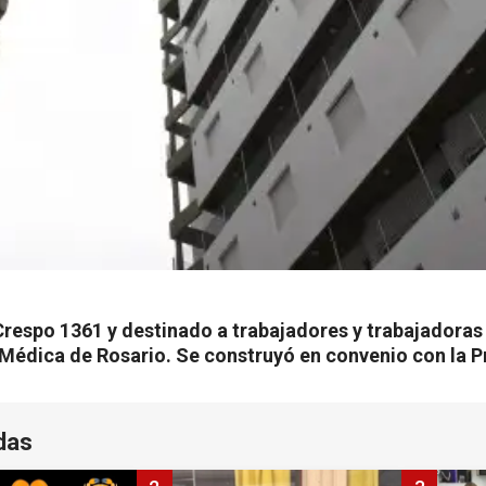
Crespo 1361 y destinado a trabajadores y trabajadoras 
 Médica de Rosario. Se construyó en convenio con la P
das