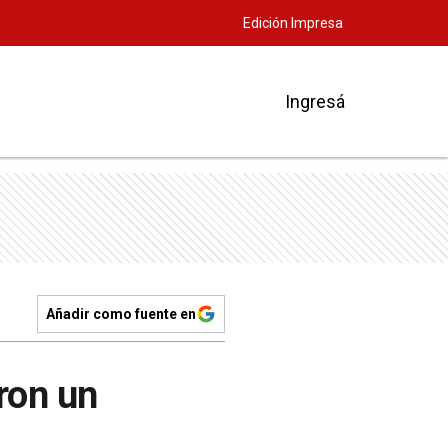
Edición Impresa
Ingresá
Añadir como fuente en
aron un