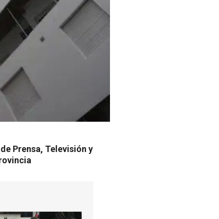
de Prensa, Televisión y
rovincia