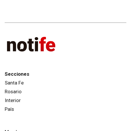
Secciones
Santa Fe
Rosario
Interior
País