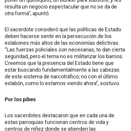
resulta un negocio espectacular que no se da de
otra forma”, apuntó.
El sacerdote consideró que las políticas de Estado
deben hacerse sentir en la persecución de los
eslabones más altos de las economías delictivas.
“Las fuerzas policiales son necesarias, te dan cierta
seguridad, pero el tema no es militarizar los barrios.
Creemos que la presencia del Estado tiene que
estar buscando fundamentalmente a las cabezas
de este sistema de narcotráfico; no con el último
eslabón, como lo estamos viendo ahora”, sostuvo.
Por los pibes
Los sacerdotes destacaron que en cada una de
estas parroquias funcionan centros de vida y
centros de niñez donde se atienden las