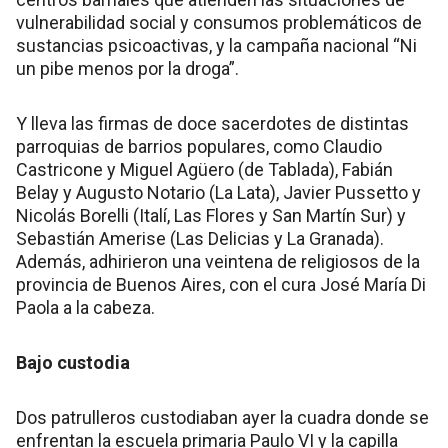
vulnerabilidad social y consumos problemáticos de
sustancias psicoactivas, y la campaña nacional “Ni
un pibe menos por la droga”.
Y lleva las firmas de doce sacerdotes de distintas
parroquias de barrios populares, como Claudio
Castricone y Miguel Agüero (de Tablada), Fabián
Belay y Augusto Notario (La Lata), Javier Pussetto y
Nicolás Borelli (Italí, Las Flores y San Martín Sur) y
Sebastián Amerise (Las Delicias y La Granada).
Además, adhirieron una veintena de religiosos de la
provincia de Buenos Aires, con el cura José María Di
Paola a la cabeza.
Bajo custodia
Dos patrulleros custodiaban ayer la cuadra donde se
enfrentan la escuela primaria Paulo VI y la capilla