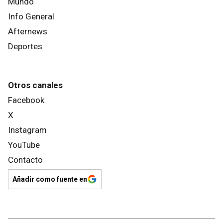
Mundo
Info General
Afternews
Deportes
Otros canales
Facebook
X
Instagram
YouTube
Contacto
Añadir como fuente en