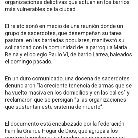
organizaciones delictivas que actúan en los barrios
más vulnerables de la ciudad.
El relato sonó en medio de una reunión donde un
grupo de sacerdotes, que desempeñan su tarea
pastoral en las barriadas populares, manifestó su
solidaridad con la comunidad de la parroquia María
Reina y el colegio Paulo VI, de barrio Larrea, baleados
el domingo pasado.
En un duro comunicado, una docena de sacerdotes
denunciaron “la creciente tenencia de armas que se
ha vuelto masiva en los domicilios y en las calles” y
reclamaron que se persigan “a las organizaciones
que sustentan este sistema de muerte”.
El documento está encabezado por la federación
Familia Grande Hogar de Dios, que agrupa a los
centros barriales que atienden las situaciones de