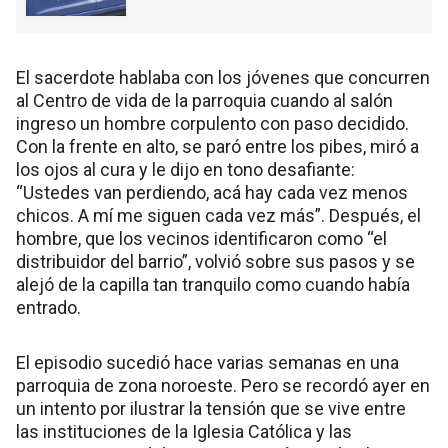
El sacerdote hablaba con los jóvenes que concurren
al Centro de vida de la parroquia cuando al salón
ingreso un hombre corpulento con paso decidido.
Con la frente en alto, se paró entre los pibes, miró a
los ojos al cura y le dijo en tono desafiante:
“Ustedes van perdiendo, acá hay cada vez menos
chicos. A mí me siguen cada vez más”. Después, el
hombre, que los vecinos identificaron como “el
distribuidor del barrio”, volvió sobre sus pasos y se
alejó de la capilla tan tranquilo como cuando había
entrado.
El episodio sucedió hace varias semanas en una
parroquia de zona noroeste. Pero se recordó ayer en
un intento por ilustrar la tensión que se vive entre
las instituciones de la Iglesia Católica y las