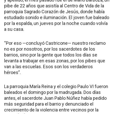
pibe de 22 años que asistía al Centro de Vida de la
parroquia Sagrado Corazón de Jesús, donde había
estudiado sonido e iluminación. El joven fue baleado
por la espalda, un jueves por la noche cuando volvía
a su casa.
“Por eso —concluyó Castricone— nuestro reclamo
no es por nosotros, por los sacerdotes de los
barrios, sino por la gente que todos los días se
levanta a trabajar en esas zonas, por los pibes que
van a las escuelas. Esos son los verdaderos
héroes”.
La parroquia María Reina y el colegio Paulo VI fueron
baleados el domingo por la madrugada. Dos días
antes, el sacerdote Juan Pablo Núñez había pedido
más seguridad para el barrio y denunciado el
crecimiento de la violencia entre vecinos por la