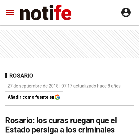
ROSARIO
27 de septiembre de 2018 | 07:17 actualizado hace 8 años
Añadir como fuente en
Rosario: los curas ruegan que el
Estado persiga a los criminales