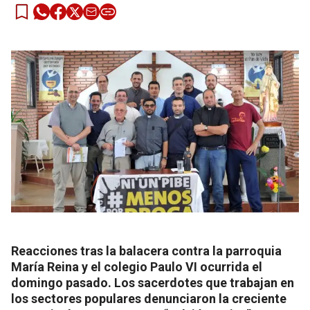
Reacciones tras la balacera contra la parroquia
María Reina y el colegio Paulo VI ocurrida el
domingo pasado. Los sacerdotes que trabajan en
los sectores populares denunciaron la creciente