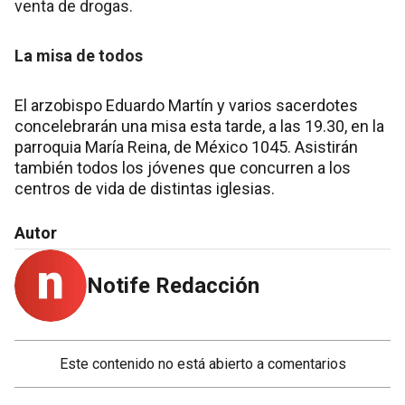
venta de drogas.
La misa de todos
El arzobispo Eduardo Martín y varios sacerdotes
concelebrarán una misa esta tarde, a las 19.30, en la
parroquia María Reina, de México 1045. Asistirán
también todos los jóvenes que concurren a los
centros de vida de distintas iglesias.
Autor
Notife Redacción
Este contenido no está abierto a comentarios