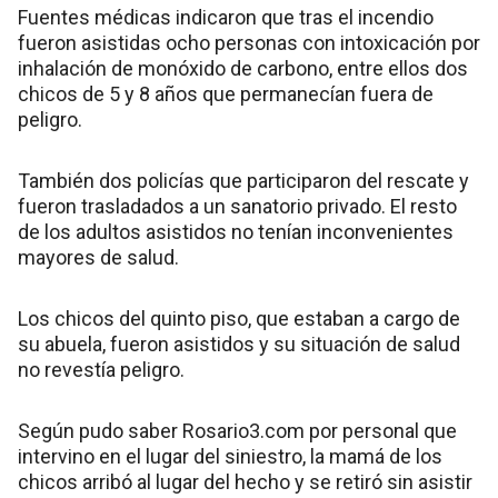
Fuentes médicas indicaron que tras el incendio
fueron asistidas ocho personas con intoxicación por
inhalación de monóxido de carbono, entre ellos dos
chicos de 5 y 8 años que permanecían fuera de
peligro.
También dos policías que participaron del rescate y
fueron trasladados a un sanatorio privado. El resto
de los adultos asistidos no tenían inconvenientes
mayores de salud.
Los chicos del quinto piso, que estaban a cargo de
su abuela, fueron asistidos y su situación de salud
no revestía peligro.
Según pudo saber Rosario3.com por personal que
intervino en el lugar del siniestro, la mamá de los
chicos arribó al lugar del hecho y se retiró sin asistir