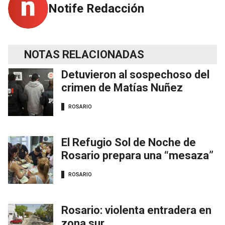
Notife Redacción
NOTAS RELACIONADAS
Detuvieron al sospechoso del
crimen de Matías Nuñez
ROSARIO
El Refugio Sol de Noche de
Rosario prepara una “mesaza”
ROSARIO
Rosario: violenta entradera en
zona sur