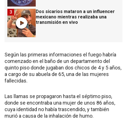
Dos sicarios mataron a un influencer
3
mexicano mientras realizaba una
transmisión en vivo
Según las primeras informaciones el fuego habría
comenzado en el baño de un departamento del
quinto piso donde jugaban dos chicos de 4 y 5 años,
a cargo de su abuela de 65, una de las mujeres
fallecidas.
Las llamas se propagaron hasta el séptimo piso,
donde se encontraba una mujer de unos 86 años,
cuya identidad no había trascendido, y también
murió a causa de la inhalación de humo.