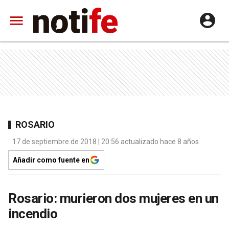
ROSARIO
17 de septiembre de 2018 | 20:56 actualizado hace 8 años
Añadir como fuente en
Rosario: murieron dos mujeres en un
incendio