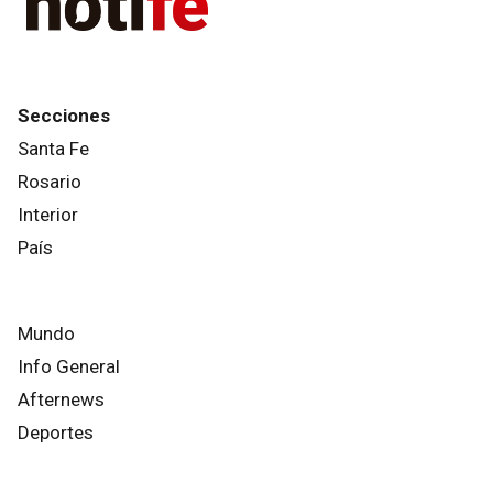
Secciones
Santa Fe
Rosario
Interior
País
Mundo
Info General
Afternews
Deportes