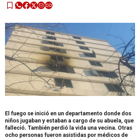
El fuego se inició en un departamento donde dos
niños jugaban y estaban a cargo de su abuela, que
falleció. También perdió la vida una vecina. Otras
ocho personas fueron asistidas por médicos de