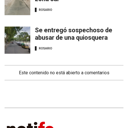
ROSARIO
Se entregó sospechoso de
abusar de una quiosquera
ROSARIO
Este contenido no está abierto a comentarios