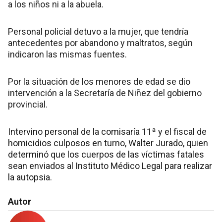
a los niños ni a la abuela.
Personal policial detuvo a la mujer, que tendría
antecedentes por abandono y maltratos, según
indicaron las mismas fuentes.
Por la situación de los menores de edad se dio
intervención a la Secretaría de Niñez del gobierno
provincial.
Intervino personal de la comisaría 11ª y el fiscal de
homicidios culposos en turno, Walter Jurado, quien
determinó que los cuerpos de las víctimas fatales
sean enviados al Instituto Médico Legal para realizar
la autopsia.
Autor