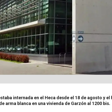
estaba internada en el Heca desde el 18 de agosto y e
 de arma blanca en una vivienda de Garzón al 1200 bis.