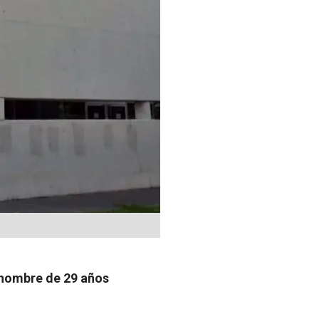
l hombre de 29 años