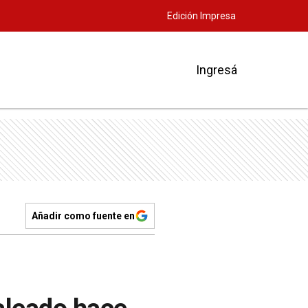
Edición Impresa
Ingresá
Añadir como fuente en