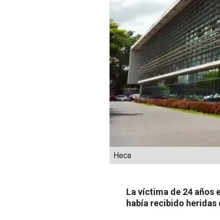
Heca
La víctima de 24 años 
había recibido heridas