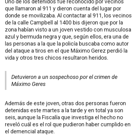
Uno de los detenidos fue reconocido por vecinos
que llamaron al 911 y dieron cuenta del lugar por
donde se movilizaba. Al contactar al 911, los vecinos
de la calle Campbell al 1400 bis dijeron que por la
zona habían visto a un joven vestido con musculosa
azul y bermuda negra y que, según ellos, era una de
las personas a la que la policía buscaba como autor
del ataque a tiros en el que Máximo Gerez perdió la
vida y otros tres chicos resultaron heridos.
Detuvieron a un sospechoso por el crimen de
Máximo Geres
Además de este joven, otras dos personas fueron
detenidas este martes a la tarde y en total ya son
seis, aunque la Fiscalía que investiga el hecho no
reveló cuál es el rol que pudieron haber cumplido en
el demencial ataque.