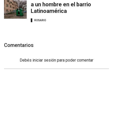
a un hombre en el barrio
Latinoamérica
ROSARIO
Comentarios
Debés
iniciar sesión
para poder comentar