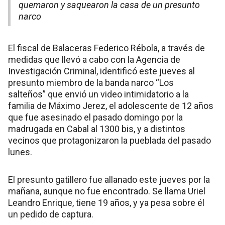
quemaron y saquearon la casa de un presunto
narco
El fiscal de Balaceras Federico Rébola, a través de
medidas que llevó a cabo con la Agencia de
Investigación Criminal, identificó este jueves al
presunto miembro de la banda narco “Los
salteños” que envió un video intimidatorio a la
familia de Máximo Jerez, el adolescente de 12 años
que fue asesinado el pasado domingo por la
madrugada en Cabal al 1300 bis, y a distintos
vecinos que protagonizaron la pueblada del pasado
lunes.
El presunto gatillero fue allanado este jueves por la
mañana, aunque no fue encontrado. Se llama Uriel
Leandro Enrique, tiene 19 años, y ya pesa sobre él
un pedido de captura.