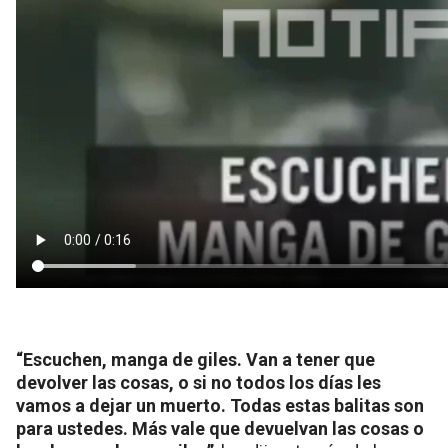
“Escuchen, manga de giles. Van a tener que
devolver las cosas, o si no todos los días les
vamos a dejar un muerto. Todas estas balitas son
para ustedes. Más vale que devuelvan las cosas o