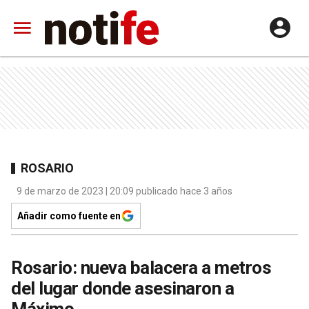
ROSARIO
9 de marzo de 2023 | 20:09 publicado hace 3 años
Añadir como fuente en
Rosario: nueva balacera a metros
del lugar donde asesinaron a