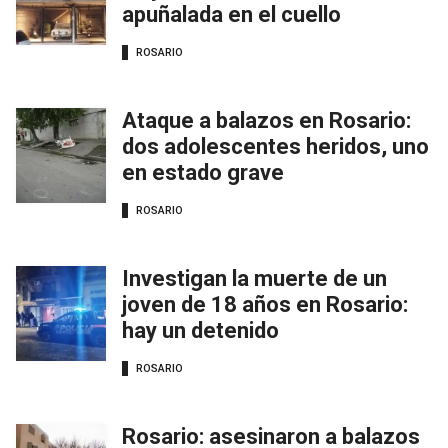
apuñalada en el cuello
ROSARIO
Ataque a balazos en Rosario:
dos adolescentes heridos, uno
en estado grave
ROSARIO
Investigan la muerte de un
joven de 18 años en Rosario:
hay un detenido
ROSARIO
Rosario: asesinaron a balazos