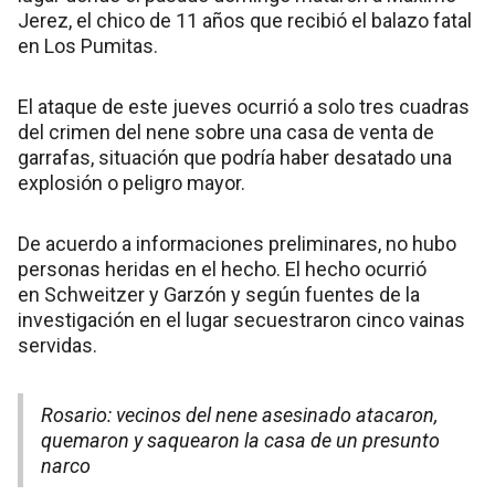
Jerez, el chico de 11 años que recibió el balazo fatal
en Los Pumitas.
El ataque de este jueves ocurrió a solo tres cuadras
del crimen del nene sobre una casa de venta de
garrafas, situación que podría haber desatado una
explosión o peligro mayor.
De acuerdo a informaciones preliminares, no hubo
personas heridas en el hecho. El hecho ocurrió
en Schweitzer y Garzón y según fuentes de la
investigación en el lugar secuestraron cinco vainas
servidas.
Rosario: vecinos del nene asesinado atacaron,
quemaron y saquearon la casa de un presunto
narco