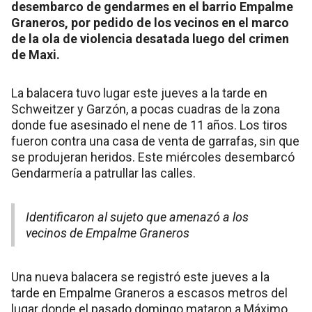
desembarco de gendarmes en el barrio Empalme
Graneros, por pedido de los vecinos en el marco
de la ola de violencia desatada luego del crimen
de Maxi.
La balacera tuvo lugar este jueves a la tarde en
Schweitzer y Garzón, a pocas cuadras de la zona
donde fue asesinado el nene de 11 años. Los tiros
fueron contra una casa de venta de garrafas, sin que
se produjeran heridos. Este miércoles desembarcó
Gendarmería a patrullar las calles.
Identificaron al sujeto que amenazó a los
vecinos de Empalme Graneros
Una nueva balacera se registró este jueves a la
tarde en Empalme Graneros a escasos metros del
lugar donde el pasado domingo mataron a Máximo