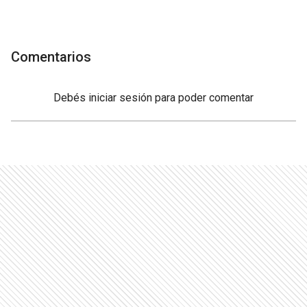
Comentarios
Debés
iniciar sesión
para poder comentar