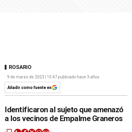
ROSARIO
9 de marzo de 2023 | 15:47 publicado hace 3 años
Añadir como fuente en
Identificaron al sujeto que amenazó
a los vecinos de Empalme Graneros