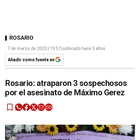
ROSARIO
7 de marzo de 2023 | 19:57 publicado hace 3 años
Añadir como fuente en
Rosario: atraparon 3 sospechosos
por el asesinato de Máximo Gerez