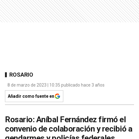
ROSARIO
8 de marzo de 2023 | 10:35 publicado hace 3 años
Añadir como fuente en
Rosario: Aníbal Fernández firmó el
convenio de colaboración y recibió a
gendarmes y policías federales