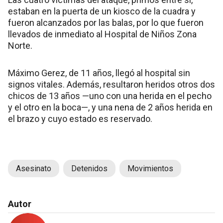
estaban en la puerta de un kiosco de la cuadra y
fueron alcanzados por las balas, por lo que fueron
llevados de inmediato al Hospital de Niños Zona
Norte.
Máximo Gerez, de 11 años, llegó al hospital sin
signos vitales. Además, resultaron heridos otros dos
chicos de 13 años —uno con una herida en el pecho
y el otro en la boca—, y una nena de 2 años herida en
el brazo y cuyo estado es reservado.
Asesinato
Detenidos
Movimientos
Autor