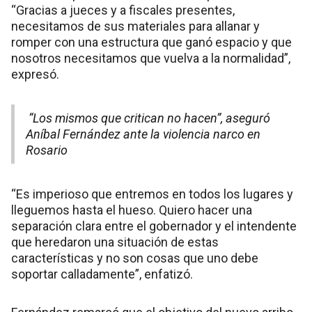
“Gracias a jueces y a fiscales presentes,
necesitamos de sus materiales para allanar y
romper con una estructura que ganó espacio y que
nosotros necesitamos que vuelva a la normalidad”,
expresó.
“Los mismos que critican no hacen”, aseguró
Aníbal Fernández ante la violencia narco en
Rosario
“Es imperioso que entremos en todos los lugares y
lleguemos hasta el hueso. Quiero hacer una
separación clara entre el gobernador y el intendente
que heredaron una situación de estas
características y no son cosas que uno debe
soportar calladamente”, enfatizó.