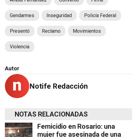
Gendarmes
Inseguridad
Policía Federal
Presentó
Reclamo
Movimientos
Violencia
Autor
Notife Redacción
NOTAS RELACIONADAS
Femicidio en Rosario: una
mujer fue asesinada de una