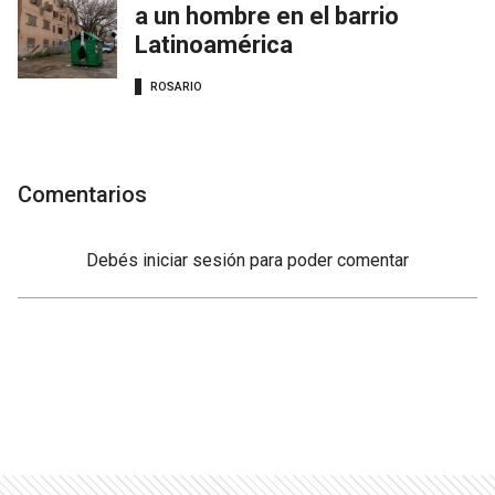
a un hombre en el barrio
Latinoamérica
ROSARIO
Comentarios
Debés
iniciar sesión
para poder comentar