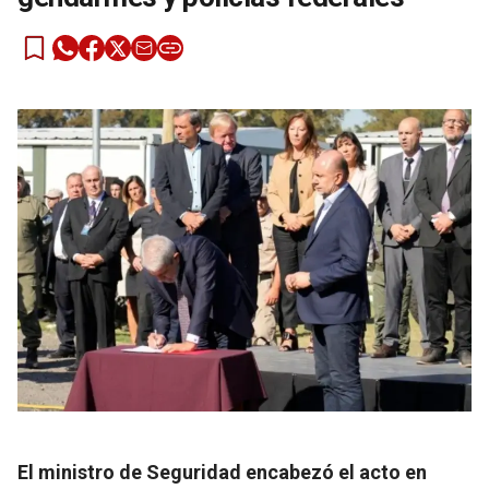
El ministro de Seguridad encabezó el acto en