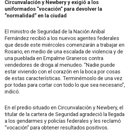
Circunvalación y Newbery y exigió a los
uniformados “vocación” para devolver la
“normalidad” en la ciudad
El ministro de Seguridad de la Nación Aníbal
Fernández recibió a los nuevos agentes federales
que desde este miércoles comenzarán a trabajar en
Rosario, en medio de una escalada de violencia y de
una pueblada en Empalme Graneros contra
vendedores de droga al menudeo. “Nadie puede
estar viviendo con el corazón en la boca por cosas
de estas características. Terminémoslo de una vez
por todas para cortar con todo lo que sea necesario”,
indicó.
En el predio situado en Circunvalación y Newbery, el
titular de la cartera de Seguridad agradeció la llegada
a los gendarmes y policías federales y les reclamó
“vocación” para obtener resultados positivos.