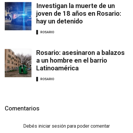
Investigan la muerte de un
joven de 18 años en Rosario:
hay un detenido
ROSARIO
Rosario: asesinaron a balazos
a un hombre en el barrio
Latinoamérica
ROSARIO
Comentarios
Debés
iniciar sesión
para poder comentar