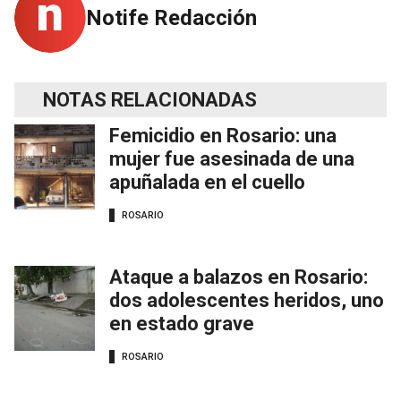
Notife Redacción
NOTAS RELACIONADAS
Femicidio en Rosario: una
mujer fue asesinada de una
apuñalada en el cuello
ROSARIO
Ataque a balazos en Rosario:
dos adolescentes heridos, uno
en estado grave
ROSARIO