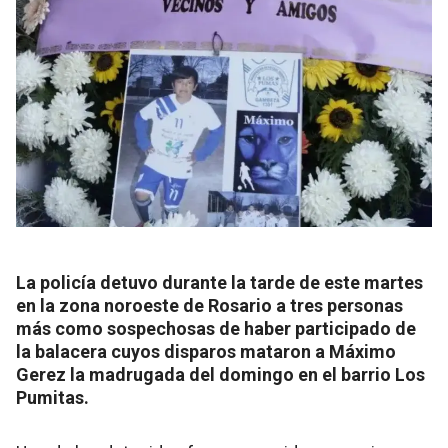
La policía detuvo durante la tarde de este martes
en la zona noroeste de Rosario a tres personas
más como sospechosas de haber participado de
la balacera cuyos disparos mataron a Máximo
Gerez la madrugada del domingo en el barrio Los
Pumitas.