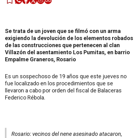
Se trata de un joven que se filmó con un arma
exigiendo la devolución de los elementos robados
de las construcciones que pertenecen al clan
Villazón del asentamiento Los Pumitas, en barrio
Empalme Graneros, Rosario
Es un sospechoso de 19 años que este jueves no
fue localizado en los procedimientos que se
llevaron a cabo por orden del fiscal de Balaceras
Federico Rébola.
Rosario: vecinos del nene asesinado atacaron,