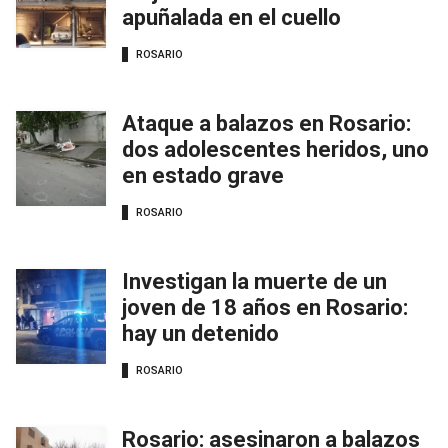
apuñalada en el cuello
ROSARIO
Ataque a balazos en Rosario:
dos adolescentes heridos, uno
en estado grave
ROSARIO
Investigan la muerte de un
joven de 18 años en Rosario:
hay un detenido
ROSARIO
Rosario: asesinaron a balazos