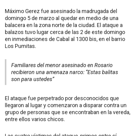
Máximo Gerez fue asesinado la madrugada del
domingo 5 de marzo al quedar en medio de una
balacera en la zona norte de la ciudad. El ataque a
balazos tuvo lugar cerca de las 2 de este domingo
en inmediaciones de Cabal al 1300 bis, en el barrio
Los Pumitas.
Familiares del menor asesinado en Rosario
recibieron una amenaza narco: “Estas balitas
son para ustedes”
El ataque fue perpetrado por desconocidos que
llegaron al lugar y comenzaron a disparar contra un
grupo de personas que se encontraban en la vereda,
entre ellos varios chicos.
Las cuatro víctimas del ataque, primos entre sí,