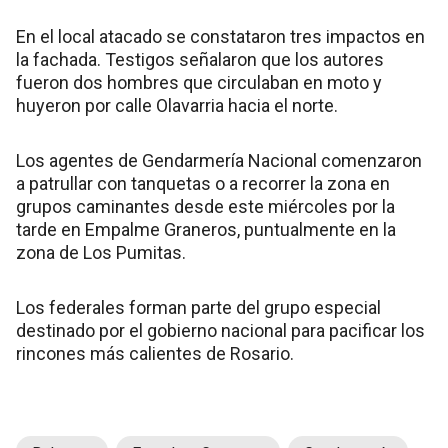
En el local atacado se constataron tres impactos en
la fachada. Testigos señalaron que los autores
fueron dos hombres que circulaban en moto y
huyeron por calle Olavarria hacia el norte.
Los agentes de Gendarmería Nacional comenzaron
a patrullar con tanquetas o a recorrer la zona en
grupos caminantes desde este miércoles por la
tarde en Empalme Graneros, puntualmente en la
zona de Los Pumitas.
Los federales forman parte del grupo especial
destinado por el gobierno nacional para pacificar los
rincones más calientes de Rosario.