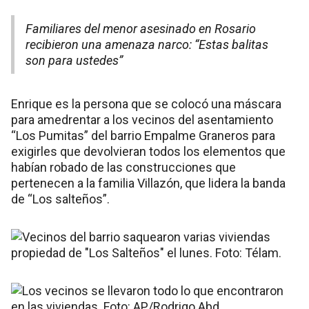
Familiares del menor asesinado en Rosario
recibieron una amenaza narco: “Estas balitas
son para ustedes”
Enrique es la persona que se colocó una máscara
para amedrentar a los vecinos del asentamiento
“Los Pumitas” del barrio Empalme Graneros para
exigirles que devolvieran todos los elementos que
habían robado de las construcciones que
pertenecen a la familia Villazón, que lidera la banda
de “Los salteños”.