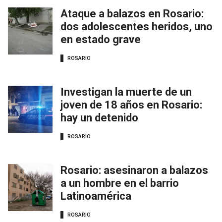
Ataque a balazos en Rosario:
dos adolescentes heridos, uno
en estado grave
ROSARIO
Investigan la muerte de un
joven de 18 años en Rosario:
hay un detenido
ROSARIO
Rosario: asesinaron a balazos
a un hombre en el barrio
Latinoamérica
ROSARIO