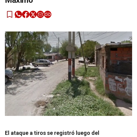
Máximo
El ataque a tiros se registró luego del