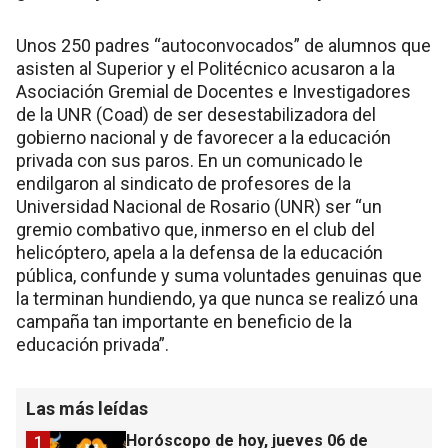
Unos 250 padres “autoconvocados” de alumnos que
asisten al Superior y el Politécnico acusaron a la
Asociación Gremial de Docentes e Investigadores
de la UNR (Coad) de ser desestabilizadora del
gobierno nacional y de favorecer a la educación
privada con sus paros. En un comunicado le
endilgaron al sindicato de profesores de la
Universidad Nacional de Rosario (UNR) ser “un
gremio combativo que, inmerso en el club del
helicóptero, apela a la defensa de la educación
pública, confunde y suma voluntades genuinas que
la terminan hundiendo, ya que nunca se realizó una
campaña tan importante en beneficio de la
educación privada”.
Las más leídas
Horóscopo de hoy, jueves 06 de
1