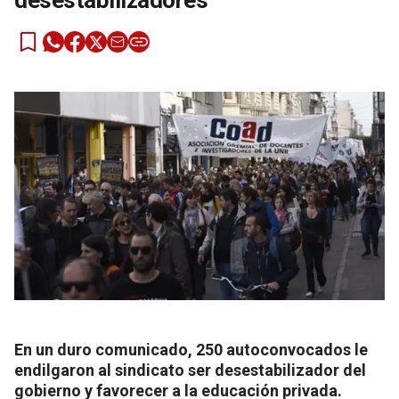
desestabilizadores
En un duro comunicado, 250 autoconvocados le
endilgaron al sindicato ser desestabilizador del
gobierno y favorecer a la educación privada.