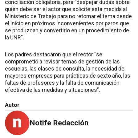
conciliación obligatoria, para “despejar dudas sobre
quién debe ser el actor que solicite esta medida al
Ministerio de Trabajo para no retomar el tema desde
el inicio en próximos inconvenientes por paros que
se produzcan y convertirlo en un procedimiento de
la UNR”.
Los padres destacaron que el rector “se
comprometió a revisar temas de gestión de las
escuelas, las clases de consulta, la necesidad de
mayores empresas para prácticas de sexto año, las
faltas de profesores y la falta de comunicación
efectiva de las medidas y situaciones”.
Autor
Notife Redacción