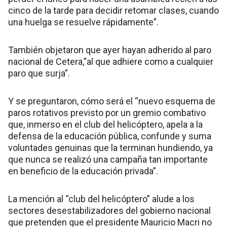
cinco de la tarde para decidir retomar clases, cuando
una huelga se resuelve rápidamente”.
También objetaron que ayer hayan adherido al paro
nacional de Cetera,”al que adhiere como a cualquier
paro que surja”.
Y se preguntaron, cómo será el “nuevo esquema de
paros rotativos previsto por un gremio combativo
que, inmerso en el club del helicóptero, apela a la
defensa de la educación pública, confunde y suma
voluntades genuinas que la terminan hundiendo, ya
que nunca se realizó una campaña tan importante
en beneficio de la educación privada”.
La mención al “club del helicóptero” alude a los
sectores desestabilizadores del gobierno nacional
que pretenden que el presidente Mauricio Macri no