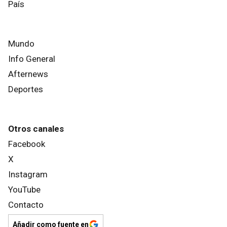
País
Mundo
Info General
Afternews
Deportes
Otros canales
Facebook
X
Instagram
YouTube
Contacto
Añadir como fuente en