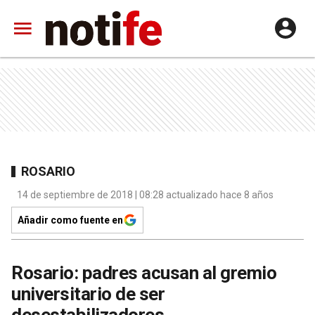
ROSARIO
14 de septiembre de 2018 | 08:28 actualizado hace 8 años
Añadir como fuente en
Rosario: padres acusan al gremio
universitario de ser