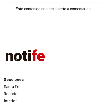
Este contenido no está abierto a comentarios
Secciones
Santa Fe
Rosario
Interior