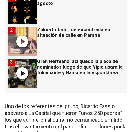
agosto
Zulma Lobato fue encontrada en
2
situación de calle en Paraná
Gran Hermano: así quedó la placa de
3
nominados luego de que Yipio usara la
fulminante y Hanssen la espontánea
Uno de los referentes del grupo, Ricardo Fassio,
aseveró a La Capital que fueron “unos 250 padres”
los que adhirieron al durísimo comunicado emitido
tras el levantamiento del paro definido el lunes por la