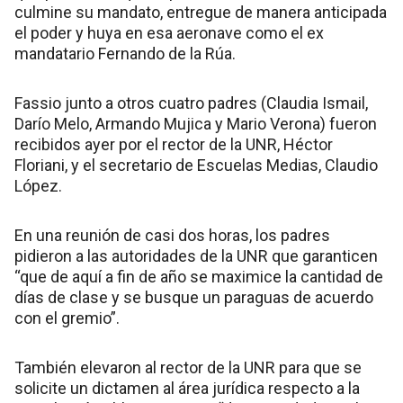
culmine su mandato, entregue de manera anticipada
el poder y huya en esa aeronave como el ex
mandatario Fernando de la Rúa.
Fassio junto a otros cuatro padres (Claudia Ismail,
Darío Melo, Armando Mujica y Mario Verona) fueron
recibidos ayer por el rector de la UNR, Héctor
Floriani, y el secretario de Escuelas Medias, Claudio
López.
En una reunión de casi dos horas, los padres
pidieron a las autoridades de la UNR que garanticen
“que de aquí a fin de año se maximice la cantidad de
días de clase y se busque un paraguas de acuerdo
con el gremio”.
También elevaron al rector de la UNR para que se
solicite un dictamen al área jurídica respecto a la