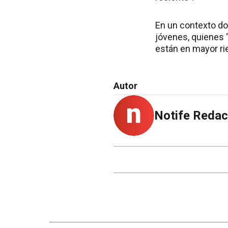
En un contexto do
jóvenes, quienes “
están en mayor rie
Autor
Notife Redac