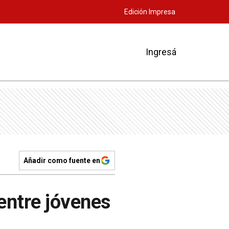
Edición Impresa
Ingresá
Añadir como fuente en
entre jóvenes