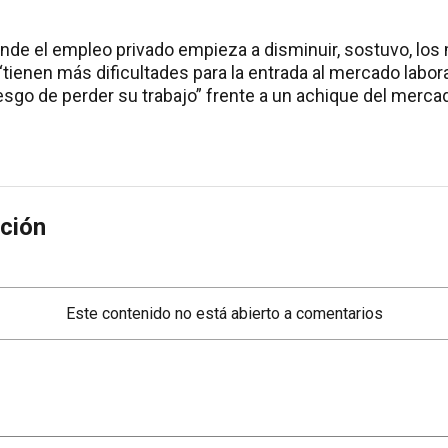
nde el empleo privado empieza a disminuir, sostuvo, los
tienen más dificultades para la entrada al mercado labor
sgo de perder su trabajo” frente a un achique del mercad
ción
Este contenido no está abierto a comentarios