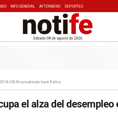
NDO
INFO GENERAL
AFTERNEWS
DEPORTES
sábado 08 de agosto de 2026
2018 | 08:44 actualizado hace 8 años
cupa el alza del desempleo 