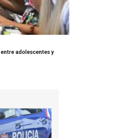
 entre adolescentes y