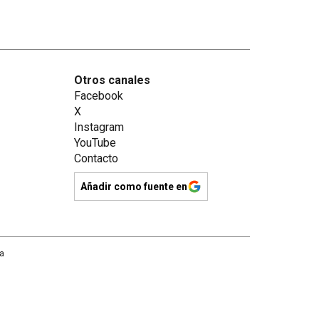
Otros canales
Facebook
X
Instagram
YouTube
Contacto
Añadir como fuente en
na