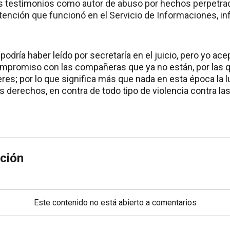
 testimonios como autor de abuso por hechos perpetrad
tención que funcionó en el Servicio de Informaciones, inf
podría haber leído por secretaría en el juicio, pero yo a
mpromiso con las compañeras que ya no están, por las q
res; por lo que significa más que nada en esta época la lu
 derechos, en contra de todo tipo de violencia contra la
ción
Este contenido no está abierto a comentarios