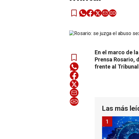
En el marco de la
Prensa Rosario, 
frente al Tribunal
Las más leí
1