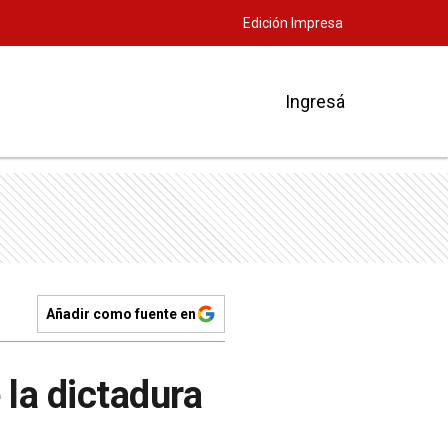
Edición Impresa
Ingresá
Añadir como fuente en
 la dictadura