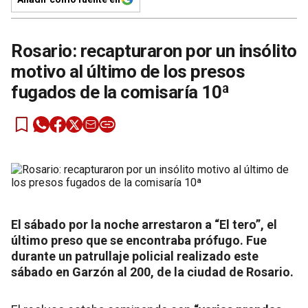
Rosario: recapturaron por un insólito
motivo al último de los presos
fugados de la comisaría 10ª
El sábado por la noche arrestaron a “El tero”, el
último preso que se encontraba prófugo. Fue
durante un patrullaje policial realizado este
sábado en Garzón al 200, de la ciudad de Rosario.