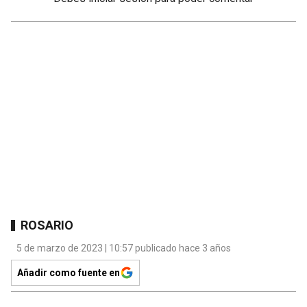
ROSARIO
5 de marzo de 2023 | 10:57 publicado hace 3 años
Añadir como fuente en