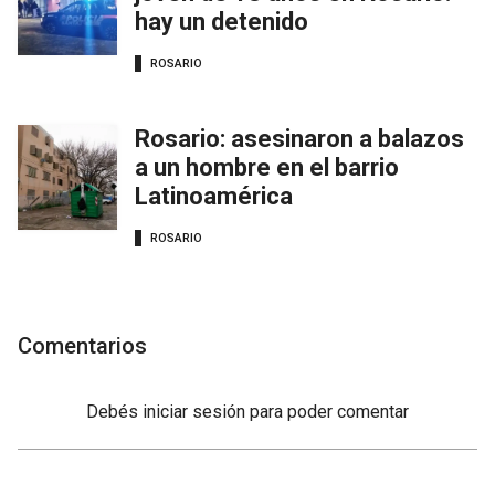
hay un detenido
ROSARIO
Rosario: asesinaron a balazos
a un hombre en el barrio
Latinoamérica
ROSARIO
Comentarios
Debés
iniciar sesión
para poder comentar