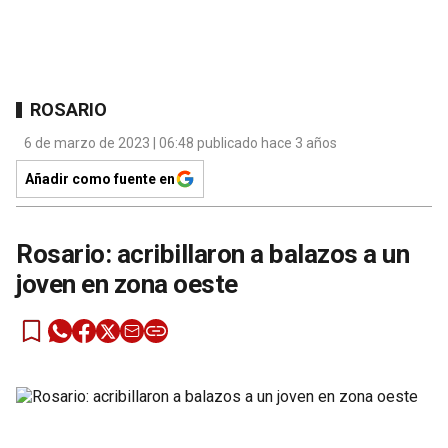
ROSARIO
6 de marzo de 2023 | 06:48 publicado hace 3 años
Añadir como fuente en
Rosario: acribillaron a balazos a un
joven en zona oeste