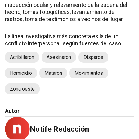
inspección ocular y relevamiento de la escena del
hecho, tomas fotográficas, levantamiento de
rastros, toma de testimonios a vecinos del lugar.
La línea investigativa más concreta es la de un
conflicto interpersonal, según fuentes del caso.
Acribillaron
Asesinaron
Disparos
Homicidio
Mataron
Movimientos
Zona oeste
Autor
Notife Redacción