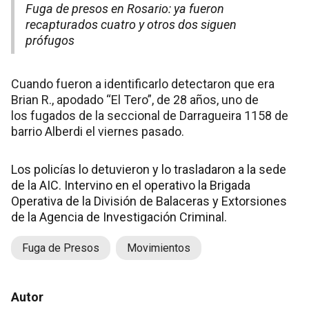
Fuga de presos en Rosario: ya fueron
recapturados cuatro y otros dos siguen
prófugos
Cuando fueron a identificarlo detectaron que era
Brian R., apodado “El Tero”, de 28 años, uno de
los fugados de la seccional de Darragueira 1158 de
barrio Alberdi el viernes pasado.
Los policías lo detuvieron y lo trasladaron a la sede
de la AIC. Intervino en el operativo la Brigada
Operativa de la División de Balaceras y Extorsiones
de la Agencia de Investigación Criminal.
Fuga de Presos
Movimientos
Autor