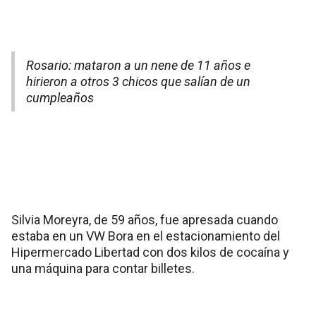
Rosario: mataron a un nene de 11 años e
hirieron a otros 3 chicos que salían de un
cumpleaños
Silvia Moreyra, de 59 años, fue apresada cuando
estaba en un VW Bora en el estacionamiento del
Hipermercado Libertad con dos kilos de cocaína y
una máquina para contar billetes.