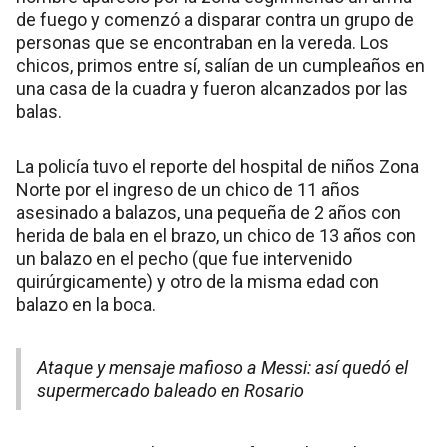
de fuego y comenzó a disparar contra un grupo de
personas que se encontraban en la vereda. Los
chicos, primos entre sí, salían de un cumpleaños en
una casa de la cuadra y fueron alcanzados por las
balas.
La policía tuvo el reporte del hospital de niños Zona
Norte por el ingreso de un chico de 11 años
asesinado a balazos, una pequeña de 2 años con
herida de bala en el brazo, un chico de 13 años con
un balazo en el pecho (que fue intervenido
quirúrgicamente) y otro de la misma edad con
balazo en la boca.
Ataque y mensaje mafioso a Messi: así quedó el
supermercado baleado en Rosario