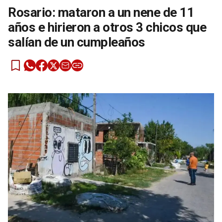
Rosario: mataron a un nene de 11
años e hirieron a otros 3 chicos que
salían de un cumpleaños