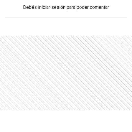
Debés
iniciar sesión
para poder comentar