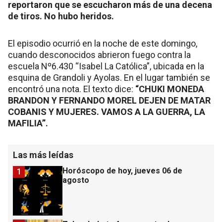
reportaron que se escucharon más de una decena
de tiros. No hubo heridos.
El episodio ocurrió en la noche de este domingo,
cuando desconocidos abrieron fuego contra la
escuela Nº6.430 “Isabel La Católica”, ubicada en la
esquina de Grandoli y Ayolas. En el lugar también se
encontró una nota. El texto dice:
“CHUKI MONEDA
BRANDON Y FERNANDO MOREL DEJEN DE MATAR
COBANIS Y MUJERES. VAMOS A LA GUERRA, LA
MAFILIA”.
Las más leídas
Horóscopo de hoy, jueves 06 de
1
agosto