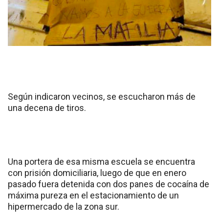
Según indicaron vecinos, se escucharon más de
una decena de tiros.
Una portera de esa misma escuela se encuentra
con prisión domiciliaria, luego de que en enero
pasado fuera detenida con dos panes de cocaína de
máxima pureza en el estacionamiento de un
hipermercado de la zona sur.