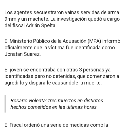
Los agentes secuestraron vainas servidas de arma
9mm y un machete. La investigación quedó a cargo
del fiscal Adrián Spelta.
El Ministerio Público de la Acusación (MPA) informó
oficialmente que la víctima fue identificada como
Jonatan Suarez.
El joven se encontraba con otras 3 personas ya
identificadas pero no detenidas, que comenzaron a
agredirlo y dispararle causándole la muerte.
Rosario violenta: tres muertos en distintos
hechos cometidos en las últimas horas
El Fiscal ordenó una serie de medidas como la