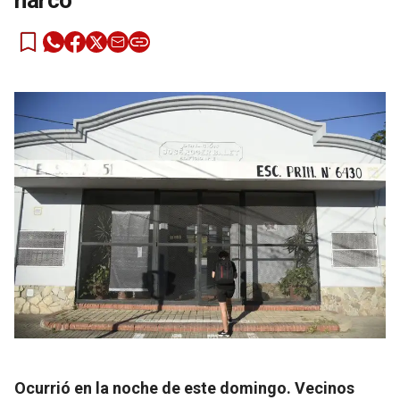
narco
Ocurrió en la noche de este domingo. Vecinos