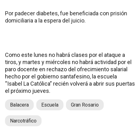
Por padecer diabetes, fue beneficiada con prisión
domiciliaria a la espera del juicio.
Como este lunes no habrá clases por el ataque a
tiros, y martes y miércoles no habrá actividad por el
paro docente en rechazo del ofrecimiento salarial
hecho por el gobierno santafesino, la escuela
“Isabel La Católica” recién volverá a abrir sus puertas
el próximo jueves.
Balacera
Escuela
Gran Rosario
Narcotráfico