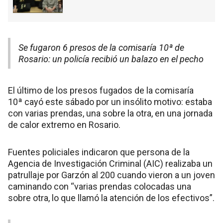
Se fugaron 6 presos de la comisaría 10ª de
Rosario: un policía recibió un balazo en el pecho
El último de los presos fugados de la comisaría
10ª cayó este sábado por un insólito motivo: estaba
con varias prendas, una sobre la otra, en una jornada
de calor extremo en Rosario.
Fuentes policiales indicaron que persona de la
Agencia de Investigación Criminal (AIC) realizaba un
patrullaje por Garzón al 200 cuando vieron a un joven
caminando con “varias prendas colocadas una
sobre otra, lo que llamó la atención de los efectivos”.