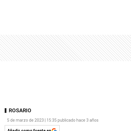
ROSARIO
5 de marzo de 2023 | 15:35 publicado hace 3 años
Añadir como fuente en