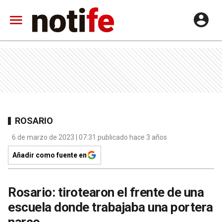
ROSARIO
6 de marzo de 2023 | 07:31 publicado hace 3 años
Añadir como fuente en
Rosario: tirotearon el frente de una
escuela donde trabajaba una portera