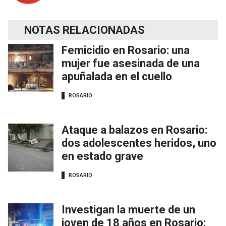
NOTAS RELACIONADAS
Femicidio en Rosario: una
mujer fue asesinada de una
apuñalada en el cuello
ROSARIO
Ataque a balazos en Rosario:
dos adolescentes heridos, uno
en estado grave
ROSARIO
Investigan la muerte de un
joven de 18 años en Rosario: