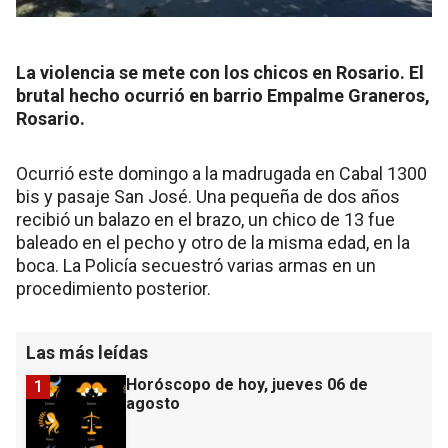
La violencia se mete con los chicos en Rosario. El
brutal hecho ocurrió en barrio Empalme Graneros,
Rosario.
Ocurrió este domingo a la madrugada en Cabal 1300
bis y pasaje San José. Una pequeña de dos años
recibió un balazo en el brazo, un chico de 13 fue
baleado en el pecho y otro de la misma edad, en la
boca. La Policía secuestró varias armas en un
procedimiento posterior.
Las más leídas
Horóscopo de hoy, jueves 06 de
1
agosto