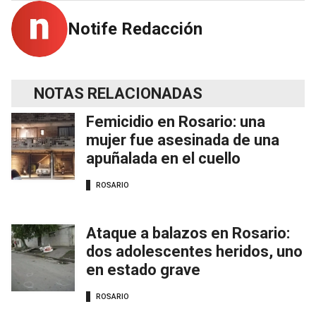
Notife Redacción
NOTAS RELACIONADAS
Femicidio en Rosario: una
mujer fue asesinada de una
apuñalada en el cuello
ROSARIO
Ataque a balazos en Rosario:
dos adolescentes heridos, uno
en estado grave
ROSARIO