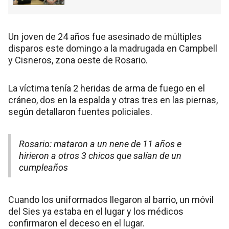
Un joven de 24 años fue asesinado de múltiples
disparos este domingo a la madrugada en Campbell
y Cisneros, zona oeste de Rosario.
La víctima tenía 2 heridas de arma de fuego en el
cráneo, dos en la espalda y otras tres en las piernas,
según detallaron fuentes policiales.
Rosario: mataron a un nene de 11 años e
hirieron a otros 3 chicos que salían de un
cumpleaños
Cuando los uniformados llegaron al barrio, un móvil
del Sies ya estaba en el lugar y los médicos
confirmaron el deceso en el lugar.