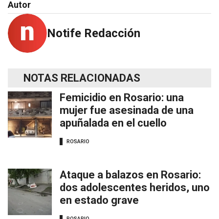
Autor
Notife Redacción
NOTAS RELACIONADAS
Femicidio en Rosario: una
mujer fue asesinada de una
apuñalada en el cuello
ROSARIO
Ataque a balazos en Rosario:
dos adolescentes heridos, uno
en estado grave
ROSARIO