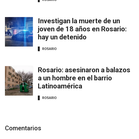
Investigan la muerte de un
joven de 18 años en Rosario:
hay un detenido
ROSARIO
Rosario: asesinaron a balazos
a un hombre en el barrio
Latinoamérica
ROSARIO
Comentarios