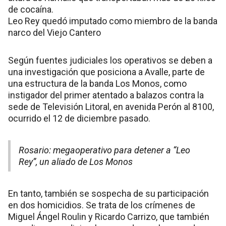
de cocaína.
Leo Rey quedó imputado como miembro de la banda
narco del Viejo Cantero
Según fuentes judiciales los operativos se deben a
una investigación que posiciona a Avalle, parte de
una estructura de la banda Los Monos, como
instigador del primer atentado a balazos contra la
sede de Televisión Litoral, en avenida Perón al 8100,
ocurrido el 12 de diciembre pasado.
Rosario: megaoperativo para detener a “Leo
Rey”, un aliado de Los Monos
En tanto, también se sospecha de su participación
en dos homicidios. Se trata de los crímenes de
Miguel Ángel Roulin y Ricardo Carrizo, que también