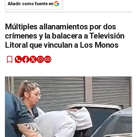
Añadir como fuente en
Múltiples allanamientos por dos
crímenes y la balacera a Televisión
Litoral que vinculan a Los Monos