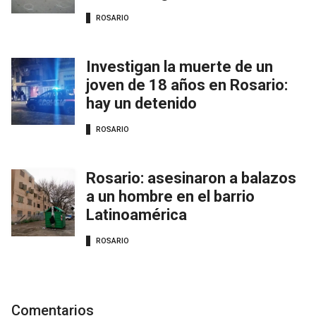
ROSARIO
Investigan la muerte de un
joven de 18 años en Rosario:
hay un detenido
ROSARIO
Rosario: asesinaron a balazos
a un hombre en el barrio
Latinoamérica
ROSARIO
Comentarios