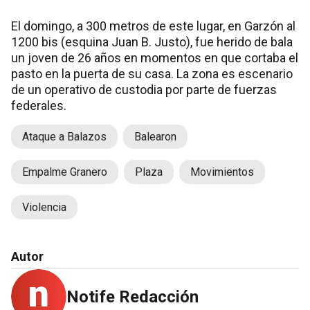
El domingo, a 300 metros de este lugar, en Garzón al
1200 bis (esquina Juan B. Justo), fue herido de bala
un joven de 26 años en momentos en que cortaba el
pasto en la puerta de su casa. La zona es escenario
de un operativo de custodia por parte de fuerzas
federales.
Ataque a Balazos
Balearon
Empalme Granero
Plaza
Movimientos
Violencia
Autor
Notife Redacción