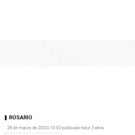
ROSARIO
28 de marzo de 2023 | 10:03 publicado hace 3 años