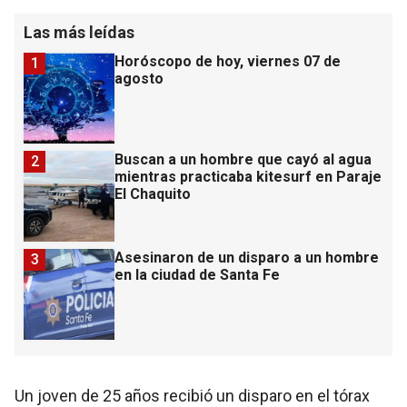
Las más leídas
Horóscopo de hoy, viernes 07 de
1
agosto
Buscan a un hombre que cayó al agua
2
mientras practicaba kitesurf en Paraje
El Chaquito
Asesinaron de un disparo a un hombre
3
en la ciudad de Santa Fe
Un joven de 25 años recibió un disparo en el tórax