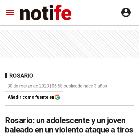
ROSARIO
30 de marzo de 2023 | 06:58 publicado hace 3 años
Añadir como fuente en
Rosario: un adolescente y un joven
baleado en un violento ataque a tiros