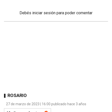
Debés
iniciar sesión
para poder comentar
ROSARIO
27 de marzo de 2023 | 16:00 publicado hace 3 años