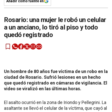
Añadir como fuente en
Rosario: una mujer le robó un celular
a un anciano, lo tiró al piso y todo
quedó registrado
Un hombre de 80 años fue víctima de un robo en la
ciudad de Rosario. Sufrió lesiones en un hecho
que quedó registrado en cámaras de vigilancia. El
video se viralizó en las últimas horas.
El asalto ocurrió en la zona de Iriondo y Pellegrini. La
asaltante se llevó el celular de la víctima, que cayó al