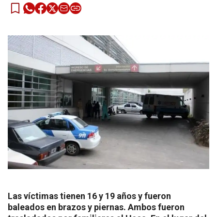
Las víctimas tienen 16 y 19 años y fueron
baleados en brazos y piernas. Ambos fueron