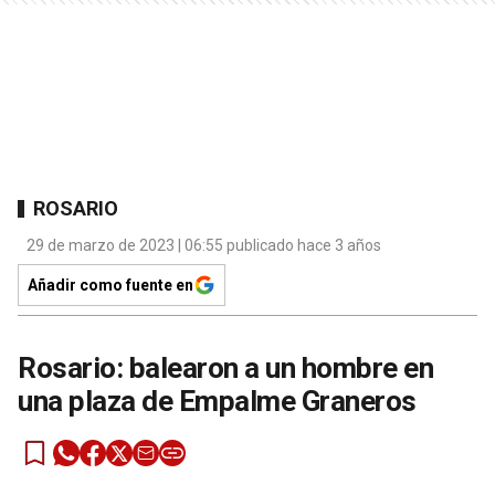
ROSARIO
29 de marzo de 2023 | 06:55 publicado hace 3 años
Añadir como fuente en
Rosario: balearon a un hombre en
una plaza de Empalme Graneros