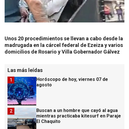
Unos 20 procedimientos se llevan a cabo desde la
madrugada en la cárcel federal de Ezeiza y varios
domicilios de Rosario y Villa Gobernador Gálvez
Las más leídas
Horóscopo de hoy, viernes 07 de
1
agosto
Buscan a un hombre que cayó al agua
2
mientras practicaba kitesurf en Paraje
El Chaquito