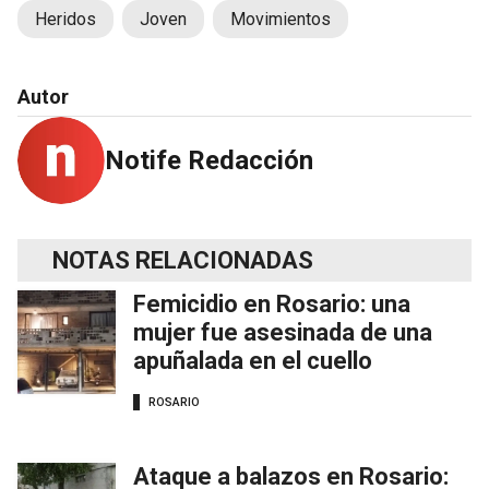
Heridos
Joven
Movimientos
Autor
Notife Redacción
NOTAS RELACIONADAS
Femicidio en Rosario: una
mujer fue asesinada de una
apuñalada en el cuello
ROSARIO
Ataque a balazos en Rosario: