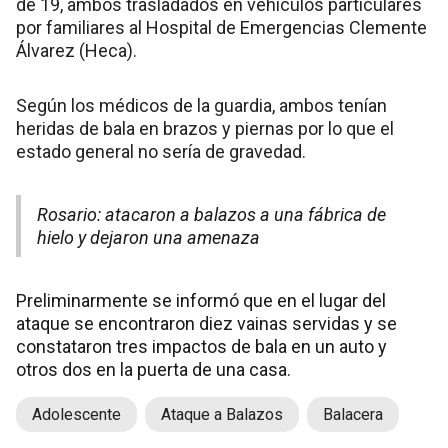
de 19, ambos trasladados en vehículos particulares
por familiares al Hospital de Emergencias Clemente
Álvarez (Heca).
Según los médicos de la guardia, ambos tenían
heridas de bala en brazos y piernas por lo que el
estado general no sería de gravedad.
Rosario: atacaron a balazos a una fábrica de
hielo y dejaron una amenaza
Preliminarmente se informó que en el lugar del
ataque se encontraron diez vainas servidas y se
constataron tres impactos de bala en un auto y
otros dos en la puerta de una casa.
Adolescente
Ataque a Balazos
Balacera