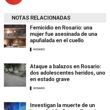
NOTAS RELACIONADAS
Femicidio en Rosario: una
mujer fue asesinada de una
apuñalada en el cuello
ROSARIO
Ataque a balazos en Rosario:
dos adolescentes heridos, uno
en estado grave
ROSARIO
Investigan la muerte de un