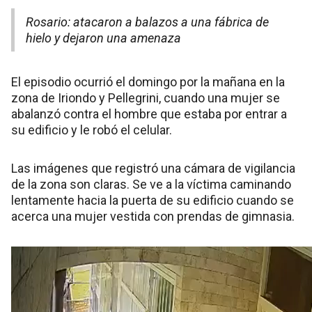
Rosario: atacaron a balazos a una fábrica de
hielo y dejaron una amenaza
El episodio ocurrió el domingo por la mañana en la
zona de Iriondo y Pellegrini, cuando una mujer se
abalanzó contra el hombre que estaba por entrar a
su edificio y le robó el celular.
Las imágenes que registró una cámara de vigilancia
de la zona son claras. Se ve a la víctima caminando
lentamente hacia la puerta de su edificio cuando se
acerca una mujer vestida con prendas de gimnasia.