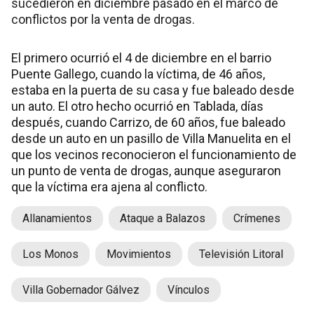
sucedieron en diciembre pasado en el marco de
conflictos por la venta de drogas.
El primero ocurrió el 4 de diciembre en el barrio
Puente Gallego, cuando la víctima, de 46 años,
estaba en la puerta de su casa y fue baleado desde
un auto. El otro hecho ocurrió en Tablada, días
después, cuando Carrizo, de 60 años, fue baleado
desde un auto en un pasillo de Villa Manuelita en el
que los vecinos reconocieron el funcionamiento de
un punto de venta de drogas, aunque aseguraron
que la víctima era ajena al conflicto.
Allanamientos
Ataque a Balazos
Crímenes
Los Monos
Movimientos
Televisión Litoral
Villa Gobernador Gálvez
Vínculos