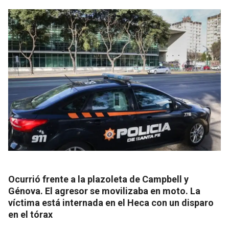
Ocurrió frente a la plazoleta de Campbell y
Génova. El agresor se movilizaba en moto. La
víctima está internada en el Heca con un disparo
en el tórax