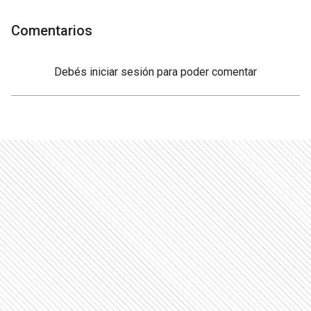
Comentarios
Debés
iniciar sesión
para poder comentar