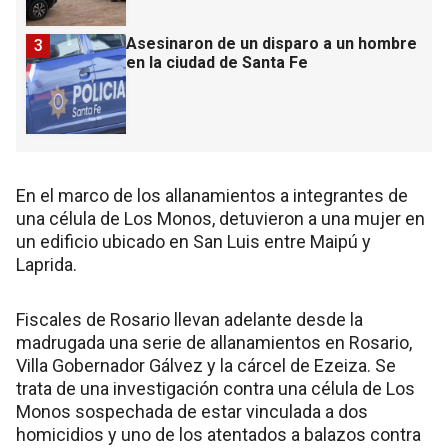
Asesinaron de un disparo a un hombre
3
en la ciudad de Santa Fe
En el marco de los allanamientos a integrantes de
una célula de Los Monos, detuvieron a una mujer en
un edificio ubicado en San Luis entre Maipú y
Laprida.
Fiscales de Rosario llevan adelante desde la
madrugada una serie de allanamientos en Rosario,
Villa Gobernador Gálvez y la cárcel de Ezeiza. Se
trata de una investigación contra una célula de Los
Monos sospechada de estar vinculada a dos
homicidios y uno de los atentados a balazos contra