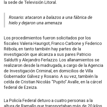
la sede de Televisión Litoral.
Rosario: atacaron a balazos a una fábrica de
hielo y dejaron una amenaza
Los procedimientos fueron solicitados por los
fiscales Valeria Haurigot, Franco Carbone y Federico
Rébola, en tanto también hay partes de la
investigación que alcanza a sus pares Patricio
Saldutti y Alejandro Ferlazzo. Los allanamientos se
realizaron desde la madrugada, a cargo de la Agencia
de Investigación Criminal, en domicilios de Villa
Gobernador Gálvez y Rosario. A su vez, también la
celda de Cristian Nicolás “Pupito” Avalle, en la cárcel
federal de Ezeiza.
La Policía Federal detuvo a cuatro personas a la
altura de Ramallo que transportaban más de 20 kilos