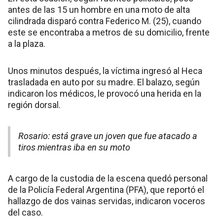
antes de las 15 un hombre en una moto de alta
cilindrada disparó contra Federico M. (25), cuando
este se encontraba a metros de su domicilio, frente
a la plaza.
Unos minutos después, la víctima ingresó al Heca
trasladada en auto por su madre. El balazo, según
indicaron los médicos, le provocó una herida en la
región dorsal.
Rosario: está grave un joven que fue atacado a
tiros mientras iba en su moto
A cargo de la custodia de la escena quedó personal
de la Policía Federal Argentina (PFA), que reportó el
hallazgo de dos vainas servidas, indicaron voceros
del caso.