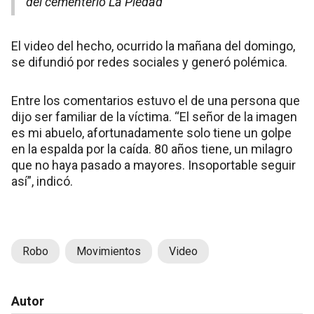
del cementerio La Piedad
El video del hecho, ocurrido la mañana del domingo,
se difundió por redes sociales y generó polémica.
Entre los comentarios estuvo el de una persona que
dijo ser familiar de la víctima. “El señor de la imagen
es mi abuelo, afortunadamente solo tiene un golpe
en la espalda por la caída. 80 años tiene, un milagro
que no haya pasado a mayores. Insoportable seguir
así”, indicó.
Robo
Movimientos
Video
Autor