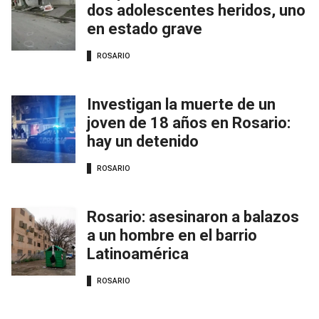
dos adolescentes heridos, uno
en estado grave
ROSARIO
Investigan la muerte de un
joven de 18 años en Rosario:
hay un detenido
ROSARIO
Rosario: asesinaron a balazos
a un hombre en el barrio
Latinoamérica
ROSARIO