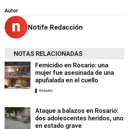
Autor
Notife Redacción
NOTAS RELACIONADAS
Femicidio en Rosario: una
mujer fue asesinada de una
apuñalada en el cuello
ROSARIO
Ataque a balazos en Rosario:
dos adolescentes heridos, uno
en estado grave