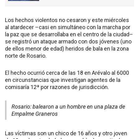
Los hechos violentos no cesaron y este miércoles
al atardecer –casi en simultáneo con la marcha por
la paz que se desarrollaba en el centro de la ciudad–
se registró un ataque armado con dos jóvenes (uno
de ellos menor de edad) heridos de bala en la zona
norte de Rosario.
El hecho ocurrió cerca de las 18 en Arévalo al 6000
en circunstancias que investigan agentes de la
comisaría 12ª por razones de jurisdicción.
Rosario: balearon a un hombre en una plaza de
Empalme Graneros
Las víctimas son un chico de 16 años y otro joven