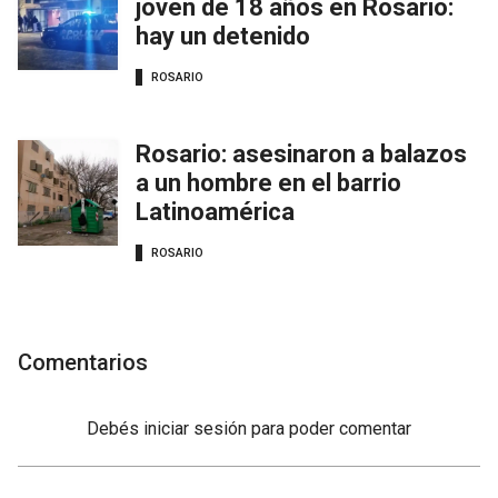
joven de 18 años en Rosario:
hay un detenido
ROSARIO
Rosario: asesinaron a balazos
a un hombre en el barrio
Latinoamérica
ROSARIO
Comentarios
Debés
iniciar sesión
para poder comentar