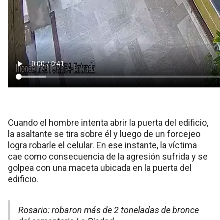
Cuando el hombre intenta abrir la puerta del edificio,
la asaltante se tira sobre él y luego de un forcejeo
logra robarle el celular. En ese instante, la víctima
cae como consecuencia de la agresión sufrida y se
golpea con una maceta ubicada en la puerta del
edificio.
Rosario: robaron más de 2 toneladas de bronce