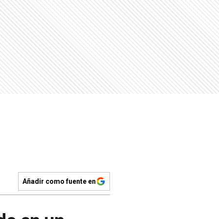
Añadir como fuente en