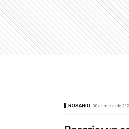
ROSARIO
30 de marzo de 2023