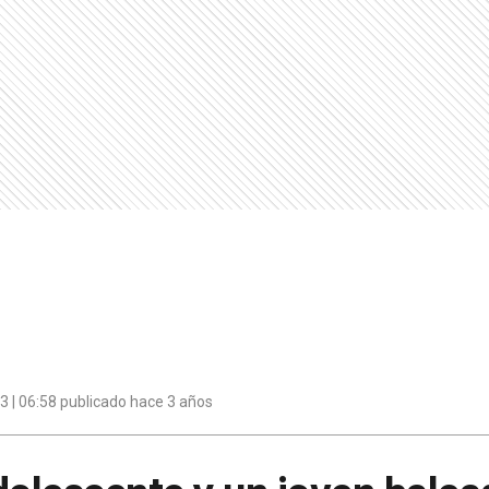
 | 06:58 publicado hace 3 años