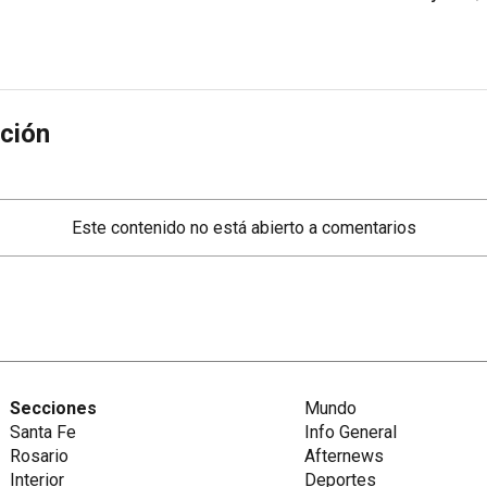
ción
Este contenido no está abierto a comentarios
Secciones
Mundo
Santa Fe
Info General
Rosario
Afternews
Interior
Deportes