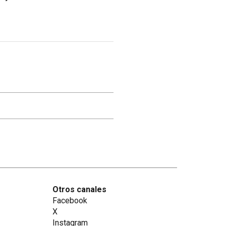
Otros canales
Facebook
X
Instagram