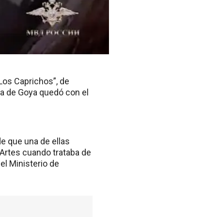
Los Caprichos”, de
ra de Goya quedó con el
e que una de ellas
 Artes cuando trataba de
el Ministerio de