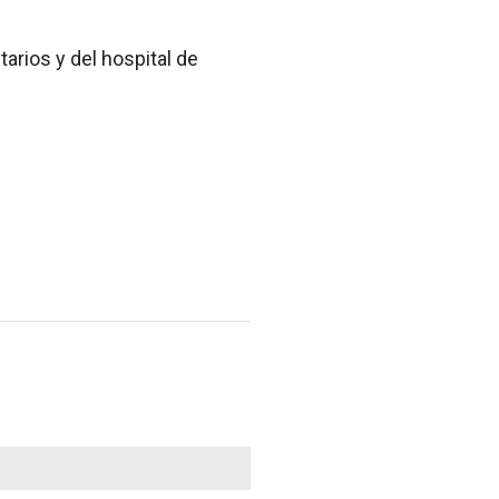
tarios y del hospital de