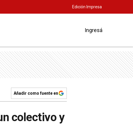
Edición Impresa
Ingresá
Añadir como fuente en
un colectivo y