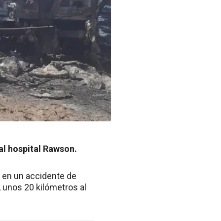
al hospital Rawson.
 en un accidente de
é, unos 20 kilómetros al