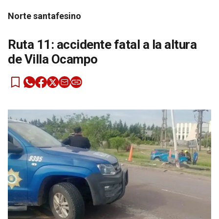
Norte santafesino
Ruta 11: accidente fatal a la altura
de Villa Ocampo