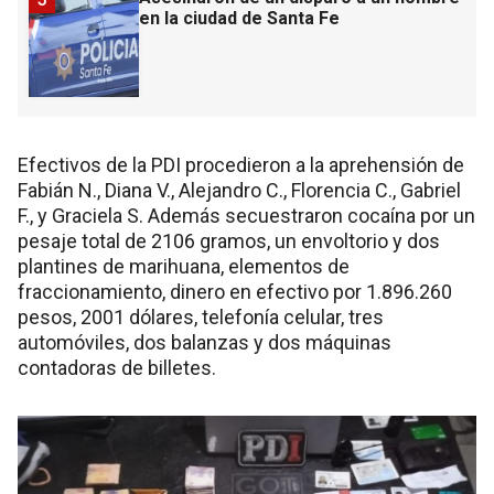
en la ciudad de Santa Fe
Efectivos de la PDI procedieron a la aprehensión de
Fabián N., Diana V., Alejandro C., Florencia C., Gabriel
F., y Graciela S. Además secuestraron cocaína por un
pesaje total de 2106 gramos, un envoltorio y dos
plantines de marihuana, elementos de
fraccionamiento, dinero en efectivo por 1.896.260
pesos, 2001 dólares, telefonía celular, tres
automóviles, dos balanzas y dos máquinas
contadoras de billetes.