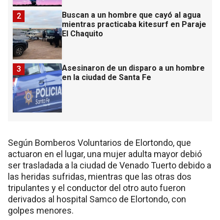
Buscan a un hombre que cayó al agua
2
mientras practicaba kitesurf en Paraje
El Chaquito
Asesinaron de un disparo a un hombre
3
en la ciudad de Santa Fe
Según Bomberos Voluntarios de Elortondo, que
actuaron en el lugar, una mujer adulta mayor debió
ser trasladada a la ciudad de Venado Tuerto debido a
las heridas sufridas, mientras que las otras dos
tripulantes y el conductor del otro auto fueron
derivados al hospital Samco de Elortondo, con
golpes menores.