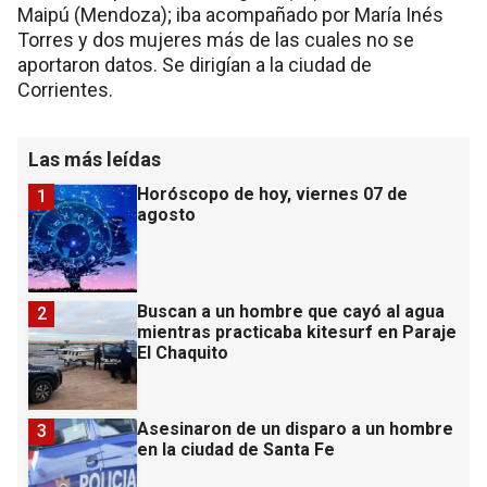
Maipú (Mendoza); iba acompañado por María Inés
Torres y dos mujeres más de las cuales no se
aportaron datos. Se dirigían a la ciudad de
Corrientes.
Las más leídas
Horóscopo de hoy, viernes 07 de
1
agosto
Buscan a un hombre que cayó al agua
2
mientras practicaba kitesurf en Paraje
El Chaquito
Asesinaron de un disparo a un hombre
3
en la ciudad de Santa Fe