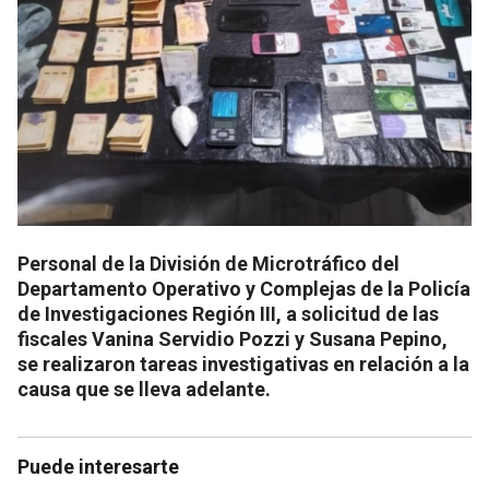
Personal de la División de Microtráfico del
Departamento Operativo y Complejas de la Policía
de Investigaciones Región III, a solicitud de las
fiscales Vanina Servidio Pozzi y Susana Pepino,
se realizaron tareas investigativas en relación a la
causa que se lleva adelante.
Puede interesarte