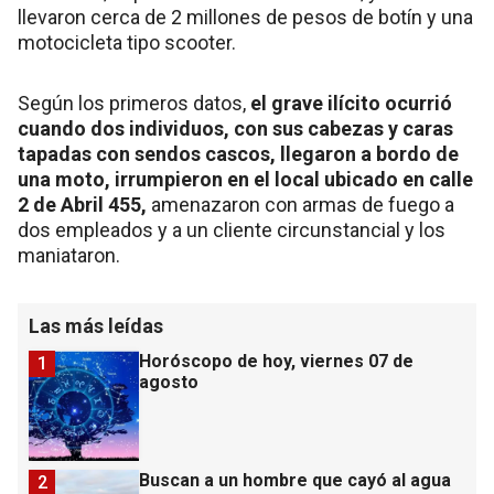
llevaron cerca de 2 millones de pesos de botín y una
motocicleta tipo scooter.
Según los primeros datos,
el grave ilícito ocurrió
cuando dos individuos, con sus cabezas y caras
tapadas con sendos cascos, llegaron a bordo de
una moto, irrumpieron en el local ubicado en calle
2 de Abril 455,
amenazaron con armas de fuego a
dos empleados y a un cliente circunstancial y los
maniataron.
Las más leídas
Horóscopo de hoy, viernes 07 de
1
agosto
Buscan a un hombre que cayó al agua
2