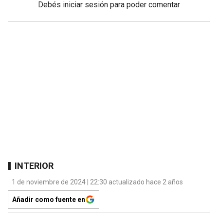
Debés
iniciar sesión
para poder comentar
INTERIOR
1 de noviembre de 2024 | 22:30 actualizado hace 2 años
Añadir como fuente en