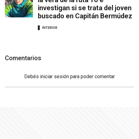
investigan si se trata del joven
buscado en Capitán Bermúdez
INTERIOR
Comentarios
Debés
iniciar sesión
para poder comentar