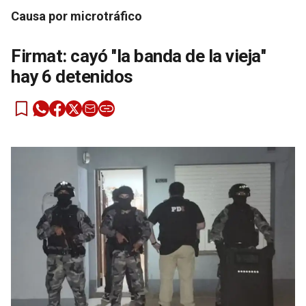
Causa por microtráfico
Firmat: cayó ''la banda de la vieja''
hay 6 detenidos