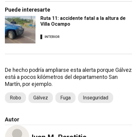
Puede interesarte
Ruta 11: accidente fatal a la altura de
Villa Ocampo
INTERIOR
De hecho podría ampliarse esta alerta porque Gálvez
está a pocos kilómetros del departamento San
Martín, por ejemplo.
Robo
Gálvez
Fuga
Inseguridad
Autor