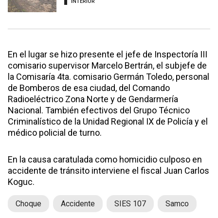
INTERIOR
En el lugar se hizo presente el jefe de Inspectoría III
comisario supervisor Marcelo Bertrán, el subjefe de
la Comisaría 4ta. comisario Germán Toledo, personal
de Bomberos de esa ciudad, del Comando
Radioeléctrico Zona Norte y de Gendarmería
Nacional. También efectivos del Grupo Técnico
Criminalístico de la Unidad Regional IX de Policía y el
médico policial de turno.
En la causa caratulada como homicidio culposo en
accidente de tránsito interviene el fiscal Juan Carlos
Koguc.
Choque
Accidente
SIES 107
Samco