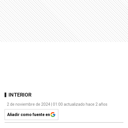
INTERIOR
2 de noviembre de 2024 | 01:00 actualizado hace 2 años
Añadir como fuente en