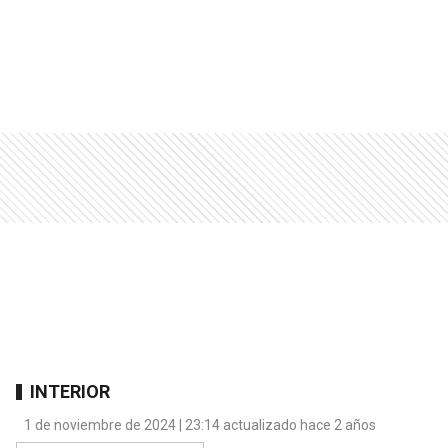
INTERIOR
1 de noviembre de 2024 | 23:14 actualizado hace 2 años