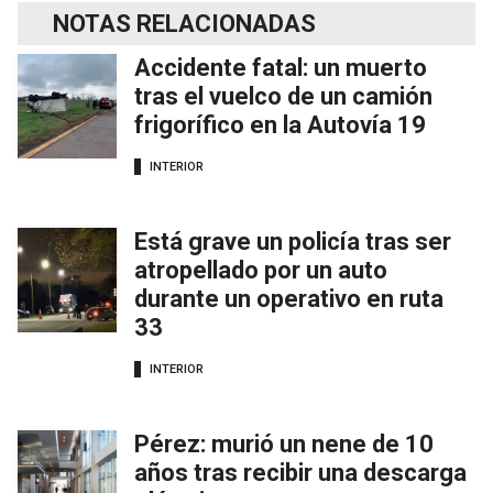
NOTAS RELACIONADAS
Accidente fatal: un muerto
tras el vuelco de un camión
frigorífico en la Autovía 19
INTERIOR
Está grave un policía tras ser
atropellado por un auto
durante un operativo en ruta
33
INTERIOR
Pérez: murió un nene de 10
años tras recibir una descarga