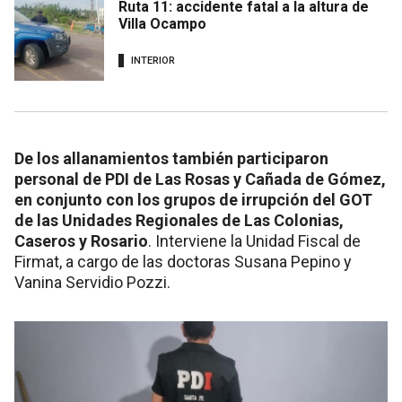
Ruta 11: accidente fatal a la altura de
Villa Ocampo
INTERIOR
De los allanamientos también participaron
personal de PDI de Las Rosas y Cañada de Gómez,
en conjunto con los grupos de irrupción del GOT
de las Unidades Regionales de Las Colonias,
Caseros y Rosario
. Interviene la Unidad Fiscal de
Firmat, a cargo de las doctoras Susana Pepino y
Vanina Servidio Pozzi.