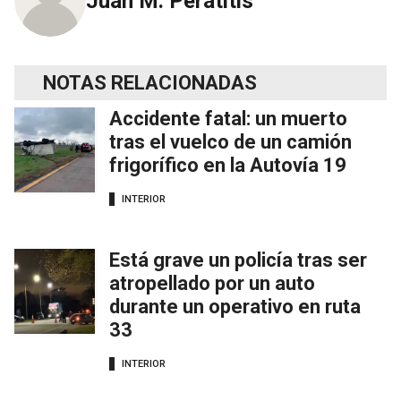
Juan M. Peratitis
NOTAS RELACIONADAS
Accidente fatal: un muerto
tras el vuelco de un camión
frigorífico en la Autovía 19
INTERIOR
Está grave un policía tras ser
atropellado por un auto
durante un operativo en ruta
33
INTERIOR