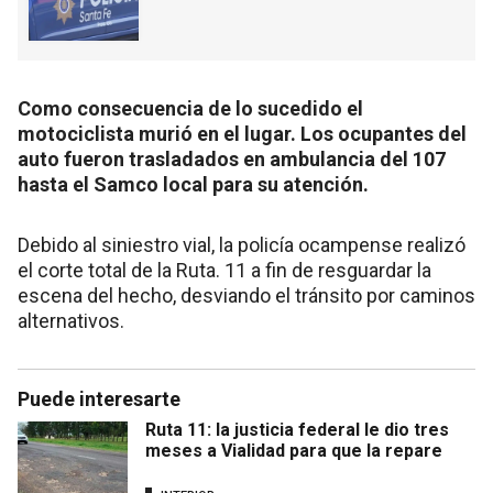
Como consecuencia de lo sucedido el
motociclista murió en el lugar. Los ocupantes del
auto fueron trasladados en ambulancia del 107
hasta el Samco local para su atención.
Debido al siniestro vial, la policía ocampense realizó
el corte total de la Ruta. 11 a fin de resguardar la
escena del hecho, desviando el tránsito por caminos
alternativos.
Puede interesarte
Ruta 11: la justicia federal le dio tres
meses a Vialidad para que la repare