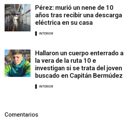
Pérez: murió un nene de 10
años tras recibir una descarga
eléctrica en su casa
INTERIOR
Hallaron un cuerpo enterrado a
la vera de la ruta 10 e
investigan si se trata del joven
buscado en Capitán Bermúdez
INTERIOR
Comentarios