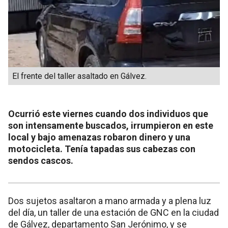
El frente del taller asaltado en Gálvez.
Ocurrió este viernes cuando dos individuos que
son intensamente buscados, irrumpieron en este
local y bajo amenazas robaron dinero y una
motocicleta. Tenía tapadas sus cabezas con
sendos cascos.
Dos sujetos asaltaron a mano armada y a plena luz
del día, un taller de una estación de GNC en la ciudad
de Gálvez, departamento San Jerónimo, y se