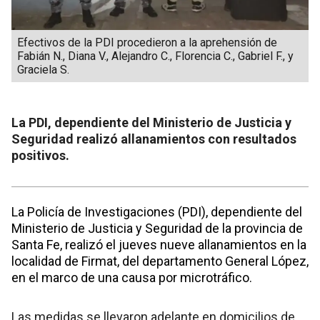
Efectivos de la PDI procedieron a la aprehensión de
Fabián N., Diana V., Alejandro C., Florencia C., Gabriel F., y
Graciela S.
La PDI, dependiente del Ministerio de Justicia y
Seguridad realizó allanamientos con resultados
positivos.
La Policía de Investigaciones (PDI), dependiente del
Ministerio de Justicia y Seguridad de la provincia de
Santa Fe, realizó el jueves nueve allanamientos en la
localidad de Firmat, del departamento General López,
en el marco de una causa por microtráfico.
Las medidas se llevaron adelante en domicilios de