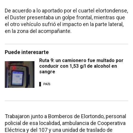
De acuerdo a lo aportado por el cuartel elortondense,
el Duster presentaba un golpe frontal, mientras que
el otro vehículo sufrió el impacto en la parte lateral,
en la zona del acompañante.
Puede interesarte
Ruta 9: un camionero fue multado por
conducir con 1,53 g/l de alcohol en
sangre
PAÍS
Trabajaron junto a Bomberos de Elortondo, personal
policial de esa localidad, ambulancia de Cooperativa
Eléctrica y del 107 y una unidad de traslado de