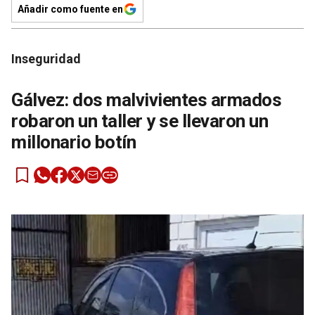
Añadir como fuente en
Inseguridad
Gálvez: dos malvivientes armados
robaron un taller y se llevaron un
millonario botín