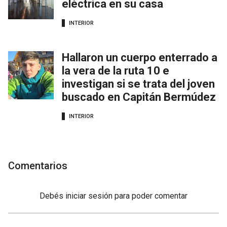
eléctrica en su casa
INTERIOR
Hallaron un cuerpo enterrado a
la vera de la ruta 10 e
investigan si se trata del joven
buscado en Capitán Bermúdez
INTERIOR
Comentarios
Debés
iniciar sesión
para poder comentar