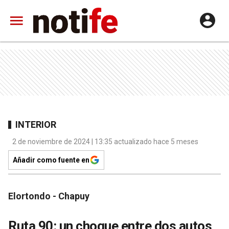
INTERIOR
2 de noviembre de 2024 | 13:35 actualizado hace 5 meses
Añadir como fuente en
Elortondo - Chapuy
Ruta 90: un choque entre dos autos