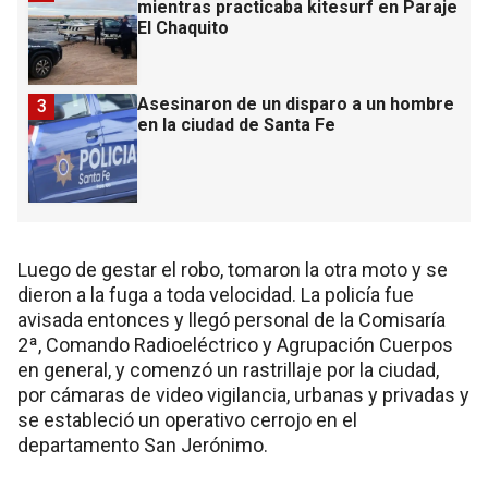
mientras practicaba kitesurf en Paraje
El Chaquito
Asesinaron de un disparo a un hombre
3
en la ciudad de Santa Fe
Luego de gestar el robo, tomaron la otra moto y se
dieron a la fuga a toda velocidad. La policía fue
avisada entonces y llegó personal de la Comisaría
2ª, Comando Radioeléctrico y Agrupación Cuerpos
en general, y comenzó un rastrillaje por la ciudad,
por cámaras de video vigilancia, urbanas y privadas y
se estableció un operativo cerrojo en el
departamento San Jerónimo.