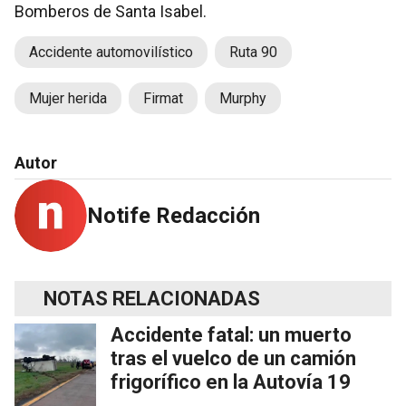
Bomberos de Santa Isabel.
Accidente automovilístico
Ruta 90
Mujer herida
Firmat
Murphy
Autor
Notife Redacción
NOTAS RELACIONADAS
Accidente fatal: un muerto
tras el vuelco de un camión
frigorífico en la Autovía 19