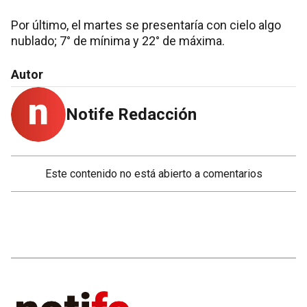
Por último, el martes se presentaría con cielo algo
nublado; 7° de mínima y 22° de máxima.
Autor
Notife Redacción
Este contenido no está abierto a comentarios