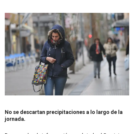
No se descartan precipitaciones a lo largo de la
jornada.