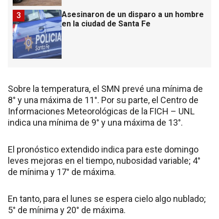
Asesinaron de un disparo a un hombre
3
en la ciudad de Santa Fe
Sobre la temperatura, el SMN prevé una mínima de
8° y una máxima de 11°. Por su parte, el Centro de
Informaciones Meteorológicas de la FICH – UNL
indica una mínima de 9° y una máxima de 13°.
El pronóstico extendido indica para este domingo
leves mejoras en el tiempo, nubosidad variable; 4°
de mínima y 17° de máxima.
En tanto, para el lunes se espera cielo algo nublado;
5° de mínima y 20° de máxima.