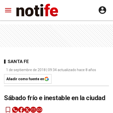
SANTA FE
1 de septiembre de 2018 | 09:34 actualizado hace 8 años
Añadir como fuente en
Sábado frío e inestable en la ciudad