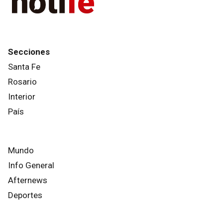
Secciones
Santa Fe
Rosario
Interior
País
Mundo
Info General
Afternews
Deportes