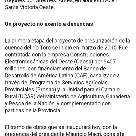
fogones por Güemes. Antes, en abril estuvo en
Santa Victoria Oeste.
Un proyecto no exento a denuncias
La primera etapa del proyecto de presurización de la
cuenca del río Toro se inició en marzo de 2015. Fue
contratada con la empresa Construcciones
Electromecánicas del Oeste (Ceosa) por $407
millones, con financiamiento del Banco de
Desarrollo de América Latina (CAF), canalizado a
través del Programa de Servicios Agrícolas
Provinciales (Prosap) y la Unidad para el Cambio
Rural (UCAR) del Ministerio de Agricultura, Ganadería
y Pesca de la Nación, y complementado con
partidas de la Provincia.
El tramo de obras que se inaugurará hoy, con la
presencia del presidente Mauricio Macri, consiste