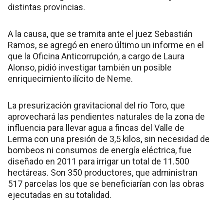
distintas provincias.
A la causa, que se tramita ante el juez Sebastián
Ramos, se agregó en enero último un informe en el
que la Oficina Anticorrupción, a cargo de Laura
Alonso, pidió investigar también un posible
enriquecimiento ilícito de Neme.
La presurización gravitacional del río Toro, que
aprovechará las pendientes naturales de la zona de
influencia para llevar agua a fincas del Valle de
Lerma con una presión de 3,5 kilos, sin necesidad de
bombeos ni consumos de energía eléctrica, fue
diseñado en 2011 para irrigar un total de 11.500
hectáreas. Son 350 productores, que administran
517 parcelas los que se beneficiarían con las obras
ejecutadas en su totalidad.