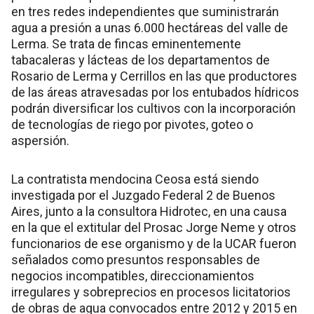
en tres redes independientes que suministrarán
agua a presión a unas 6.000 hectáreas del valle de
Lerma. Se trata de fincas eminentemente
tabacaleras y lácteas de los departamentos de
Rosario de Lerma y Cerrillos en las que productores
de las áreas atravesadas por los entubados hídricos
podrán diversificar los cultivos con la incorporación
de tecnologías de riego por pivotes, goteo o
aspersión.
La contratista mendocina Ceosa está siendo
investigada por el Juzgado Federal 2 de Buenos
Aires, junto a la consultora Hidrotec, en una causa
en la que el extitular del Prosac Jorge Neme y otros
funcionarios de ese organismo y de la UCAR fueron
señalados como presuntos responsables de
negocios incompatibles, direccionamientos
irregulares y sobreprecios en procesos licitatorios
de obras de agua convocados entre 2012 y 2015 en