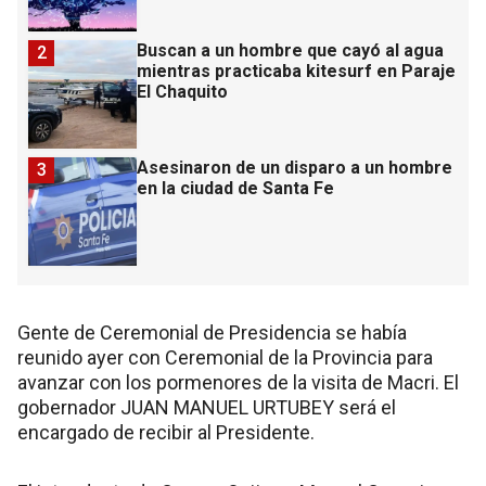
Buscan a un hombre que cayó al agua
2
mientras practicaba kitesurf en Paraje
El Chaquito
Asesinaron de un disparo a un hombre
3
en la ciudad de Santa Fe
Gente de Ceremonial de Presidencia se había
reunido ayer con Ceremonial de la Provincia para
avanzar con los pormenores de la visita de Macri. El
gobernador JUAN MANUEL URTUBEY será el
encargado de recibir al Presidente.