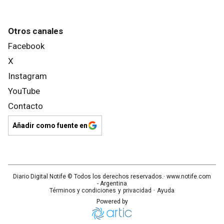
Otros canales
Facebook
X
Instagram
YouTube
Contacto
Añadir como fuente en
Diario Digital Notife
© Todos los derechos reservados.· www.
notife.com
- Argentina
Términos y condiciones
y
privacidad
·
Ayuda
Powered by