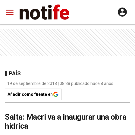
PAÍS
19 de septiembre de 2018 | 08:38 publicado hace 8 años
Añadir como fuente en
Salta: Macri va a inaugurar una obra
hidríca