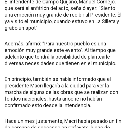
El intendente de Campo Quijano, Manuel Cornejo,
que será el anfitrión del acto, señaló ayer: “Siento
una emoción muy grande de recibir al Presidente. Él
ya visitó el municipio, cuando estuvo en La Silleta y
grabó un spot”.
Además, afirmó: “Para nuestro pueblo es una
emoción muy grande este evento”. Al tiempo que
adelantó que tendrá la posibilidad de plantearle
diversas necesidades que tienen en el municipio.
En principio, también se había informado que el
presidente Macri llegaría a la ciudad para ver la
marcha de alguna de las obras que se realizan con
fondos nacionales, hasta anoche no habían
confirmado esto desde la intendencia.
Hace un mes justamente, Macri había pasado un fin
de semana de descanso en Cafayate, luego de