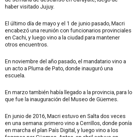
haber visitado Jujuy.
El último día de mayo y el 1 de junio pasado, Macri
encabezó una reunión con funcionarios provinciales
en Cachi, y luego vino a la ciudad para mantener
otros encuentros.
En noviembre del año pasado, el mandatario vino a
un acto a Pluma de Pato, donde inauguró una
escuela.
En marzo también había llegado a la provincia, para lo
que fue la inauguración del Museo de Güemes.
En junio de 2016, Macri estuvo en Salta dos veces
en una semana: primero vino a Cerrillos, donde ponía
en marcha el plan País Digital, y luego vino a los