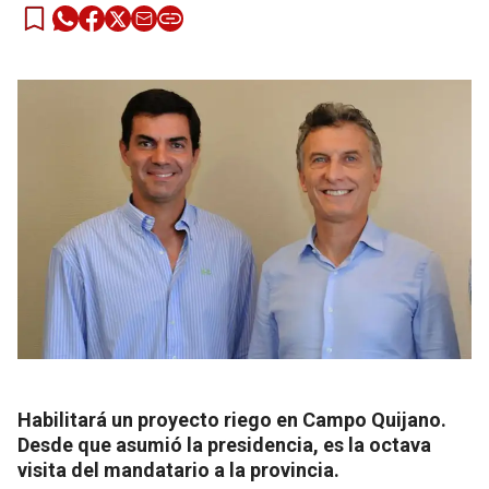
Habilitará un proyecto riego en Campo Quijano.
Desde que asumió la presidencia, es la octava
visita del mandatario a la provincia.