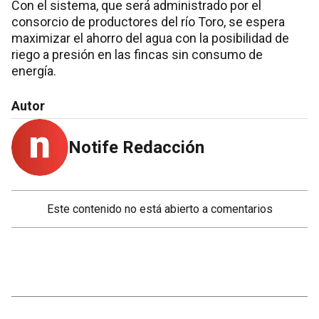
Con el sistema, que será administrado por el
consorcio de productores del río Toro, se espera
maximizar el ahorro del agua con la posibilidad de
riego a presión en las fincas sin consumo de
energía.
Autor
Notife Redacción
Este contenido no está abierto a comentarios