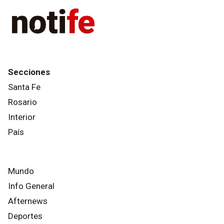
Secciones
Santa Fe
Rosario
Interior
País
Mundo
Info General
Afternews
Deportes