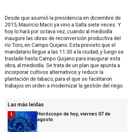
Desde que asumió la presidencia en diciembre de
2015, Mauricio Macri ya vino a Salta siete veces. Y
hoy lo hará por octava vez, cuando al mediodía
inaugure las obras de reconversión productiva del
río Toro, en Campo Quijano. Esta previsto que el
mandatario llegue a las 11.30 a la ciudad, y luego se
traslade hasta Campo Quijano para inaugurar esta
obra, al mediodía. Se trata de un plan que apunta a
incorporar cultivos alternativos y reducir la
plantación de tabaco, para el que se facilitaron
trabajos en orden a modernizar la gestión del riego.
Las más leídas
Horóscopo de hoy, viernes 07 de
1
agosto