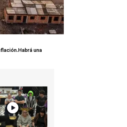
nflación.Habrá una