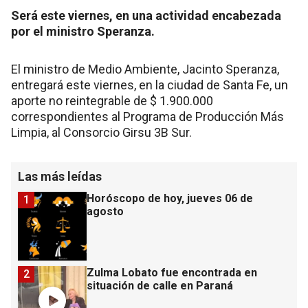
Será este viernes, en una actividad encabezada
por el ministro Speranza.
El ministro de Medio Ambiente, Jacinto Speranza,
entregará este viernes, en la ciudad de Santa Fe, un
aporte no reintegrable de $ 1.900.000
correspondientes al Programa de Producción Más
Limpia, al Consorcio Girsu 3B Sur.
Las más leídas
Horóscopo de hoy, jueves 06 de
1
agosto
Zulma Lobato fue encontrada en
2
situación de calle en Paraná