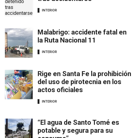
INTERIOR
Malabrigo: accidente fatal en
la Ruta Nacional 11
INTERIOR
Rige en Santa Fe la prohibición
del uso de pirotecnia en los
actos oficiales
INTERIOR
“El agua de Santo Tomé es
potable y segura para su