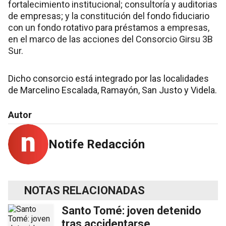
fortalecimiento institucional; consultoría y auditorias
de empresas; y la constitución del fondo fiduciario
con un fondo rotativo para préstamos a empresas,
en el marco de las acciones del Consorcio Girsu 3B
Sur.
Dicho consorcio está integrado por las localidades
de Marcelino Escalada, Ramayón, San Justo y Videla.
Autor
Notife Redacción
NOTAS RELACIONADAS
Santo Tomé: joven detenido
tras accidentarse