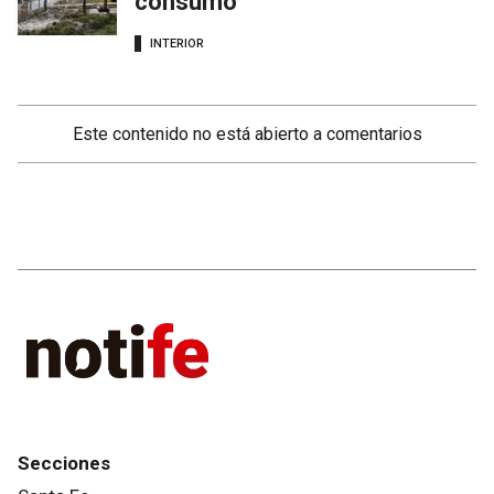
consumo”
INTERIOR
Este contenido no está abierto a comentarios
Secciones