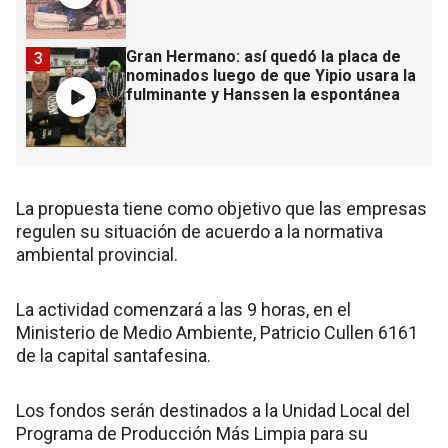
Gran Hermano: así quedó la placa de
3
nominados luego de que Yipio usara la
fulminante y Hanssen la espontánea
La propuesta tiene como objetivo que las empresas
regulen su situación de acuerdo a la normativa
ambiental provincial.
La actividad comenzará a las 9 horas, en el
Ministerio de Medio Ambiente, Patricio Cullen 6161
de la capital santafesina.
Los fondos serán destinados a la Unidad Local del
Programa de Producción Más Limpia para su