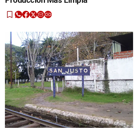
Producción Más Limpia