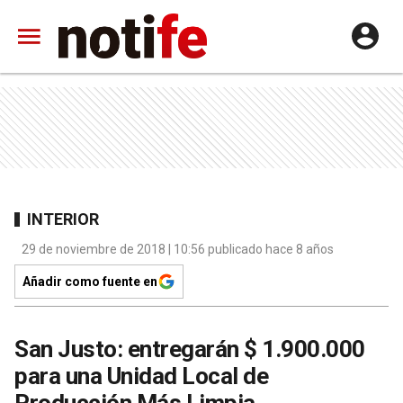
INTERIOR
29 de noviembre de 2018 | 10:56 publicado hace 8 años
Añadir como fuente en
San Justo: entregarán $ 1.900.000
para una Unidad Local de